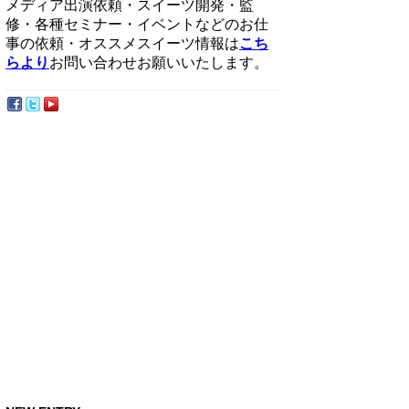
メディア出演依頼・スイーツ開発・監
修・各種セミナー・イベントなどのお仕
事の依頼・オススメスイーツ情報は
こち
らより
お問い合わせお願いいたします。