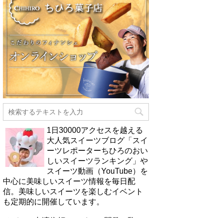
1日30000アクセスを越える
大人気スイーツブログ「スイ
ーツレポーターちひろのおい
しいスイーツランキング」や
スイーツ動画（YouTube）を
中心に美味しいスイーツ情報を毎日配
信。美味しいスイーツを楽しむイベント
も定期的に開催しています。