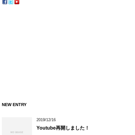
NEW ENTRY
2019/12/16
Youtube再開しました！