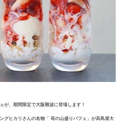
ェが、期間限定で大阪難波に登場します！
ングヒカリさんの名物「 苺の山盛りパフェ」が高島屋大