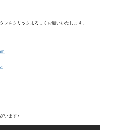
タンをクリックよろしくお願いいたします。
am
ン
ざいます♪