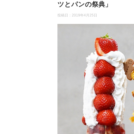
ツとパンの祭典」
投稿日：
2019年4月25日