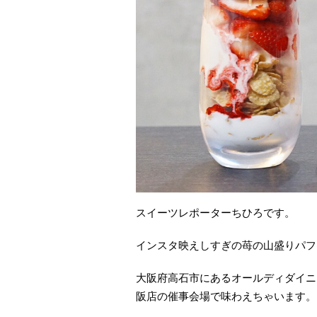
スイーツレポーターちひろです。
インスタ映えしすぎの苺の山盛りパフ
大阪府高石市にあるオールディダイニ
阪店の催事会場で味わえちゃいます。