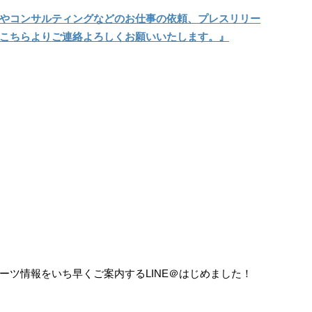
やコンサルティングなどのお仕事の依頼、プレスリリー
こちらよりご連絡よろしくお願いいたします。』
ーツ情報をいち早くご案内するLINE＠はじめました！