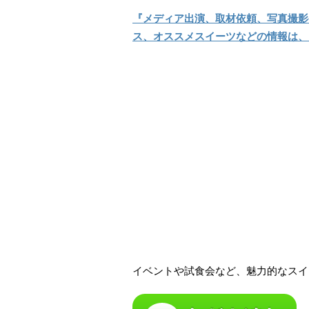
『メディア出演、取材依頼、写真撮影
ス、オススメスイーツなどの情報は、
イベントや試食会など、魅力的なスイ