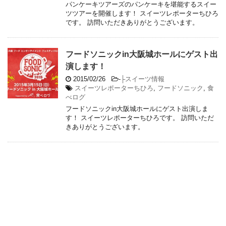
パンケーキツアーズのパンケーキを堪能するスイー
ツツアーを開催します！ スイーツレポーターちひろ
です。 訪問いただきありがとうございます。
フードソニックin大阪城ホールにゲスト出
演します！
2015/02/26
-
├スイーツ情報
スイーツレポーターちひろ
,
フードソニック
,
食
べログ
フードソニックin大阪城ホールにゲスト出演しま
す！ スイーツレポーターちひろです。 訪問いただ
きありがとうございます。