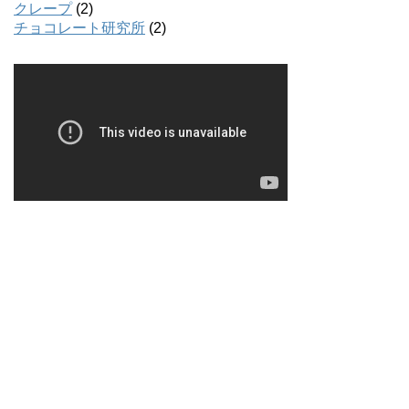
クレープ
(2)
チョコレート研究所
(2)