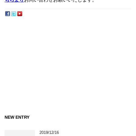
NEW ENTRY
2019/12/16