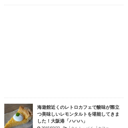
海遊館近くのレトロカフェで酸味が際立
つ美味しいレモンタルトを堪能してきま
した！大阪港「ハハハ」