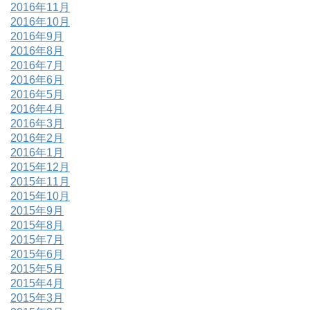
2016年11月
2016年10月
2016年9月
2016年8月
2016年7月
2016年6月
2016年5月
2016年4月
2016年3月
2016年2月
2016年1月
2015年12月
2015年11月
2015年10月
2015年9月
2015年8月
2015年7月
2015年6月
2015年5月
2015年4月
2015年3月