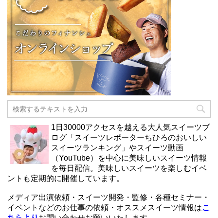
1日30000アクセスを越える大人気スイーツブ
ログ「スイーツレポーターちひろのおいしい
スイーツランキング」やスイーツ動画
（YouTube）を中心に美味しいスイーツ情報
を毎日配信。美味しいスイーツを楽しむイベ
ントも定期的に開催しています。
メディア出演依頼・スイーツ開発・監修・各種セミナー・
イベントなどのお仕事の依頼・オススメスイーツ情報は
こ
ちらより
お問い合わせお願いいたします。