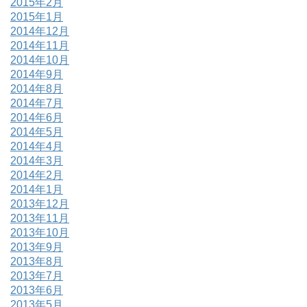
2015年2月
2015年1月
2014年12月
2014年11月
2014年10月
2014年9月
2014年8月
2014年7月
2014年6月
2014年5月
2014年4月
2014年3月
2014年2月
2014年1月
2013年12月
2013年11月
2013年10月
2013年9月
2013年8月
2013年7月
2013年6月
2013年5月