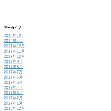
アーカイブ
2019年12月
2019年4月
2017年12月
2017年11月
2017年10月
2017年9月
2017年8月
2017年7月
2017年6月
2017年5月
2017年4月
2017年3月
2017年2月
2017年1月
2016年12月