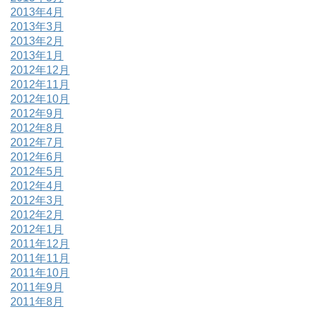
2013年4月
2013年3月
2013年2月
2013年1月
2012年12月
2012年11月
2012年10月
2012年9月
2012年8月
2012年7月
2012年6月
2012年5月
2012年4月
2012年3月
2012年2月
2012年1月
2011年12月
2011年11月
2011年10月
2011年9月
2011年8月