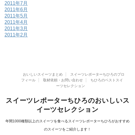
2011年7月
2011年6月
2011年5月
2011年4月
2011年3月
2011年2月
おいしいスイーツまとめ
スイーツレポーターちひろのプロ
フィール
取材依頼・お問い合わせ
ちひろのベストスイ
ーツセレクション
スイーツレポーターちひろのおいしいス
イーツセレクション
年間1000種類以上のスイーツを食べるスイーツレポーターちひろがおすすめ
のスイーツをご紹介します！