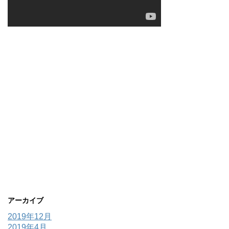
アーカイブ
2019年12月
2019年4月