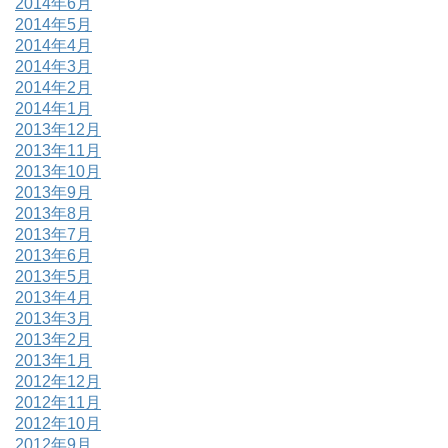
2014年6月
2014年5月
2014年4月
2014年3月
2014年2月
2014年1月
2013年12月
2013年11月
2013年10月
2013年9月
2013年8月
2013年7月
2013年6月
2013年5月
2013年4月
2013年3月
2013年2月
2013年1月
2012年12月
2012年11月
2012年10月
2012年9月