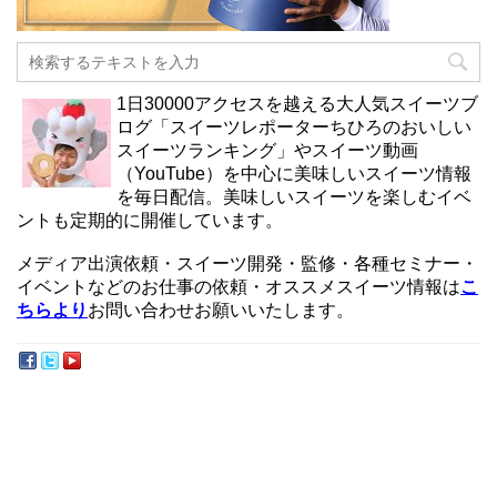
1日30000アクセスを越える大人気スイーツブ
ログ「スイーツレポーターちひろのおいしい
スイーツランキング」やスイーツ動画
（YouTube）を中心に美味しいスイーツ情報
を毎日配信。美味しいスイーツを楽しむイベ
ントも定期的に開催しています。
メディア出演依頼・スイーツ開発・監修・各種セミナー・
イベントなどのお仕事の依頼・オススメスイーツ情報は
こ
ちらより
お問い合わせお願いいたします。