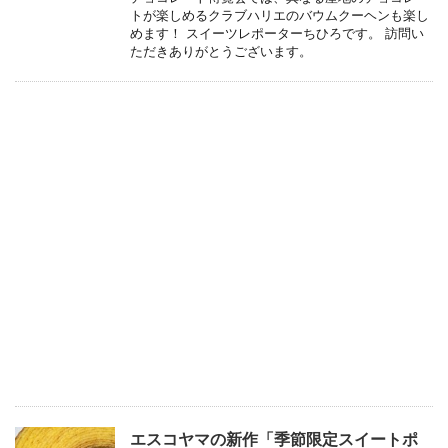
トが楽しめるクラブハリエのバウムクーヘンも楽し
めます！ スイーツレポーターちひろです。 訪問い
ただきありがとうございます。
エスコヤマの新作「季節限定スイートポ