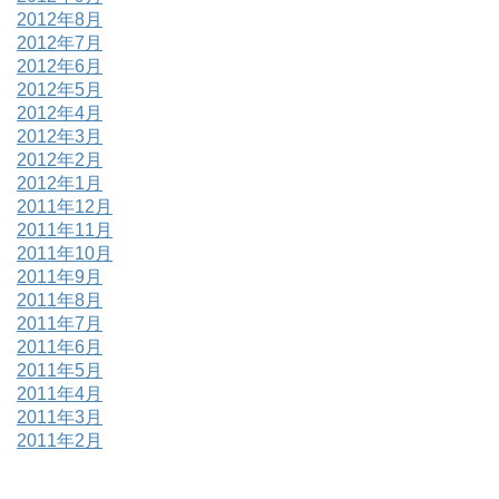
2012年8月
2012年7月
2012年6月
2012年5月
2012年4月
2012年3月
2012年2月
2012年1月
2011年12月
2011年11月
2011年10月
2011年9月
2011年8月
2011年7月
2011年6月
2011年5月
2011年4月
2011年3月
2011年2月