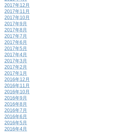
2017年12月
2017年11月
2017年10月
2017年9月
2017年8月
2017年7月
2017年6月
2017年5月
2017年4月
2017年3月
2017年2月
2017年1月
2016年12月
2016年11月
2016年10月
2016年9月
2016年8月
2016年7月
2016年6月
2016年5月
2016年4月