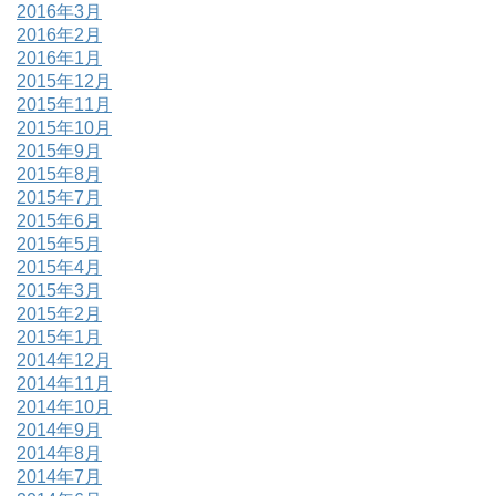
2016年3月
2016年2月
2016年1月
2015年12月
2015年11月
2015年10月
2015年9月
2015年8月
2015年7月
2015年6月
2015年5月
2015年4月
2015年3月
2015年2月
2015年1月
2014年12月
2014年11月
2014年10月
2014年9月
2014年8月
2014年7月