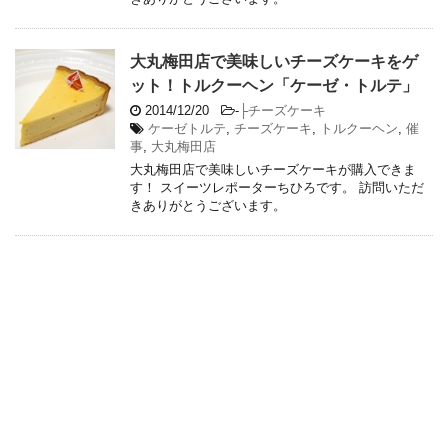
大丸梅田店で美味しいチーズケーキをゲ
ット！トルクーヘン「ケーゼ・トルテ」
2014/12/20
-
├チーズケーキ
ケーゼトルテ
,
チーズケーキ
,
トルクーヘン
,
催
事
,
大丸梅田店
大丸梅田店で美味しいチーズケーキが購入できま
す！ スイーツレポーターちひろです。 訪問いただ
きありがとうございます。