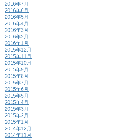
2016年7月
2016年6月
2016年5月
2016年4月
2016年3月
2016年2月
2016年1月
2015年12月
2015年11月
2015年10月
2015年9月
2015年8月
2015年7月
2015年6月
2015年5月
2015年4月
2015年3月
2015年2月
2015年1月
2014年12月
2014年11月