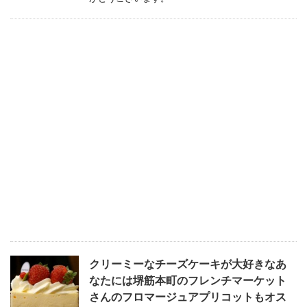
クリーミーなチーズケーキが大好きなあ
なたには堺筋本町のフレンチマーケット
さんのフロマージュアプリコットもオス