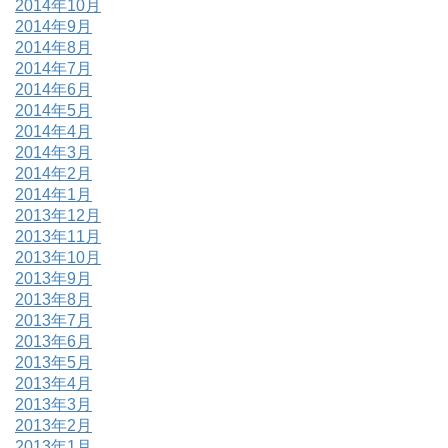
2014年10月
2014年9月
2014年8月
2014年7月
2014年6月
2014年5月
2014年4月
2014年3月
2014年2月
2014年1月
2013年12月
2013年11月
2013年10月
2013年9月
2013年8月
2013年7月
2013年6月
2013年5月
2013年4月
2013年3月
2013年2月
2013年1月