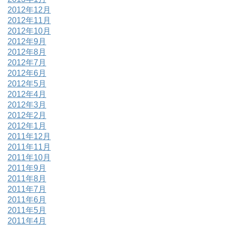
2012年12月
2012年11月
2012年10月
2012年9月
2012年8月
2012年7月
2012年6月
2012年5月
2012年4月
2012年3月
2012年2月
2012年1月
2011年12月
2011年11月
2011年10月
2011年9月
2011年8月
2011年7月
2011年6月
2011年5月
2011年4月