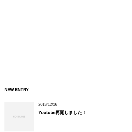
NEW ENTRY
2019/12/16
Youtube再開しました！