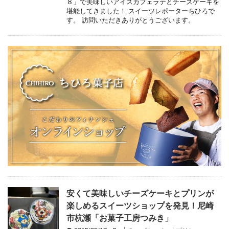
８」で美味しいアイスカフェラテとチーズケーキを
堪能してきました！ スイーツレポーターちひろで
す。 訪問いただきありがとうございます。
安くて美味しいチーズケーキとプリンが
楽しめるスイーツショップを発見！尼崎
市杭瀬「お菓子工房つみき」