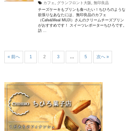
カフェ
,
グランフロント大阪
,
無印良品
チーズケーキもプリンも食べたい！ちひろのような
欲張りなあなたには、無印良品のカフェ
（Cafe&Meal MUJI）さんのクリームチーズプリン
がおすすめです！ スイーツレポーターちひろです。
訪 ...
« 前へ
1
2
3
…
5
次へ »