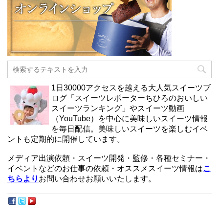
1日30000アクセスを越える大人気スイーツブ
ログ「スイーツレポーターちひろのおいしい
スイーツランキング」やスイーツ動画
（YouTube）を中心に美味しいスイーツ情報
を毎日配信。美味しいスイーツを楽しむイベ
ントも定期的に開催しています。
メディア出演依頼・スイーツ開発・監修・各種セミナー・
イベントなどのお仕事の依頼・オススメスイーツ情報は
こ
ちらより
お問い合わせお願いいたします。