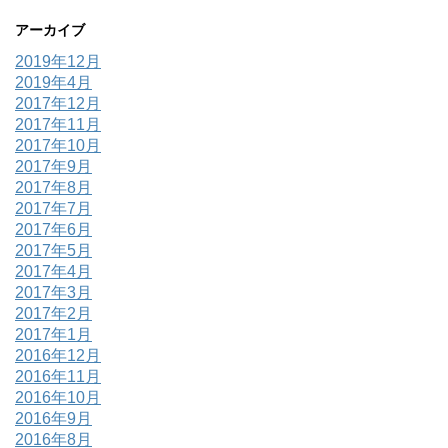
アーカイブ
2019年12月
2019年4月
2017年12月
2017年11月
2017年10月
2017年9月
2017年8月
2017年7月
2017年6月
2017年5月
2017年4月
2017年3月
2017年2月
2017年1月
2016年12月
2016年11月
2016年10月
2016年9月
2016年8月