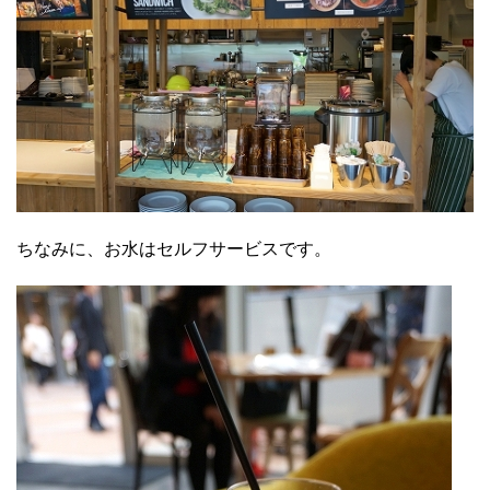
ちなみに、お水はセルフサービスです。