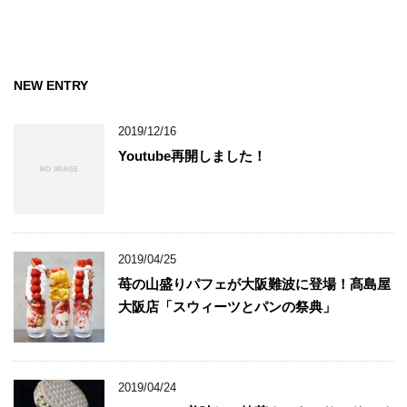
NEW ENTRY
2019/12/16
Youtube再開しました！
2019/04/25
苺の山盛りパフェが大阪難波に登場！髙島屋
大阪店「スウィーツとパンの祭典」
2019/04/24