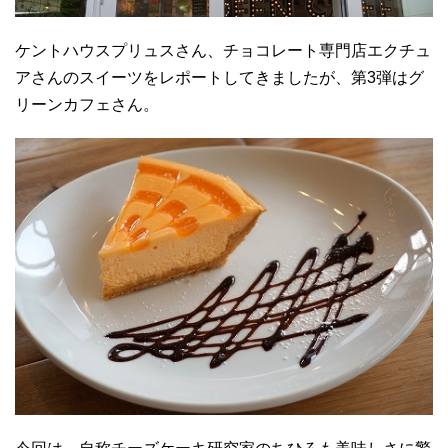
ケントハウスプリュスさん、チョコレート専門店エクチュ
アさんのスイーツをレポートしてきましたが、第3弾はグ
リーンカフェさん。