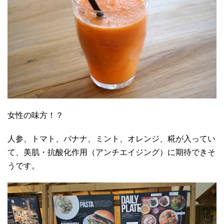
女性の味方！？
人参、トマト、バナナ、ミント、オレンジ、糀が入ってい
て、美肌・抗酸化作用（アンチエイジング）に期待できそ
うです。