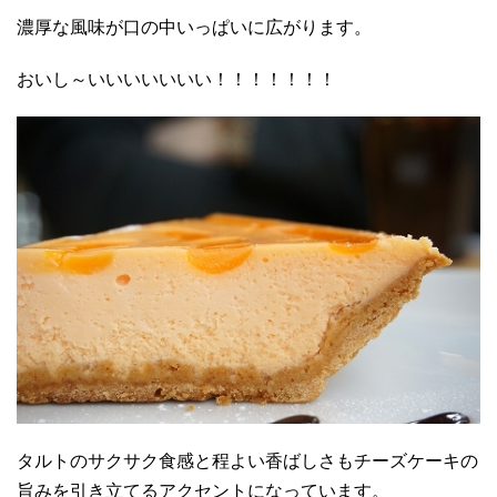
濃厚な風味が口の中いっぱいに広がります。
おいし～いいいいいいい！！！！！！！
タルトのサクサク食感と程よい香ばしさもチーズケーキの
旨みを引き立てるアクセントになっています。