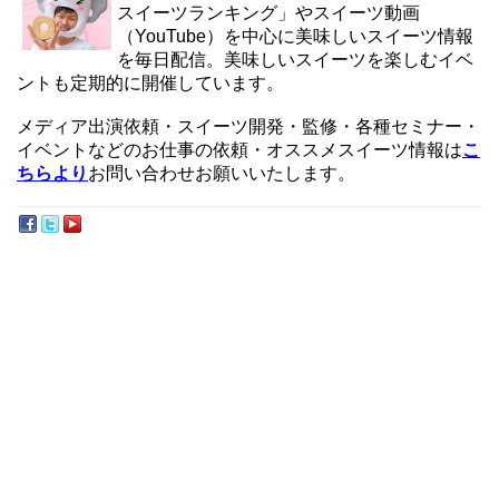
スイーツランキング」やスイーツ動画
（YouTube）を中心に美味しいスイーツ情報
を毎日配信。美味しいスイーツを楽しむイベ
ントも定期的に開催しています。
メディア出演依頼・スイーツ開発・監修・各種セミナー・
イベントなどのお仕事の依頼・オススメスイーツ情報は
こ
ちらより
お問い合わせお願いいたします。