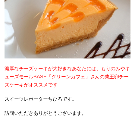
濃厚なチーズケーキが大好きなあなたには、もりのみやキ
ューズモールBASE「グリーンカフェ」さんの蘭王卵チー
ズケーキがオススメです！
スイーツレポーターちひろです。
訪問いただきありがとうございます。