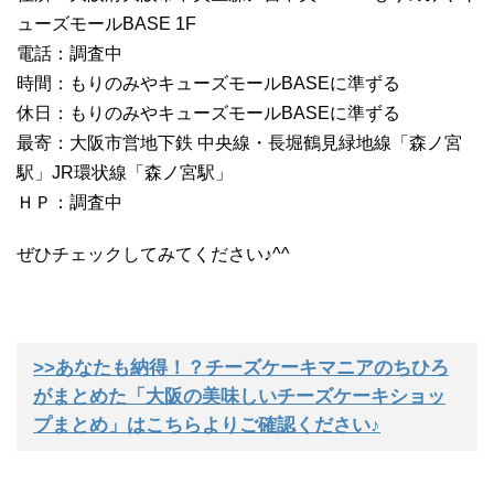
ューズモールBASE 1F
電話：調査中
時間：もりのみやキューズモールBASEに準ずる
休日：もりのみやキューズモールBASEに準ずる
最寄：大阪市営地下鉄 中央線・長堀鶴見緑地線「森ノ宮
駅」JR環状線「森ノ宮駅」
ＨＰ：調査中
ぜひチェックしてみてください♪^^
>>あなたも納得！？チーズケーキマニアのちひろ
がまとめた「大阪の美味しいチーズケーキショッ
プまとめ」はこちらよりご確認ください♪