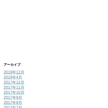
アーカイブ
2019年12月
2019年4月
2017年12月
2017年11月
2017年10月
2017年9月
2017年8月
2017年7月