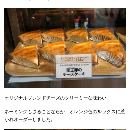
オリジナルブレンドチーズのクリーミーな味わい。
ネーミングもさることならが、オレンジ色のルックスに惹
かれオーダーしました。