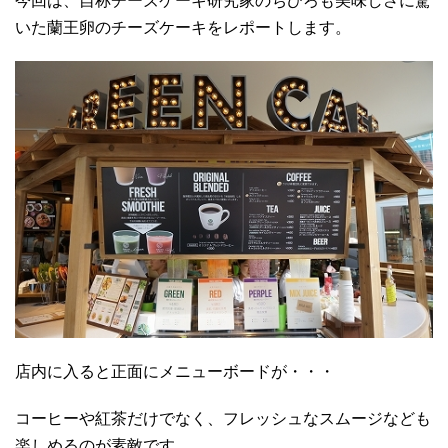
今回は、自称チーズケーキ研究家のちひろも美味しさに驚
いた蘭王卵のチーズケーキをレポートします。
店内に入ると正面にメニューボードが・・・
コーヒーや紅茶だけでなく、フレッシュなスムージなども
楽しめるのが素敵です。