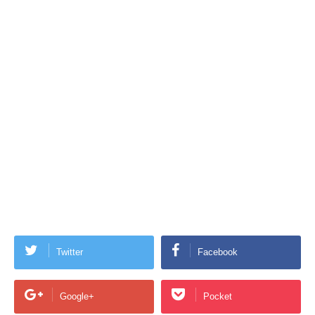
Twitter
Facebook
Google+
Pocket