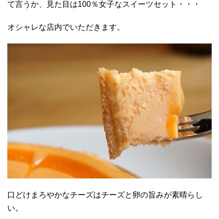
て言うか、見た目は100％女子なスイーツセット・・・
オシャレな店内でいただきます。
口どけまろやかなチーズはチーズと卵の旨みが素晴らし
い。