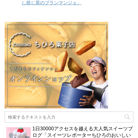
し焙じ茶のブランマンジェ」
1日30000アクセスを越える大人気スイーツブ
ログ「スイーツレポーターちひろのおいしい