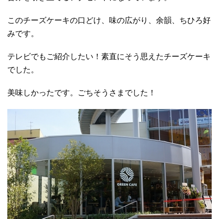
このチーズケーキの口どけ、味の広がり、余韻、ちひろ好
みです。
テレビでもご紹介したい！素直にそう思えたチーズケーキ
でした。
美味しかったです。ごちそうさまでした！