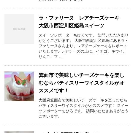
ラ・ファリーヌ レアチーズケーキ
大阪市西淀川区姫島スイーツ
スイーツレポーターちひろです。 訪問いただきあり
がとうございます。 大阪市西淀川区姫島にあるラ・
ファリーヌさんより、レアチーズケーキをレポート
いたします♪ レアチーズの上に、イチゴ、キウイ、
りんご、マ ...
箕面市で美味しいチーズケーキを楽し
むならパティスリーワイスタイルがオ
ススメです！
大阪府箕面市で美味しいチーズケーキを楽しむなら
パティスリーワイスタイルがオススメです！ スイー
ツレポーターちひろです。 訪問いただきありがとう
ございます。