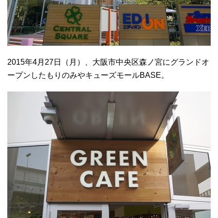
2015年4月27日（月）、大阪市中央区森ノ宮にグランドオ
ープンしたもりのみやキューズモールBASE。