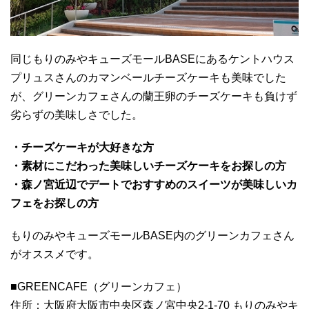
同じもりのみやキューズモールBASEにあるケントハウス
プリュスさんのカマンベールチーズケーキも美味でした
が、グリーンカフェさんの蘭王卵のチーズケーキも負けず
劣らずの美味しさでした。
・チーズケーキが大好きな方
・素材にこだわった美味しいチーズケーキをお探しの方
・森ノ宮近辺でデートでおすすめのスイーツが美味しいカ
フェをお探しの方
もりのみやキューズモールBASE内のグリーンカフェさん
がオススメです。
■GREENCAFE（グリーンカフェ）
住所：大阪府大阪市中央区森ノ宮中央2-1-70 もりのみやキ