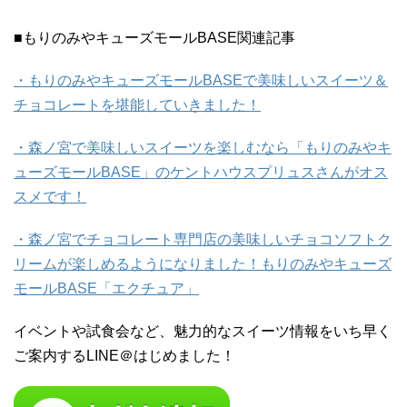
■もりのみやキューズモールBASE関連記事
・もりのみやキューズモールBASEで美味しいスイーツ＆
チョコレートを堪能していきました！
・森ノ宮で美味しいスイーツを楽しむなら「もりのみやキ
ューズモールBASE」のケントハウスプリュスさんがオス
スメです！
・森ノ宮でチョコレート専門店の美味しいチョコソフトク
リームが楽しめるようになりました！もりのみやキューズ
モールBASE「エクチュア」
イベントや試食会など、魅力的なスイーツ情報をいち早く
ご案内するLINE＠はじめました！