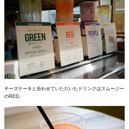
チーズケーキと合わせていただいたドリンクはスムージー
のRED。