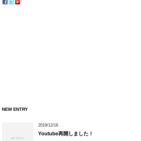
NEW ENTRY
2019/12/16
Youtube再開しました！