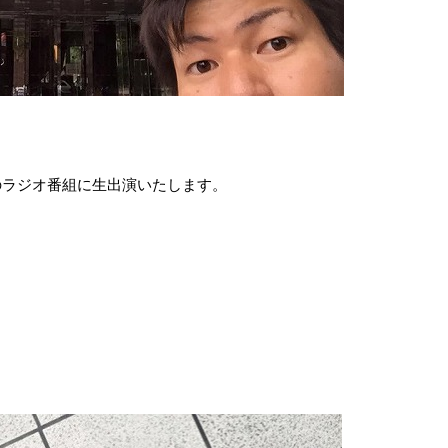
のラジオ番組に生出演いたします。