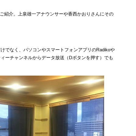
ご紹介。上泉雄一アナウンサーや香西かおりさんにその
けでなく、パソコンやスマートフォンアプリのRadikoや
ニティーチャンネルからデータ放送（Dボタンを押す）でも