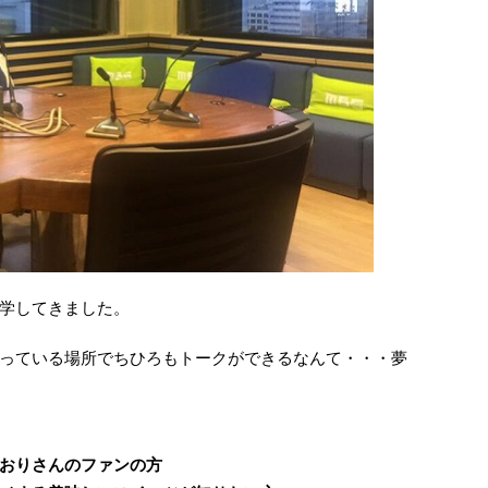
学してきました。
っている場所でちひろもトークができるなんて・・・夢
おりさんのファンの方