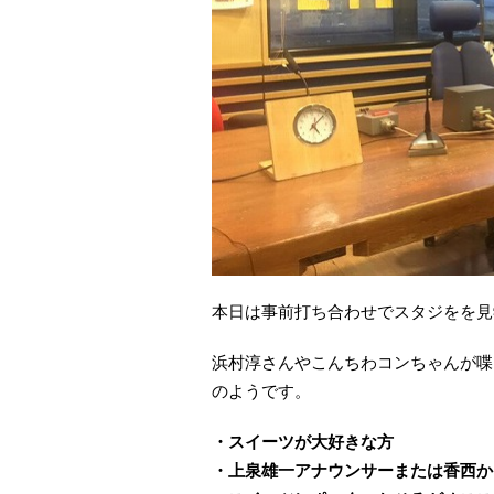
本日は事前打ち合わせでスタジをを見
浜村淳さんやこんちわコンちゃんが喋
のようです。
・スイーツが大好きな方
・上泉雄一アナウンサーまたは香西か