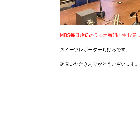
MBS毎日放送のラジオ番組に生出演
スイーツレポーターちひろです。
訪問いただきありがとうございます。