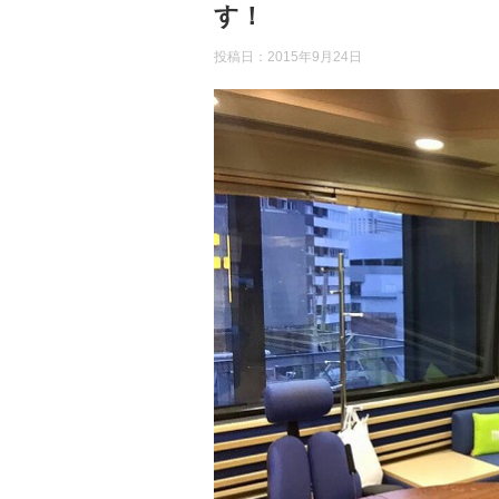
す！
投稿日：
2015年9月24日