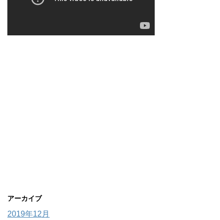
アーカイブ
2019年12月