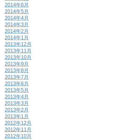
2014年6月
2014年5月
2014年4月
2014年3月
2014年2月
2014年1月
2013年12月
2013年11月
2013年10月
2013年9月
2013年8月
2013年7月
2013年6月
2013年5月
2013年4月
2013年3月
2013年2月
2013年1月
2012年12月
2012年11月
2012年10月