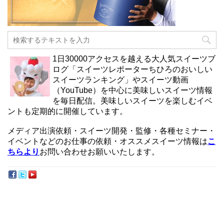
1日30000アクセスを越える大人気スイーツブ
ログ「スイーツレポーターちひろのおいしい
スイーツランキング」やスイーツ動画
（YouTube）を中心に美味しいスイーツ情報
を毎日配信。美味しいスイーツを楽しむイベ
ントも定期的に開催しています。
メディア出演依頼・スイーツ開発・監修・各種セミナー・
イベントなどのお仕事の依頼・オススメスイーツ情報は
こ
ちらより
お問い合わせお願いいたします。