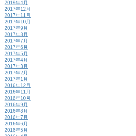
2019年4月
2017年12月
2017年11月
2017年10月
2017年9月
2017年8月
2017年7月
2017年6月
2017年5月
2017年4月
2017年3月
2017年2月
2017年1月
2016年12月
2016年11月
2016年10月
2016年9月
2016年8月
2016年7月
2016年6月
2016年5月