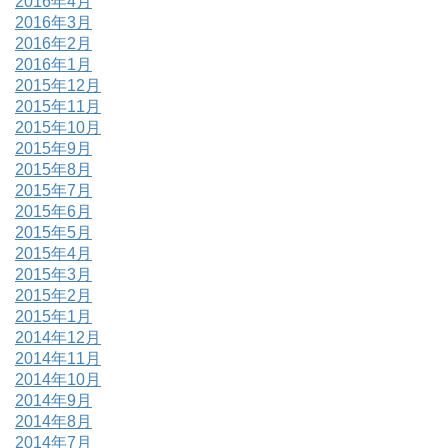
2016年4月
2016年3月
2016年2月
2016年1月
2015年12月
2015年11月
2015年10月
2015年9月
2015年8月
2015年7月
2015年6月
2015年5月
2015年4月
2015年3月
2015年2月
2015年1月
2014年12月
2014年11月
2014年10月
2014年9月
2014年8月
2014年7月