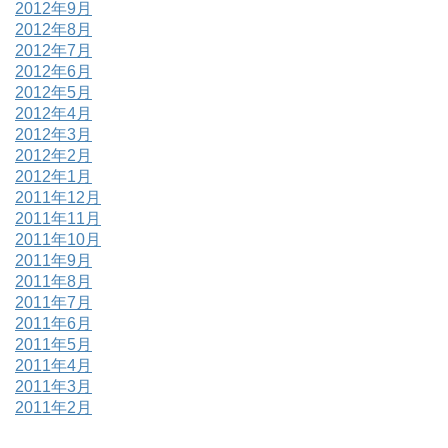
2012年9月
2012年8月
2012年7月
2012年6月
2012年5月
2012年4月
2012年3月
2012年2月
2012年1月
2011年12月
2011年11月
2011年10月
2011年9月
2011年8月
2011年7月
2011年6月
2011年5月
2011年4月
2011年3月
2011年2月