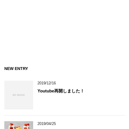
NEW ENTRY
2019/12/16
Youtube再開しました！
2019/04/25