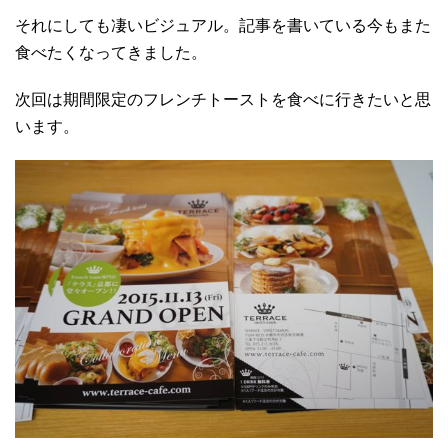
それにしても凄いビジュアル。記事を書いている今もまた
食べたくなってきました。
次回は期間限定のフレンチトーストを食べに行きたいと思
います。