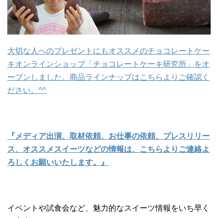
大切な人へのプレゼントにもオススメのチョコレートケー
キオンラインショップ「チョコレートケーキ研究所」をオ
ープンしました。商品ラインナップはこちらよりご確認く
ださい。^^
『メディア出演、取材依頼、お仕事の依頼、プレスリリー
ス、オススメスイーツなどの情報は、こちらよりご連絡よ
ろしくお願いいたします。』
イベントや試食会など、魅力的なスイーツ情報をいち早く