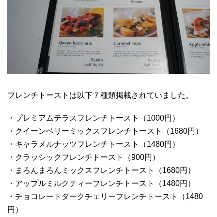
フレンチトーストは以下７種類掲載されていました。
・プレミアムテラスフレンチトースト（1000円）
・クイーンベリーミックスフレンチトースト（1680円）
・キャラメルナッツフレンチトースト（1480円）
・クラッシックフレンチトースト（900円）
・まろんまろんミックスフレンチトースト（1680円）
・アップルミルクティーフレンチトースト（1480円）
・チョコレートダークチェリーフレンチトースト（1480
円）