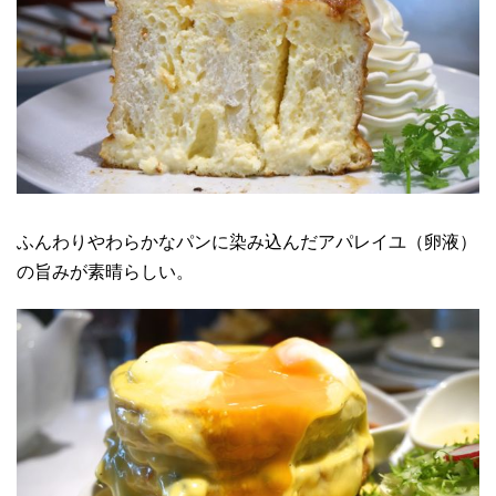
ふんわりやわらかなパンに染み込んだアパレイユ（卵液）
の旨みが素晴らしい。