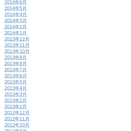
2014年6月
2014年5月
2014年4月
2014年3月
2014年2月
2014年1月
2013年12月
2013年11月
2013年10月
2013年9月
2013年8月
2013年7月
2013年6月
2013年5月
2013年4月
2013年3月
2013年2月
2013年1月
2012年12月
2012年11月
2012年10月