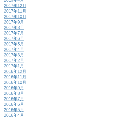
2019年4月
2017年12月
2017年11月
2017年10月
2017年9月
2017年8月
2017年7月
2017年6月
2017年5月
2017年4月
2017年3月
2017年2月
2017年1月
2016年12月
2016年11月
2016年10月
2016年9月
2016年8月
2016年7月
2016年6月
2016年5月
2016年4月