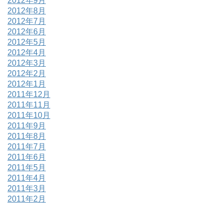
2012年9月
2012年8月
2012年7月
2012年6月
2012年5月
2012年4月
2012年3月
2012年2月
2012年1月
2011年12月
2011年11月
2011年10月
2011年9月
2011年8月
2011年7月
2011年6月
2011年5月
2011年4月
2011年3月
2011年2月