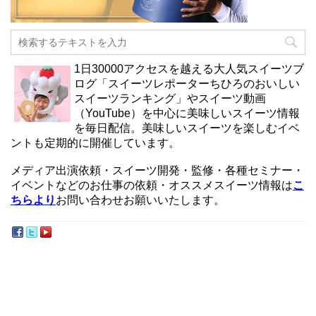
1日30000アクセスを越える大人気スイーツブ
ログ「スイーツレポーターちひろのおいしい
スイーツランキング」やスイーツ動画
（YouTube）を中心に美味しいスイーツ情報
を毎日配信。美味しいスイーツを楽しむイベ
ントも定期的に開催しています。
メディア出演依頼・スイーツ開発・監修・各種セミナー・
イベントなどのお仕事の依頼・オススメスイーツ情報は
こ
ちらより
お問い合わせお願いいたします。