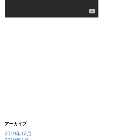
アーカイブ
2019年12月