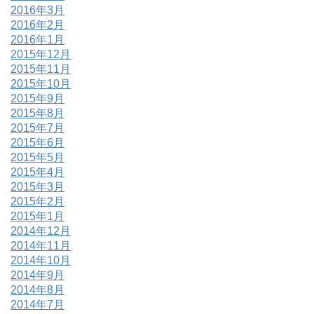
2016年3月
2016年2月
2016年1月
2015年12月
2015年11月
2015年10月
2015年9月
2015年8月
2015年7月
2015年6月
2015年5月
2015年4月
2015年3月
2015年2月
2015年1月
2014年12月
2014年11月
2014年10月
2014年9月
2014年8月
2014年7月