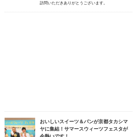
訪問いただきありがとうございます。
おいしいスイーツ＆パンが京都タカシマ
ヤに集結！サマースウィーツフェスタが
今熱いです！