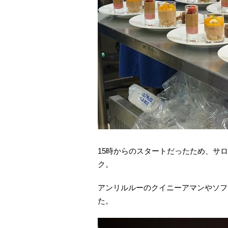
15時からのスタートだったため、サ
ク。
アンリルルーのクイニーアマンやソフ
た。