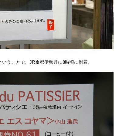
ということで、JR京都伊勢丹に8時頃に到着。