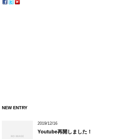
NEW ENTRY
2019/12/16
Youtube再開しました！