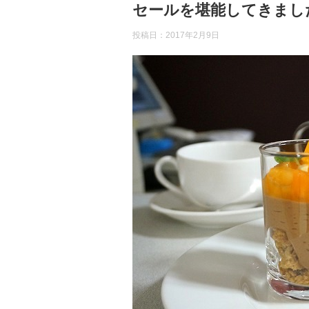
セールを堪能してきまし
投稿日：
2017年2月9日