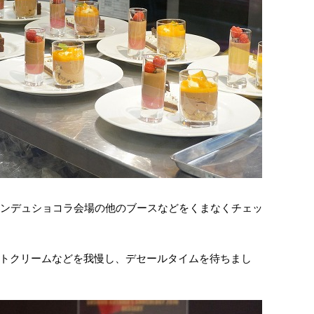
ロンデュショコラ会場の他のブースなどをくまなくチェッ
トクリームなどを我慢し、デセールタイムを待ちまし