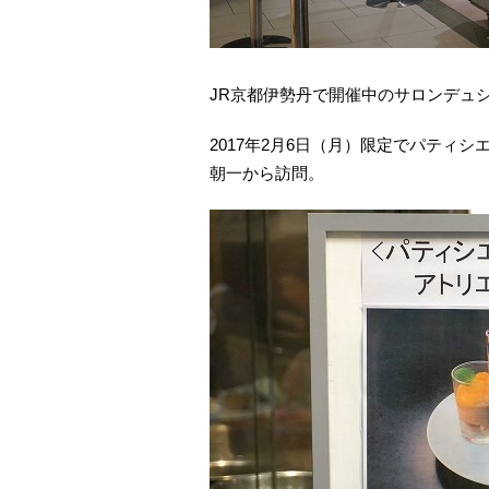
JR京都伊勢丹で開催中のサロンデュ
2017年2月6日（月）限定でパティ
朝一から訪問。