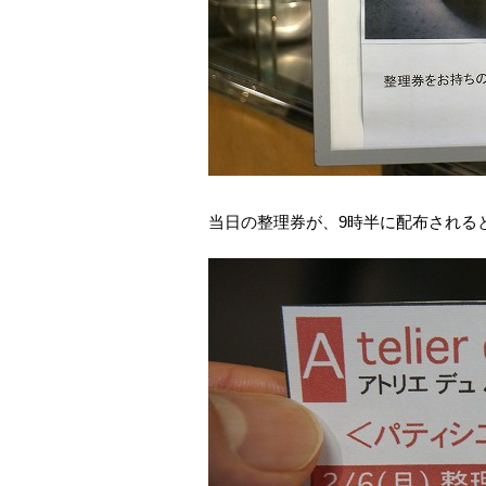
当日の整理券が、9時半に配布される