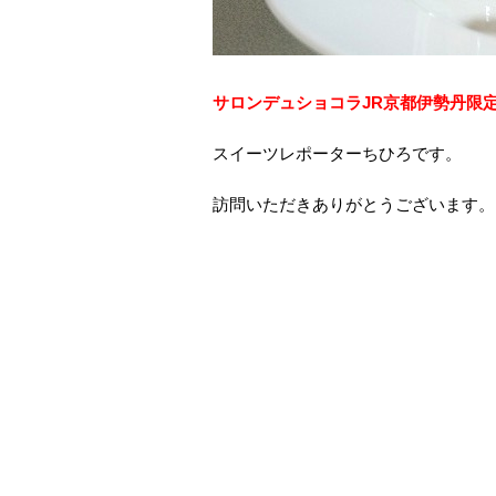
サロンデュショコラJR京都伊勢丹限
スイーツレポーターちひろです。
訪問いただきありがとうございます。