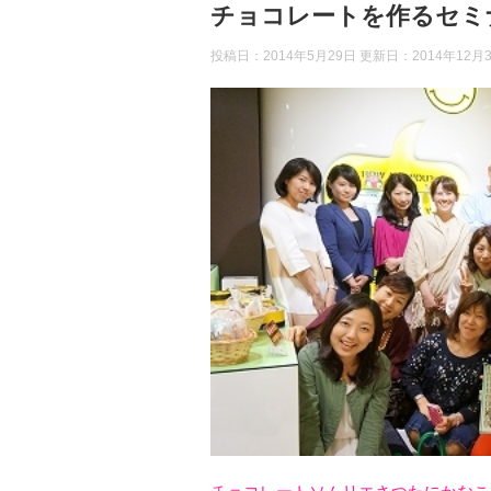
チョコレートを作るセミ
投稿日：2014年5月29日 更新日：
2014年12月