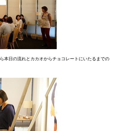
ら本日の流れとカカオからチョコレートにいたるまでの