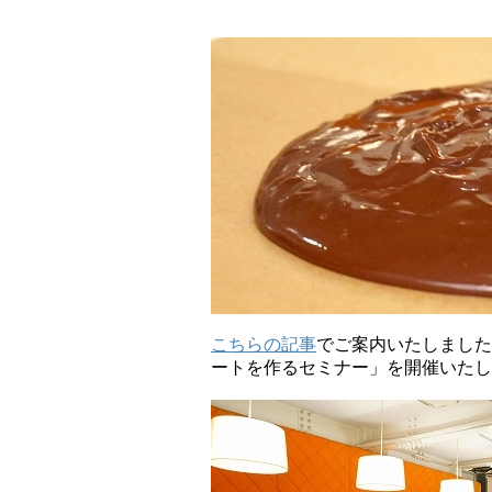
こちらの記事
でご案内いたしました
ートを作るセミナー」を開催いたし