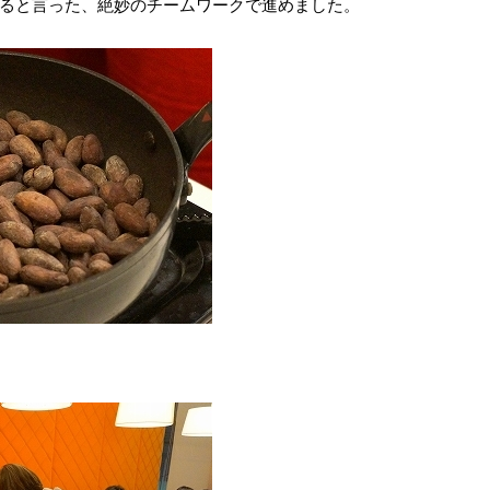
ると言った、絶妙のチームワークで進めました。