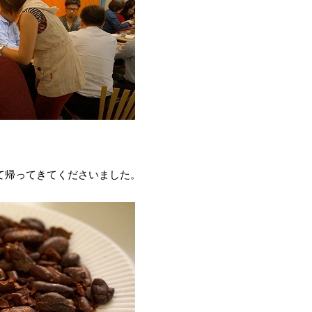
て帰ってきてくださいました。