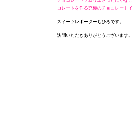
チョコレートソムリエさつたにかなこ
コレートを作る究極のチョコレートイ
スイーツレポーターちひろです。
訪問いただきありがとうございます。