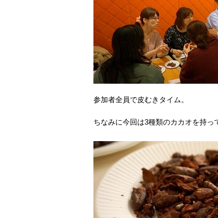
参加者全員で皮むきタイム。
ちなみに今回は3種類のカカオを持っ