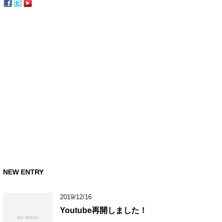
NEW ENTRY
2019/12/16
Youtube再開しました！