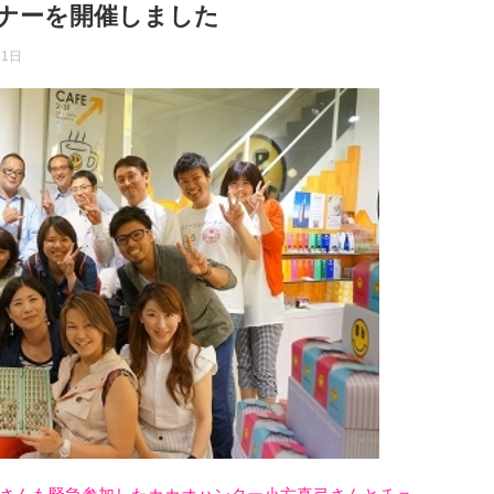
ナーを開催しました
31日