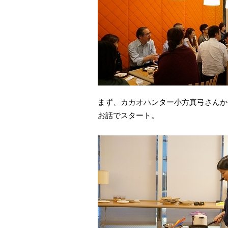
まず、カカオハンター小方真弓さんか
お話でスタート。