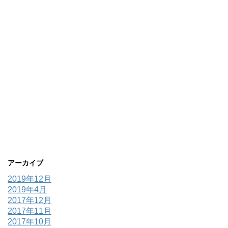
アーカイブ
2019年12月
2019年4月
2017年12月
2017年11月
2017年10月