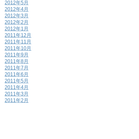
2012年5月
2012年4月
2012年3月
2012年2月
2012年1月
2011年12月
2011年11月
2011年10月
2011年9月
2011年8月
2011年7月
2011年6月
2011年5月
2011年4月
2011年3月
2011年2月