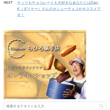
NEXT
ナッツもチョコレートも大好きなあなたにはDari-
K（ダリケー）さんのカシューチョコがオススメで
す！