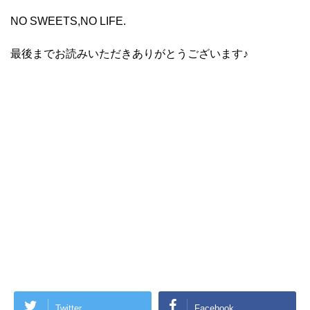
NO SWEETS,NO LIFE.
最後までお読みいただきありがとうございます♪
Twitter
Facebook