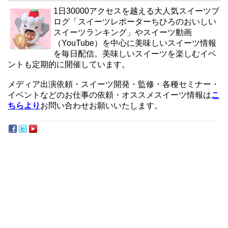
1日30000アクセスを越える大人気スイーツブ
ログ「スイーツレポーターちひろのおいしい
スイーツランキング」やスイーツ動画
（YouTube）を中心に美味しいスイーツ情報
を毎日配信。美味しいスイーツを楽しむイベ
ントも定期的に開催しています。
メディア出演依頼・スイーツ開発・監修・各種セミナー・
イベントなどのお仕事の依頼・オススメスイーツ情報は
こ
ちらより
お問い合わせお願いいたします。