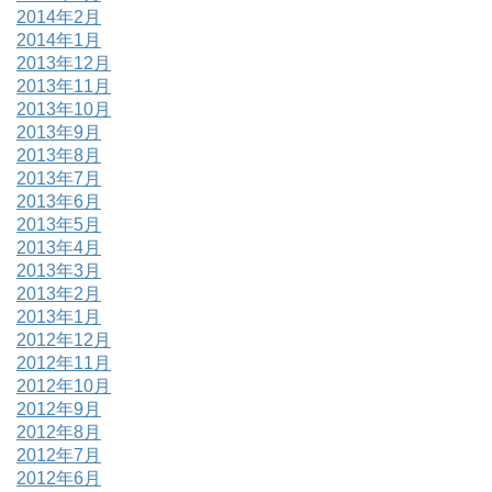
2014年2月
2014年1月
2013年12月
2013年11月
2013年10月
2013年9月
2013年8月
2013年7月
2013年6月
2013年5月
2013年4月
2013年3月
2013年2月
2013年1月
2012年12月
2012年11月
2012年10月
2012年9月
2012年8月
2012年7月
2012年6月