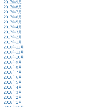
2017年9月
2017年8月
2017年7月
2017年6月
2017年5月
2017年4月
2017年3月
2017年2月
2017年1月
2016年12月
2016年11月
2016年10月
2016年9月
2016年8月
2016年7月
2016年6月
2016年5月
2016年4月
2016年3月
2016年2月
2016年1月