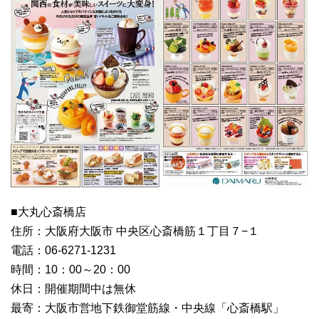
■大丸心斎橋店
住所：大阪府大阪市 中央区心斎橋筋１丁目７−１
電話：06-6271-1231
時間：10：00～20：00
休日：開催期間中は無休
最寄：大阪市営地下鉄御堂筋線・中央線「心斎橋駅」