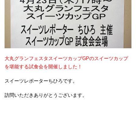
大丸グランフェスタスイーツカップGPのスイーツカップ
を堪能する試食会を開催しました！
スイーツレポーターちひろです。
訪問いただきありがとうございます。