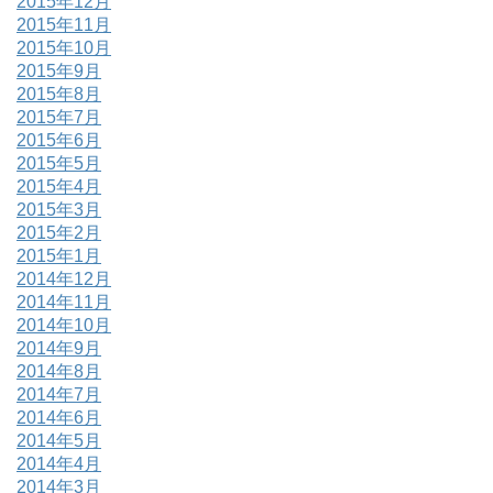
2015年12月
2015年11月
2015年10月
2015年9月
2015年8月
2015年7月
2015年6月
2015年5月
2015年4月
2015年3月
2015年2月
2015年1月
2014年12月
2014年11月
2014年10月
2014年9月
2014年8月
2014年7月
2014年6月
2014年5月
2014年4月
2014年3月