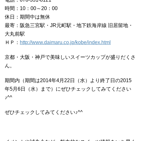
時間：10：00～20：00
休日：期間中は無休
最寄：阪急三宮駅・JR元町駅・地下鉄海岸線 旧居留地・
大丸前駅
ＨＰ：
http://www.daimaru.co.jp/kobe/index.html
京都・大阪・神戸で美味しいスイーツカップが盛りだくさ
ん。
期間内（期間は2014年4月22日（水）より終了日の2015
年5月6日（水）まで）にぜひチェックしてみてください
♪^^
ぜひチェックしてみてください♪^^