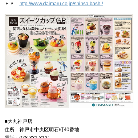
ＨＰ：
http://www.daimaru.co.jp/shinsaibashi/
■大丸神戸店
住所：神戸市中央区明石町40番地
電話：078-331-8121