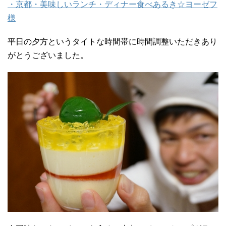
・京都・美味しいランチ・ディナー食べあるき☆ヨーゼフ
様
平日の夕方というタイトな時間帯に時間調整いただきあり
がとうございました。