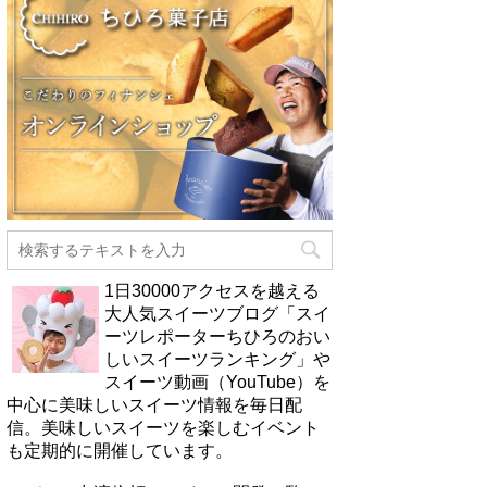
1日30000アクセスを越える
大人気スイーツブログ「スイ
ーツレポーターちひろのおい
しいスイーツランキング」や
スイーツ動画（YouTube）を
中心に美味しいスイーツ情報を毎日配
信。美味しいスイーツを楽しむイベント
も定期的に開催しています。