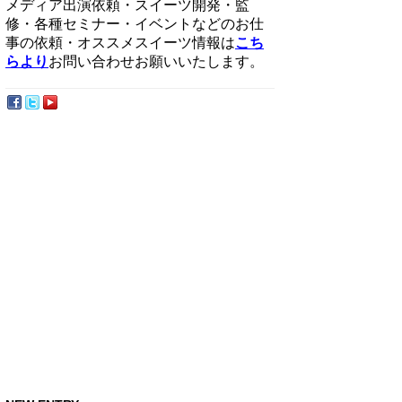
メディア出演依頼・スイーツ開発・監
修・各種セミナー・イベントなどのお仕
事の依頼・オススメスイーツ情報は
こち
らより
お問い合わせお願いいたします。