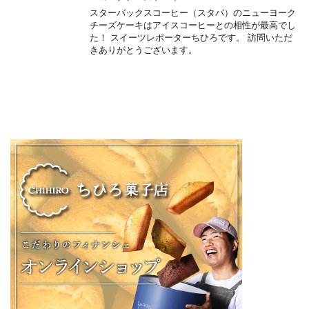
スターバックスコーヒー（スタバ）のニューヨーク
チーズケーキはアイスコーヒーとの相性が最高でし
た！ スイーツレポーターちひろです。 訪問いただ
きありがとうございます。