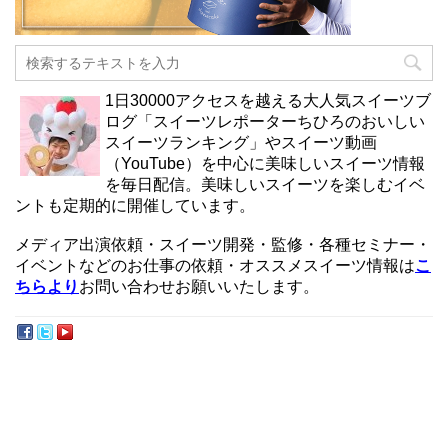
1日30000アクセスを越える大人気スイーツブ
ログ「スイーツレポーターちひろのおいしい
スイーツランキング」やスイーツ動画
（YouTube）を中心に美味しいスイーツ情報
を毎日配信。美味しいスイーツを楽しむイベ
ントも定期的に開催しています。
メディア出演依頼・スイーツ開発・監修・各種セミナー・
イベントなどのお仕事の依頼・オススメスイーツ情報は
こ
ちらより
お問い合わせお願いいたします。