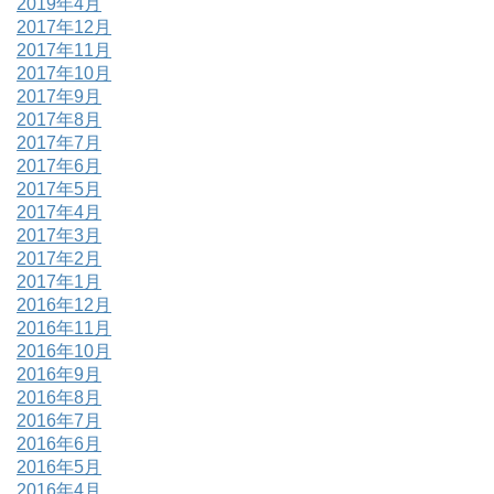
2019年4月
2017年12月
2017年11月
2017年10月
2017年9月
2017年8月
2017年7月
2017年6月
2017年5月
2017年4月
2017年3月
2017年2月
2017年1月
2016年12月
2016年11月
2016年10月
2016年9月
2016年8月
2016年7月
2016年6月
2016年5月
2016年4月