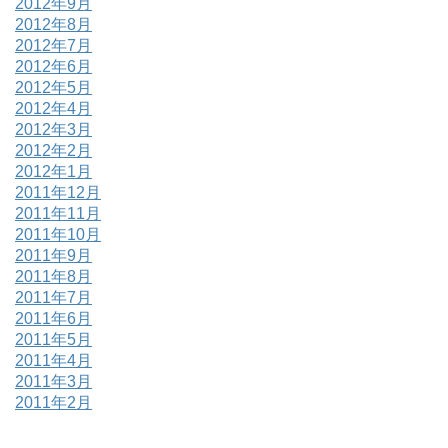
2012年9月
2012年8月
2012年7月
2012年6月
2012年5月
2012年4月
2012年3月
2012年2月
2012年1月
2011年12月
2011年11月
2011年10月
2011年9月
2011年8月
2011年7月
2011年6月
2011年5月
2011年4月
2011年3月
2011年2月