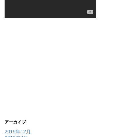
アーカイブ
2019年12月