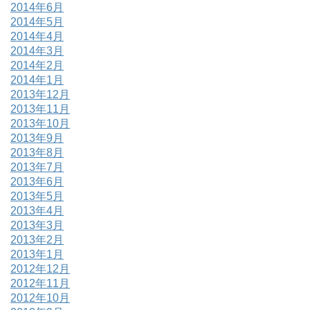
2014年6月
2014年5月
2014年4月
2014年3月
2014年2月
2014年1月
2013年12月
2013年11月
2013年10月
2013年9月
2013年8月
2013年7月
2013年6月
2013年5月
2013年4月
2013年3月
2013年2月
2013年1月
2012年12月
2012年11月
2012年10月