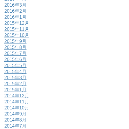
2016年3月
2016年2月
2016年1月
2015年12月
2015年11月
2015年10月
2015年9月
2015年8月
2015年7月
2015年6月
2015年5月
2015年4月
2015年3月
2015年2月
2015年1月
2014年12月
2014年11月
2014年10月
2014年9月
2014年8月
2014年7月