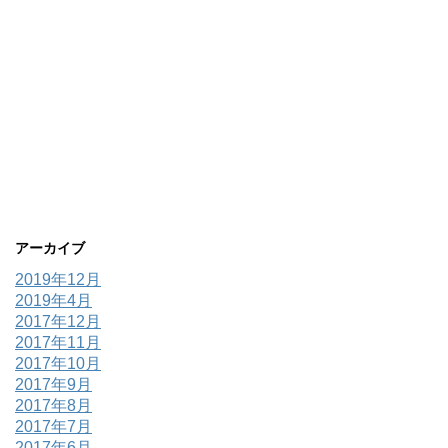
アーカイブ
2019年12月
2019年4月
2017年12月
2017年11月
2017年10月
2017年9月
2017年8月
2017年7月
2017年6月