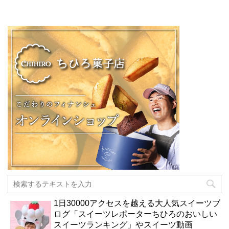
1日30000アクセスを越える大人気スイーツブ
ログ「スイーツレポーターちひろのおいしい
スイーツランキング」やスイーツ動画