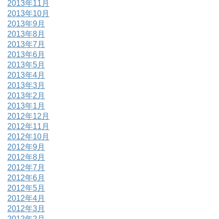
2013年11月
2013年10月
2013年9月
2013年8月
2013年7月
2013年6月
2013年5月
2013年4月
2013年3月
2013年2月
2013年1月
2012年12月
2012年11月
2012年10月
2012年9月
2012年8月
2012年7月
2012年6月
2012年5月
2012年4月
2012年3月
2012年2月