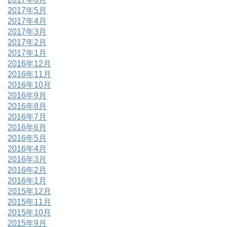
2017年5月
2017年4月
2017年3月
2017年2月
2017年1月
2016年12月
2016年11月
2016年10月
2016年9月
2016年8月
2016年7月
2016年6月
2016年5月
2016年4月
2016年3月
2016年2月
2016年1月
2015年12月
2015年11月
2015年10月
2015年9月