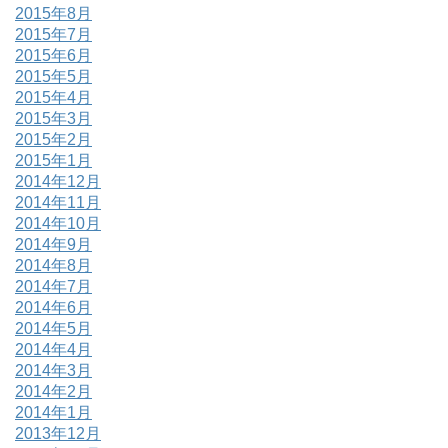
2015年8月
2015年7月
2015年6月
2015年5月
2015年4月
2015年3月
2015年2月
2015年1月
2014年12月
2014年11月
2014年10月
2014年9月
2014年8月
2014年7月
2014年6月
2014年5月
2014年4月
2014年3月
2014年2月
2014年1月
2013年12月