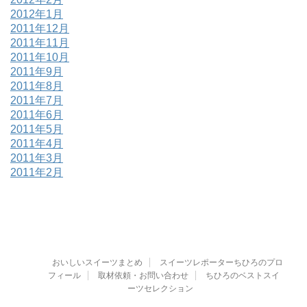
2012年1月
2011年12月
2011年11月
2011年10月
2011年9月
2011年8月
2011年7月
2011年6月
2011年5月
2011年4月
2011年3月
2011年2月
おいしいスイーツまとめ
スイーツレポーターちひろのプロ
フィール
取材依頼・お問い合わせ
ちひろのベストスイ
ーツセレクション