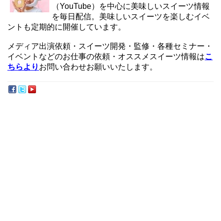
（YouTube）を中心に美味しいスイーツ情報
を毎日配信。美味しいスイーツを楽しむイベ
ントも定期的に開催しています。
メディア出演依頼・スイーツ開発・監修・各種セミナー・
イベントなどのお仕事の依頼・オススメスイーツ情報は
こ
ちらより
お問い合わせお願いいたします。