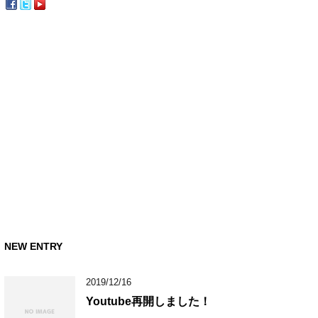
NEW ENTRY
2019/12/16
Youtube再開しました！