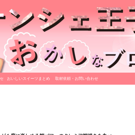
セ
おいしいスイーツまとめ
取材依頼・お問い合わせ