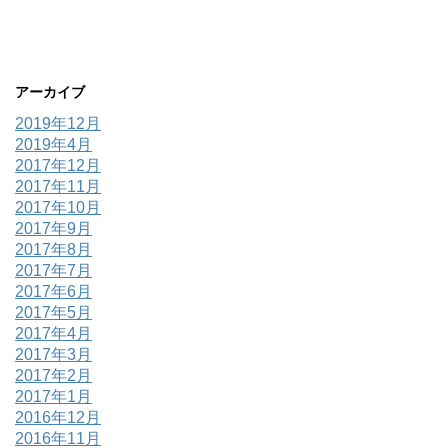
アーカイブ
2019年12月
2019年4月
2017年12月
2017年11月
2017年10月
2017年9月
2017年8月
2017年7月
2017年6月
2017年5月
2017年4月
2017年3月
2017年2月
2017年1月
2016年12月
2016年11月