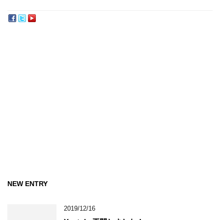
NEW ENTRY
2019/12/16