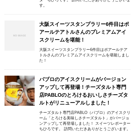
す。
大阪スイーツスタンプラリー6件目はポ
アールテアトルさんのプレミアムアイ
スクリームを堪能！
大阪スイーツスタンプラリー6件目はポアールテア
トルさんのプレミアムアイスクリームを堪能しまし
た！
パブロのアイスクリームがバージョン
アップして再登場！チーズタルト専門
店PABLOのとろけるおいしさチーズタ
ルトがリニューアルしました！
チーズタルト専門店PABLO（パブロ）のアイスクリ
ーム「とろける美味しさチーズタルト」がバージョ
ンアップして再登場しました！ スイーツレポーター
ちひろです。 訪問いただきありがとうございます。