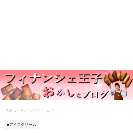
HOME
>
■アイスクリーム
>
■アイスクリーム