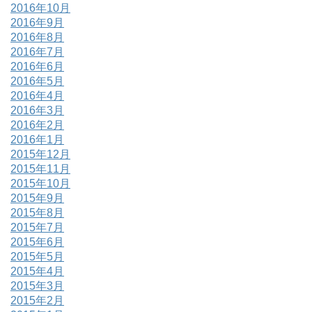
2016年10月
2016年9月
2016年8月
2016年7月
2016年6月
2016年5月
2016年4月
2016年3月
2016年2月
2016年1月
2015年12月
2015年11月
2015年10月
2015年9月
2015年8月
2015年7月
2015年6月
2015年5月
2015年4月
2015年3月
2015年2月