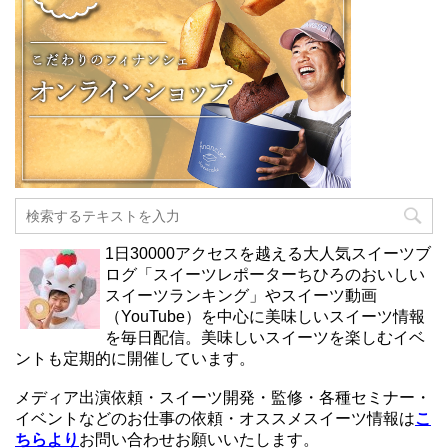
1日30000アクセスを越える大人気スイーツブ
ログ「スイーツレポーターちひろのおいしい
スイーツランキング」やスイーツ動画
（YouTube）を中心に美味しいスイーツ情報
を毎日配信。美味しいスイーツを楽しむイベ
ントも定期的に開催しています。
メディア出演依頼・スイーツ開発・監修・各種セミナー・
イベントなどのお仕事の依頼・オススメスイーツ情報は
こ
ちらより
お問い合わせお願いいたします。