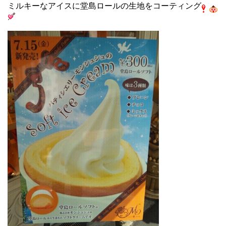
ミルキーなアイスに堂島ロールの生地をコーティング