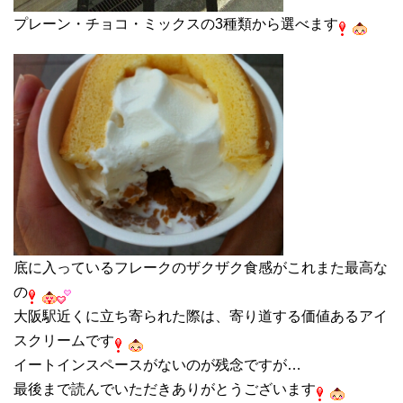
プレーン・チョコ・ミックスの3種類から選べます
底に入っているフレークのザクザク食感がこれまた最高な
の
大阪駅近くに立ち寄られた際は、寄り道する価値あるアイ
スクリームです
イートインスペースがないのが残念ですが…
最後まで読んでいただきありがとうございます