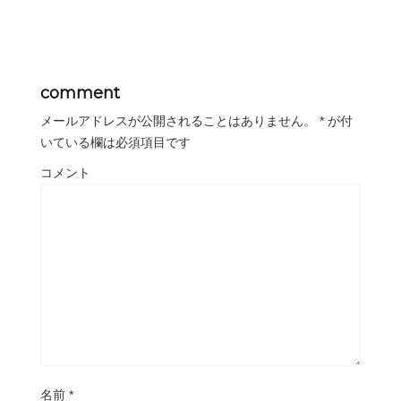
comment
メールアドレスが公開されることはありません。
*
が付
いている欄は必須項目です
コメント
名前
*