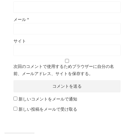
メール
*
サイト
次回のコメントで使用するためブラウザーに自分の名
前、メールアドレス、サイトを保存する。
新しいコメントをメールで通知
新しい投稿をメールで受け取る