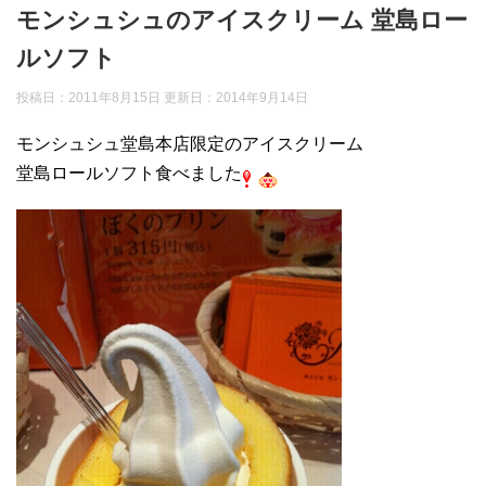
モンシュシュのアイスクリーム 堂島ロー
ルソフト
投稿日：2011年8月15日 更新日：
2014年9月14日
モンシュシュ堂島本店限定のアイスクリーム
堂島ロールソフト食べました