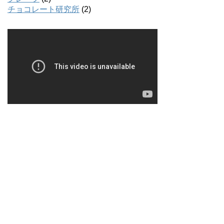
チョコレート研究所
(2)