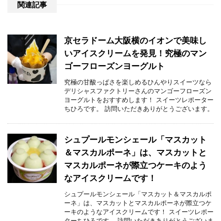
関連記事
京セラドーム大阪横のイオンで美味し
いアイスクリームを発見！究極のマン
ゴーフローズンヨーグルト
究極の甘酸っぱさを楽しめるひんやりスイーツなら
デリシャスファクトリーさんのマンゴーフローズン
ヨーグルトをおすすめします！ スイーツレポーター
ちひろです。 訪問いただきありがとうございます。
シュプールモンシェール「マスカット
＆マスカルポーネ」は、マスカットと
マスカルポーネが際立つケーキのよう
なアイスクリームです！
シュプールモンシェール「マスカット＆マスカルポ
ーネ」は、マスカットとマスカルポーネが際立つケ
ーキのようなアイスクリームです！ スイーツレポー
ターちひろです。 訪問いただきありがとうございま