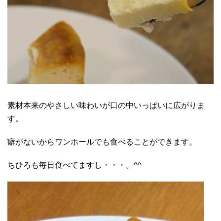
素材本来のやさしい味わいが口の中いっぱいに広がりま
す。
癖がないからワンホールでも食べることができます。
ちひろも毎日食べてますし・・・。^^