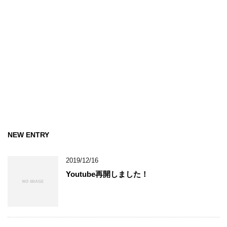
NEW ENTRY
2019/12/16
Youtube再開しました！