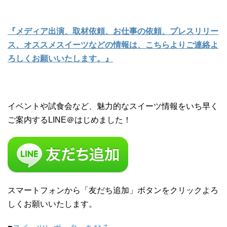
『メディア出演、取材依頼、お仕事の依頼、プレスリリー
ス、オススメスイーツなどの情報は、こちらよりご連絡よ
ろしくお願いいたします。』
イベントや試食会など、魅力的なスイーツ情報をいち早く
ご案内するLINE＠はじめました！
スマートフォンから「友だち追加」ボタンをクリックよろ
しくお願いいたします。