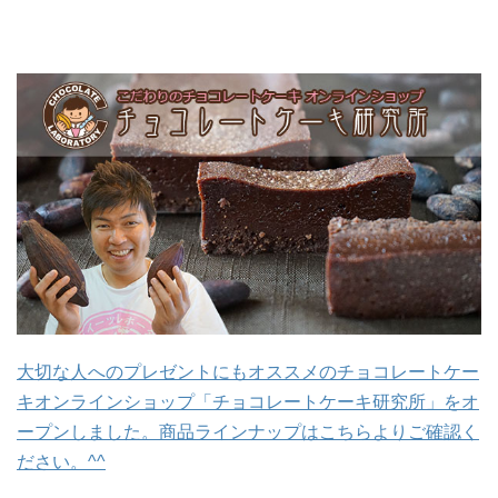
大切な人へのプレゼントにもオススメのチョコレートケー
キオンラインショップ「チョコレートケーキ研究所」をオ
ープンしました。商品ラインナップはこちらよりご確認く
ださい。^^