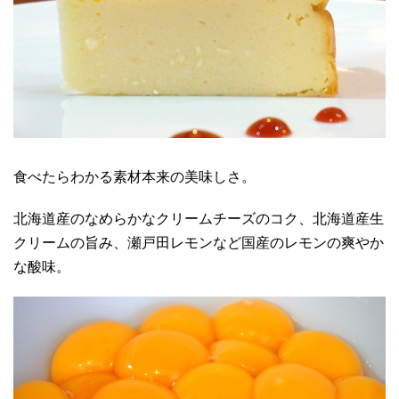
食べたらわかる素材本来の美味しさ。
北海道産のなめらかなクリームチーズのコク、北海道産生
クリームの旨み、瀬戸田レモンなど国産のレモンの爽やか
な酸味。