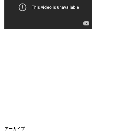
アーカイブ