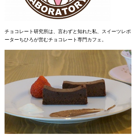
チョコレート研究所は、言わずと知れた私、スイーツレポ
ーターちひろが営むチョコレート専門カフェ。