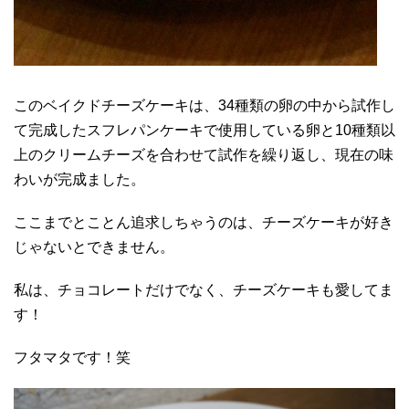
このベイクドチーズケーキは、34種類の卵の中から試作し
て完成したスフレパンケーキで使用している卵と10種類以
上のクリームチーズを合わせて試作を繰り返し、現在の味
わいが完成ました。
ここまでとことん追求しちゃうのは、チーズケーキが好き
じゃないとできません。
私は、チョコレートだけでなく、チーズケーキも愛してま
す！
フタマタです！笑