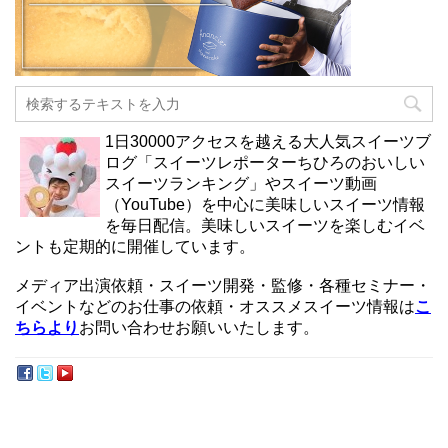
1日30000アクセスを越える大人気スイーツブ
ログ「スイーツレポーターちひろのおいしい
スイーツランキング」やスイーツ動画
（YouTube）を中心に美味しいスイーツ情報
を毎日配信。美味しいスイーツを楽しむイベ
ントも定期的に開催しています。
メディア出演依頼・スイーツ開発・監修・各種セミナー・
イベントなどのお仕事の依頼・オススメスイーツ情報は
こ
ちらより
お問い合わせお願いいたします。