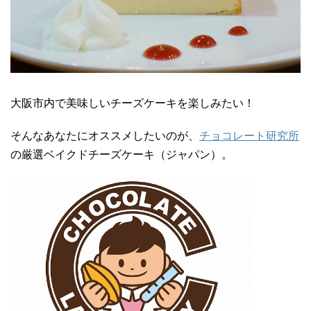
大阪市内で美味しいチーズケーキを楽しみたい！
そんなあなたにオススメしたいのが、
チョコレート研究所
の厳選ベイクドチーズケーキ（ジャパン）。