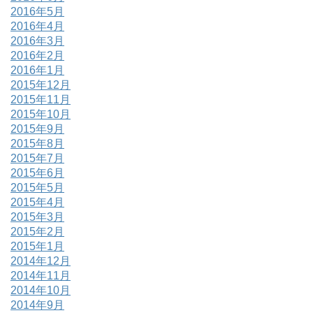
2016年5月
2016年4月
2016年3月
2016年2月
2016年1月
2015年12月
2015年11月
2015年10月
2015年9月
2015年8月
2015年7月
2015年6月
2015年5月
2015年4月
2015年3月
2015年2月
2015年1月
2014年12月
2014年11月
2014年10月
2014年9月