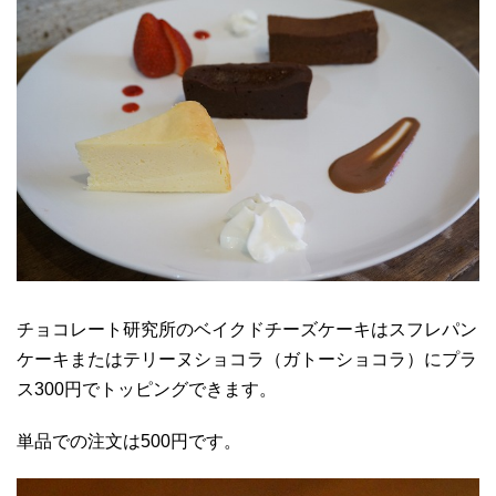
チョコレート研究所のベイクドチーズケーキはスフレパン
ケーキまたはテリーヌショコラ（ガトーショコラ）にプラ
ス300円でトッピングできます。
単品での注文は500円です。