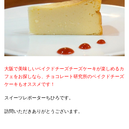
大阪で美味しいベイクドチーズチーズケーキが楽しめるカ
フェをお探しなら、チョコレート研究所のベイクドチーズ
ケーキもオススメです！
スイーツレポーターちひろです。
訪問いただきありがとうございます。