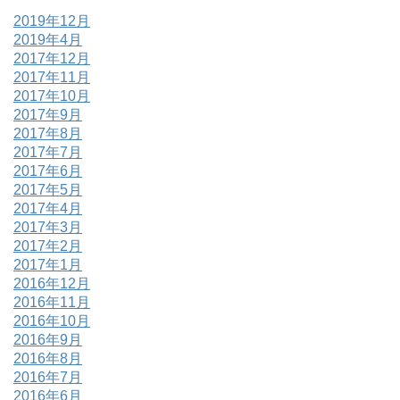
2019年12月
2019年4月
2017年12月
2017年11月
2017年10月
2017年9月
2017年8月
2017年7月
2017年6月
2017年5月
2017年4月
2017年3月
2017年2月
2017年1月
2016年12月
2016年11月
2016年10月
2016年9月
2016年8月
2016年7月
2016年6月