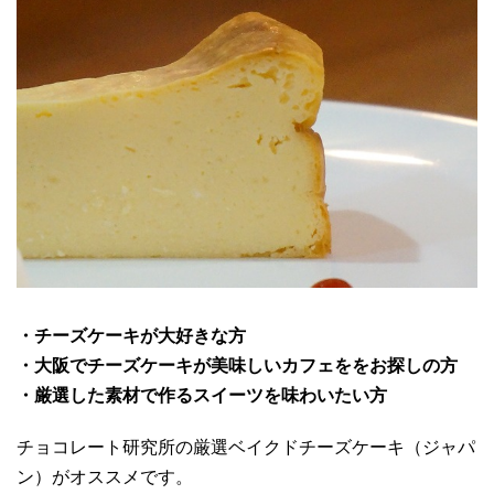
・チーズケーキが大好きな方
・大阪でチーズケーキが美味しいカフェををお探しの方
・厳選した素材で作るスイーツを味わいたい方
チョコレート研究所の厳選ベイクドチーズケーキ（ジャパ
ン）がオススメです。