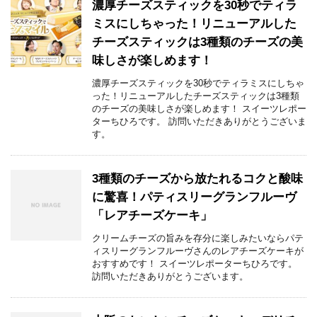
濃厚チーズスティックを30秒でティラ
ミスにしちゃった！リニューアルした
チーズスティックは3種類のチーズの美
味しさが楽しめます！
濃厚チーズスティックを30秒でティラミスにしちゃ
った！リニューアルしたチーズスティックは3種類
のチーズの美味しさが楽しめます！ スイーツレポー
ターちひろです。 訪問いただきありがとうございま
す。
3種類のチーズから放たれるコクと酸味
に驚喜！パティスリーグランフルーヴ
「レアチーズケーキ」
クリームチーズの旨みを存分に楽しみたいならパテ
ィスリーグランフルーヴさんのレアチーズケーキが
おすすめです！ スイーツレポーターちひろです。
訪問いただきありがとうございます。