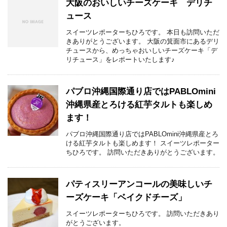
大阪のおいしいチーズケーキ デリチ
ュース
スイーツレポーターちひろです。 本日も訪問いただ
きありがとうございます。 大阪の箕面市にあるデリ
チュースから、めっちゃおいしいチーズケーキ「デ
リチュース」をレポートいたします♪
パブロ沖縄国際通り店ではPABLOmini
沖縄県産とろける紅芋タルトも楽しめ
ます！
パブロ沖縄国際通り店ではPABLOmini沖縄県産とろ
ける紅芋タルトも楽しめます！ スイーツレポーター
ちひろです。 訪問いただきありがとうございます。
パティスリーアンコールの美味しいチ
ーズケーキ「ベイクドチーズ」
スイーツレポーターちひろです。 訪問いただきあり
がとうございます。