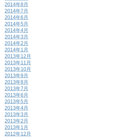
2014年8月
2014年7月
2014年6月
2014年5月
2014年4月
2014年3月
2014年2月
2014年1月
2013年12月
2013年11月
2013年10月
2013年9月
2013年8月
2013年7月
2013年6月
2013年5月
2013年4月
2013年3月
2013年2月
2013年1月
2012年12月