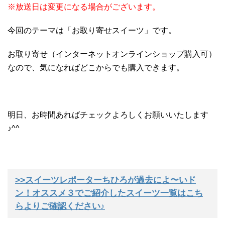
※放送日は変更になる場合がございます。
今回のテーマは「お取り寄せスイーツ」です。
お取り寄せ（インターネットオンラインショップ購入可）
なので、気になればどこからでも購入できます。
明日、お時間あればチェックよろしくお願いいたします
♪^^
>>スイーツレポーターちひろが過去によ〜いド
ン！オススメ３でご紹介したスイーツ一覧はこち
らよりご確認ください♪