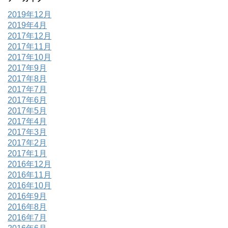
2019年12月
2019年4月
2017年12月
2017年11月
2017年10月
2017年9月
2017年8月
2017年7月
2017年6月
2017年5月
2017年4月
2017年3月
2017年2月
2017年1月
2016年12月
2016年11月
2016年10月
2016年9月
2016年8月
2016年7月