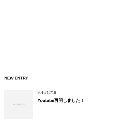
NEW ENTRY
2019/12/16
Youtube再開しました！