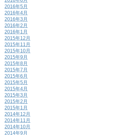
2016年6月
2016年5月
2016年4月
2016年3月
2016年2月
2016年1月
2015年12月
2015年11月
2015年10月
2015年9月
2015年8月
2015年7月
2015年6月
2015年5月
2015年4月
2015年3月
2015年2月
2015年1月
2014年12月
2014年11月
2014年10月
2014年9月