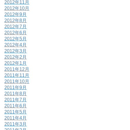
2012年11月
2012年10月
2012年9月
2012年8月
2012年7月
2012年6月
2012年5月
2012年4月
2012年3月
2012年2月
2012年1月
2011年12月
2011年11月
2011年10月
2011年9月
2011年8月
2011年7月
2011年6月
2011年5月
2011年4月
2011年3月