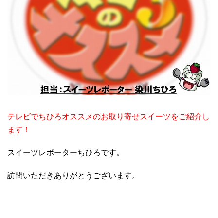
テレビでちひろオススメのお取り寄せスイーツをご紹介し
ます！
スイーツレポーターちひろです。
訪問いただきありがとうございます。