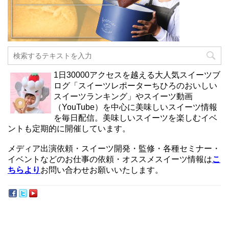
1日30000アクセスを越える大人気スイーツブ
ログ「スイーツレポーターちひろのおいしい
スイーツランキング」やスイーツ動画
（YouTube）を中心に美味しいスイーツ情報
を毎日配信。美味しいスイーツを楽しむイベ
ントも定期的に開催しています。
メディア出演依頼・スイーツ開発・監修・各種セミナー・
イベントなどのお仕事の依頼・オススメスイーツ情報は
こ
ちらより
お問い合わせお願いいたします。