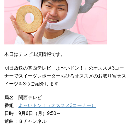
本日はテレビ出演情報です。
明日放送の関西テレビ「よ〜いドン！」のオススメ3コー
ナーでスイーツレポーターちひろオススメのお取り寄せス
イーツを3つご紹介します。
局名：関西テレビ
番組：
よ～いドン！（オススメ3コーナー）
日時：9月6日（月）9:50～
選曲：８チャンネル