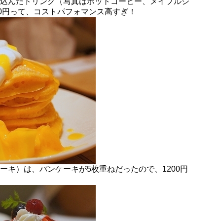
込んだドリンク（写真はホットコーヒー、メイプルシ
00円って、コストパフォマンス高すぎ！
ーキ）は、パンケーキが5枚重ねだったので、1200円