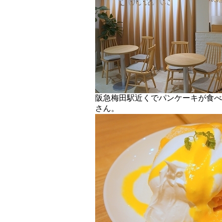
阪急梅田駅近くでパンケーキが食べ
さん。