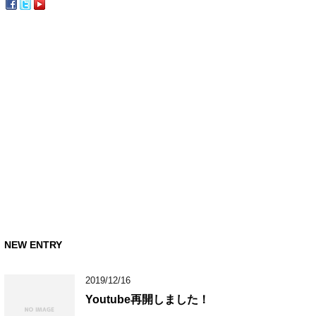
NEW ENTRY
2019/12/16
Youtube再開しました！