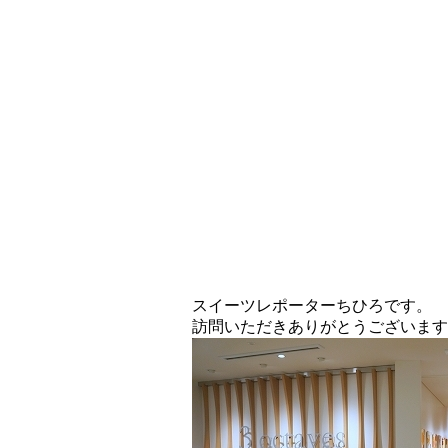
スイーツレポーターちひろです。
訪問いただきありがとうございます