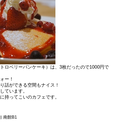
トロベリーパンケーキ）は、3枚だったので1000円で
ォー！
り話ができる空間もナイス！
しています。
に持ってこいのカフェです。
 南館B1