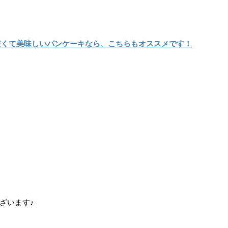
安くて美味しいパンケーキなら、こちらもオススメです！
ざいます♪