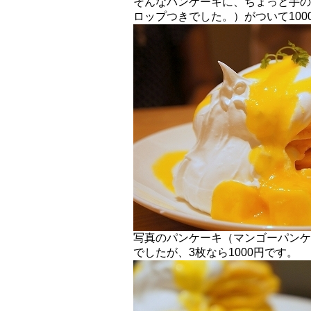
そんなパンケーキに、ちょっと手の
ロップつきでした。）がついて10
写真のパンケーキ（マンゴーパンケ
でしたが、3枚なら1000円です。