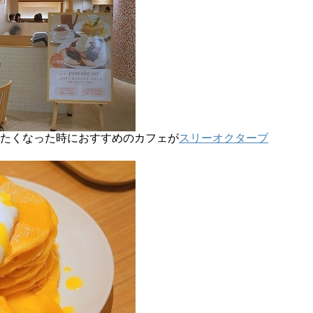
たくなった時におすすめのカフェが
スリーオクターブ