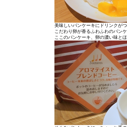
美味しいパンケーキにドリンクがつ
こだわり卵が香るふわふわのパンケ
ここのパンケーキ、卵の濃い味とほ