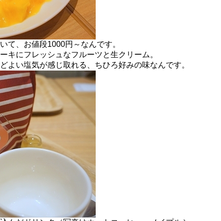
いて、お値段1000円～なんです。
ーキにフレッシュなフルーツと生クリーム。
どよい塩気が感じ取れる、ちひろ好みの味なんです。