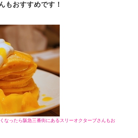
んもおすすめです！
くなったら阪急三番街にあるスリーオクターブさんもお