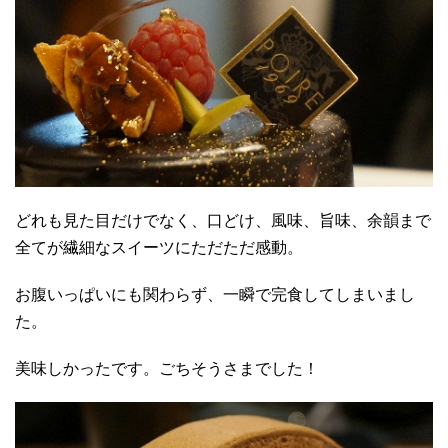
どれも見た目だけでなく、口どけ、風味、旨味、余韻まで
全てが繊細なスイーツにただただ感動。
お腹いっぱいにも関わらず、一瞬で完食してしまいまし
た。
美味しかったです。ごちそうさまでした！