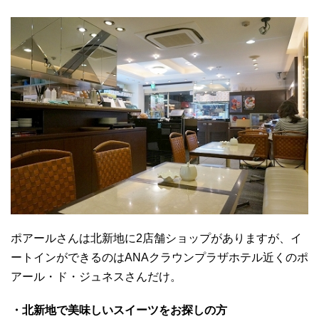
ポアールさんは北新地に2店舗ショップがありますが、イ
ートインができるのはANAクラウンプラザホテル近くのポ
アール・ド・ジュネスさんだけ。
・北新地で美味しいスイーツをお探しの方