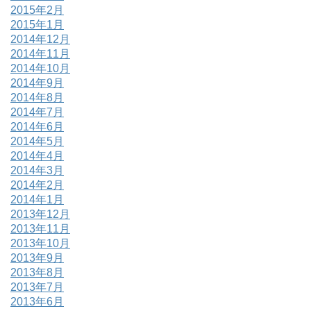
2015年2月
2015年1月
2014年12月
2014年11月
2014年10月
2014年9月
2014年8月
2014年7月
2014年6月
2014年5月
2014年4月
2014年3月
2014年2月
2014年1月
2013年12月
2013年11月
2013年10月
2013年9月
2013年8月
2013年7月
2013年6月