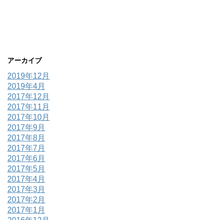
アーカイブ
2019年12月
2019年4月
2017年12月
2017年11月
2017年10月
2017年9月
2017年8月
2017年7月
2017年6月
2017年5月
2017年4月
2017年3月
2017年2月
2017年1月