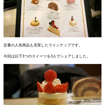
定番の人気商品も充実したラインナップです。
今回は以下3つのスイーツを3人でシェアしました。