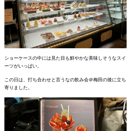
ショーケースの中には見た目も鮮やかな美味しそうなスイ
ーツがいっぱい。
この日は、打ち合わせと言うなの飲み会＠梅田の後に立ち
寄りました。