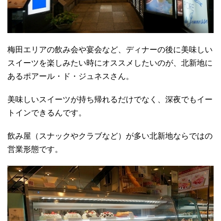
梅田エリアの飲み会や宴会など、ディナーの後に美味しい
スイーツを楽しみたい時にオススメしたいのが、北新地に
あるポアール・ド・ジュネスさん。
美味しいスイーツが持ち帰れるだけでなく、深夜でもイー
トインできるんです。
飲み屋（スナックやクラブなど）が多い北新地ならではの
営業形態です。