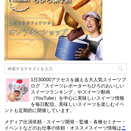
1日30000アクセスを越える大人気スイーツブ
ログ「スイーツレポーターちひろのおいしい
スイーツランキング」やスイーツ動画
（YouTube）を中心に美味しいスイーツ情報
を毎日配信。美味しいスイーツを楽しむイベ
ントも定期的に開催しています。
メディア出演依頼・スイーツ開発・監修・各種セミナー・
イベントなどのお仕事の依頼・オススメスイーツ情報は
こ