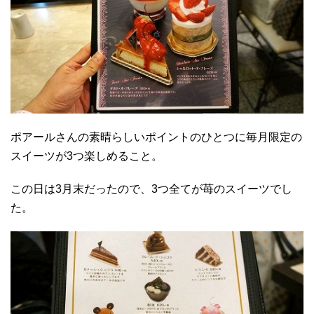
ポアールさんの素晴らしいポイントのひとつに毎月限定の
スイーツが3つ楽しめること。
この日は3月末だったので、3つ全てが苺のスイーツでし
た。