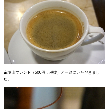
帝塚山ブレンド（500円：税抜）と一緒にいただきまし
た。