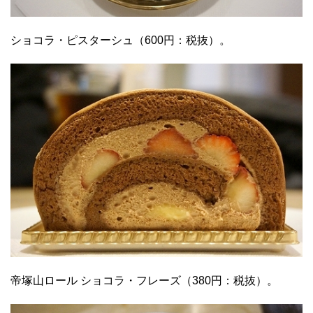
ショコラ・ピスターシュ（600円：税抜）。
帝塚山ロール ショコラ・フレーズ（380円：税抜）。