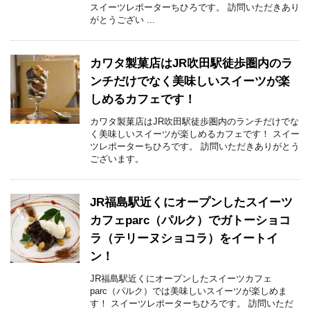
スイーツレポーターちひろです。 訪問いただきあり
がとうござい ...
カワタ製菓店はJR吹田駅徒歩圏内のラ
ンチだけでなく美味しいスイーツが楽
しめるカフェです！
カワタ製菓店はJR吹田駅徒歩圏内のランチだけでな
く美味しいスイーツが楽しめるカフェです！ スイー
ツレポーターちひろです。 訪問いただきありがとう
ございます。
JR福島駅近くにオープンしたスイーツ
カフェparc（パルク）でガトーショコ
ラ（テリーヌショコラ）をイートイ
ン！
JR福島駅近くにオープンしたスイーツカフェ
parc（パルク）では美味しいスイーツが楽しめま
す！ スイーツレポーターちひろです。 訪問いただ