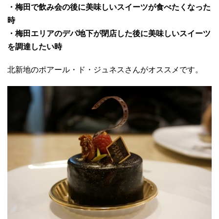
・梅田で飲み会の後に美味しいスイーツが食べたくなった
時
・梅田エリアのデパ地下が閉店した後に美味しいスイーツ
を調達したい時
北新地のポアール・ド・ジュネスさんがオススメです。