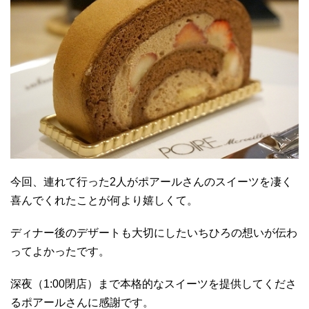
今回、連れて行った2人がポアールさんのスイーツを凄く
喜んでくれたことが何より嬉しくて。
ディナー後のデザートも大切にしたいちひろの想いが伝わ
ってよかったです。
深夜（1:00閉店）まで本格的なスイーツを提供してくださ
るポアールさんに感謝です。