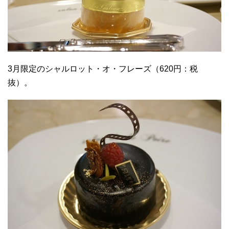
3月限定のシャルロット・オ・フレーズ（620円：税
抜）。