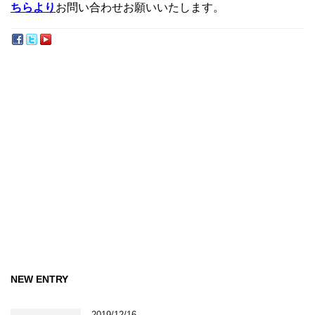
ちらより
お問い合わせお願いいたします。
NEW ENTRY
2019/12/16