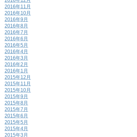
2016年12月
2016年11月
2016年10月
2016年9月
2016年8月
2016年7月
2016年6月
2016年5月
2016年4月
2016年3月
2016年2月
2016年1月
2015年12月
2015年11月
2015年10月
2015年9月
2015年8月
2015年7月
2015年6月
2015年5月
2015年4月
2015年3月