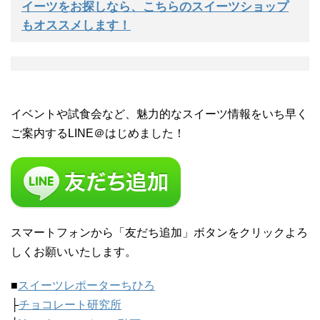
イーツをお探しなら、こちらのスイーツショップ
もオススメします！
イベントや試食会など、魅力的なスイーツ情報をいち早く
ご案内するLINE＠はじめました！
スマートフォンから「友だち追加」ボタンをクリックよろ
しくお願いいたします。
■
スイーツレポーターちひろ
├
チョコレート研究所