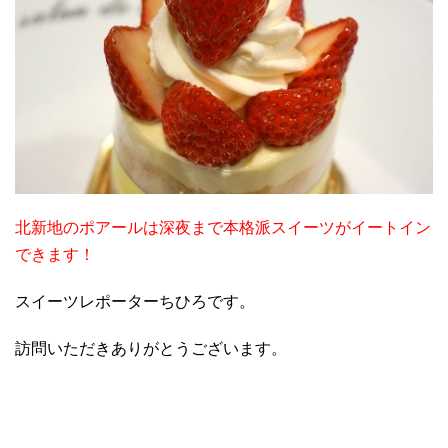
北新地のポアールは深夜まで本格派スイーツがイートイン
できます！
スイーツレポーターちひろです。
訪問いただきありがとうございます。