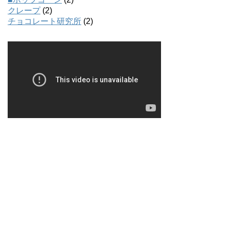
クレープ
(2)
チョコレート研究所
(2)