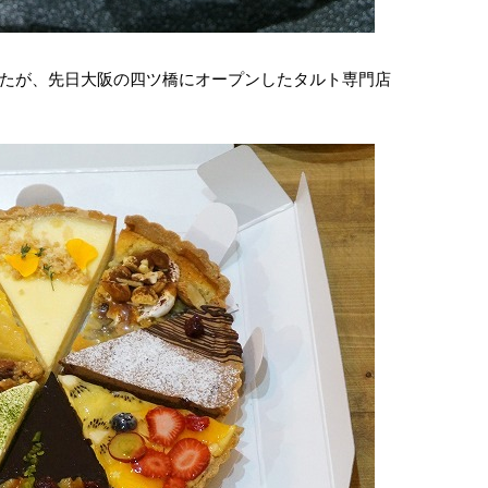
たが、先日大阪の四ツ橋にオープンしたタルト専門店