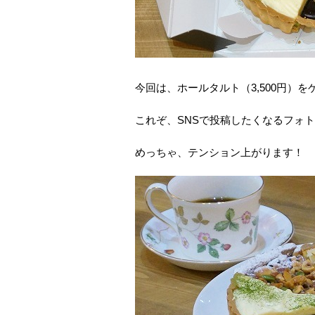
今回は、ホールタルト（3,500円）を
これぞ、SNSで投稿したくなるフォ
めっちゃ、テンション上がります！