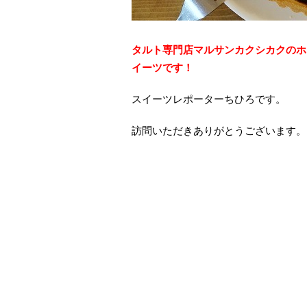
タルト専門店マルサンカクシカクのホ
イーツです！
スイーツレポーターちひろです。
訪問いただきありがとうございます。