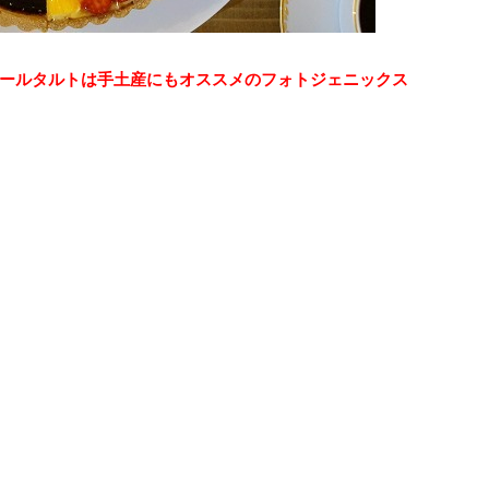
ールタルトは手土産にもオススメのフォトジェニックス