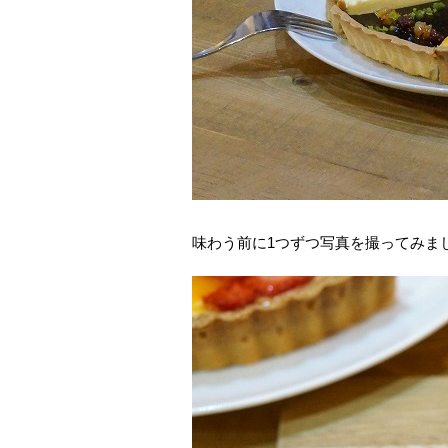
味わう前に1つずつ写真を撮ってみま