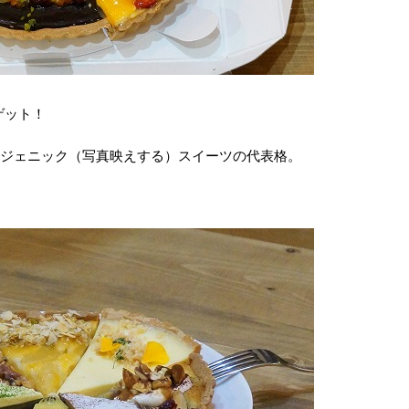
ゲット！
トジェニック（写真映えする）スイーツの代表格。