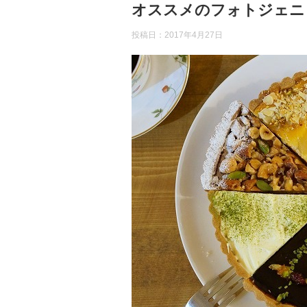
オススメのフォトジェニ
投稿日：
2017年4月27日