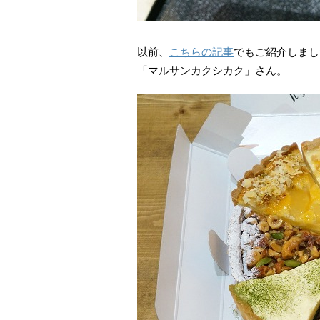
以前、
こちらの記事
でもご紹介しまし
「マルサンカクシカク」さん。