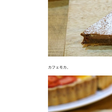
カフェモカ。