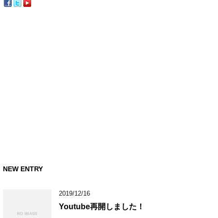
NEW ENTRY
2019/12/16
Youtube再開しました！