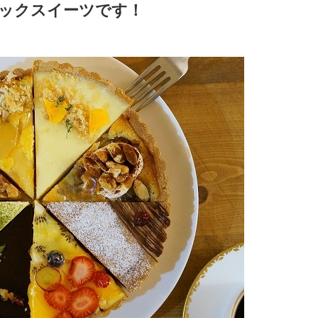
ックスイーツです！