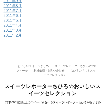
2011年9月
2011年8月
2011年7月
2011年6月
2011年5月
2011年4月
2011年3月
2011年2月
おいしいスイーツまとめ
スイーツレポーターちひろのプロ
フィール
取材依頼・お問い合わせ
ちひろのベストスイ
ーツセレクション
スイーツレポーターちひろのおいしいス
イーツセレクション
年間1000種類以上のスイーツを食べるスイーツレポーターちひろがおすすめ