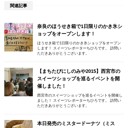
関連記事
奈良のほうせき箱で1日限りのかき氷シ
ョップをオープンします！
ほうせき箱で1日限りのかき氷ショップをオープン
します！ スイーツレポーターちひろです。 訪問い
ただきありがとうございます。
【まちたびにしのみや2015】西宮市の
スイーツショップを巡るイベントを開
催しました！
西宮市のスイーツショップを巡るイベントを開催し
ました！ スイーツレポーターちひろです。 訪問い
ただきありがとうございます。
本日発売のミスタードーナツ（ミス