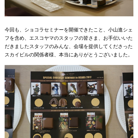
今回も、ショコラセミナーを開催できたこと、小山進シェ
フを含め、エスコヤマのスタッフの皆さま、お手伝いいた
だきましたスタッフのみんな、会場を提供してくださった
スカイビルの関係者様、本当にありがとうございました。