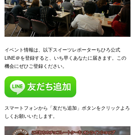
イベント情報は、以下スイーツレポーターちひろ公式
LINE＠を登録すると、いち早くあなたに届きます。この
機会にぜひご登録ください。
スマートフォンから「友だち追加」ボタンをクリックよろ
しくお願いいたします。