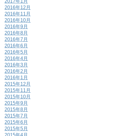
2017年1月
2016年12月
2016年11月
2016年10月
2016年9月
2016年8月
2016年7月
2016年6月
2016年5月
2016年4月
2016年3月
2016年2月
2016年1月
2015年12月
2015年11月
2015年10月
2015年9月
2015年8月
2015年7月
2015年6月
2015年5月
2015年4月