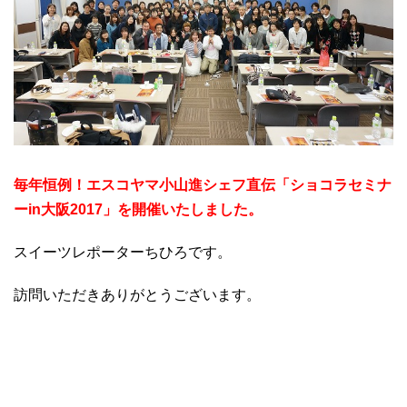
毎年恒例！エスコヤマ小山進シェフ直伝「ショコラセミナ
ーin大阪2017」を開催いたしました。
スイーツレポーターちひろです。
訪問いただきありがとうございます。