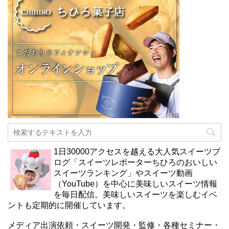
1日30000アクセスを越える大人気スイーツブ
ログ「スイーツレポーターちひろのおいしい
スイーツランキング」やスイーツ動画
（YouTube）を中心に美味しいスイーツ情報
を毎日配信。美味しいスイーツを楽しむイベ
ントも定期的に開催しています。
メディア出演依頼・スイーツ開発・監修・各種セミナー・