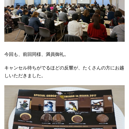
今回も、前回同様、満員御礼。
キャンセル待ちがでるほどの反響が、たくさんの方にお越
しいただきました。