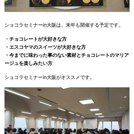
ショコラセミナーin大阪は、来年も開催する予定です。
・チョコレートが大好きな方
・エスコヤマのスイーツが大好きな方
・今までに味わった事のない素材とチョコレートのマリア
ージュを楽しみたい方
ショコラセミナーin大阪がオススメです。