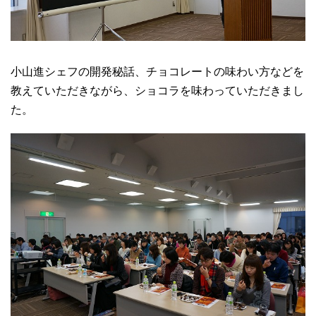
小山進シェフの開発秘話、チョコレートの味わい方などを
教えていただきながら、ショコラを味わっていただきまし
た。