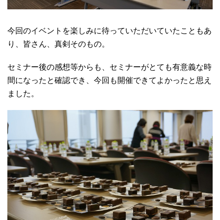
今回のイベントを楽しみに待っていただいていたこともあ
り、皆さん、真剣そのもの。
セミナー後の感想等からも、セミナーがとても有意義な時
間になったと確認でき、今回も開催できてよかったと思え
ました。