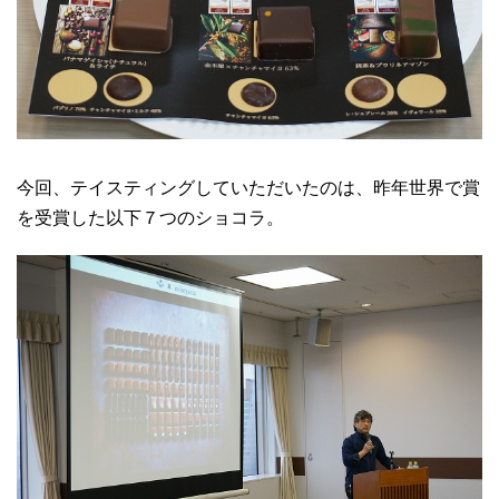
今回、テイスティングしていただいたのは、昨年世界で賞
を受賞した以下７つのショコラ。