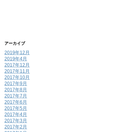
アーカイブ
2019年12月
2019年4月
2017年12月
2017年11月
2017年10月
2017年9月
2017年8月
2017年7月
2017年6月
2017年5月
2017年4月
2017年3月
2017年2月