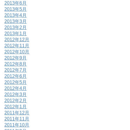
2013年6月
2013年5月
2013年4月
2013年3月
2013年2月
2013年1月
2012年12月
2012年11月
2012年10月
2012年9月
2012年8月
2012年7月
2012年6月
2012年5月
2012年4月
2012年3月
2012年2月
2012年1月
2011年12月
2011年11月
2011年10月