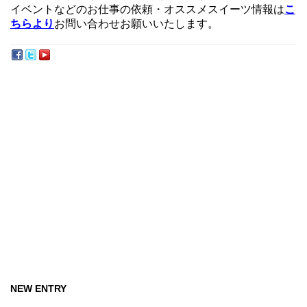
イベントなどのお仕事の依頼・オススメスイーツ情報は
こ
ちらより
お問い合わせお願いいたします。
NEW ENTRY