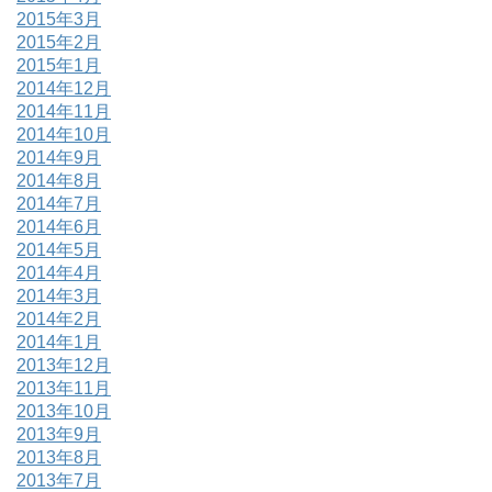
2015年3月
2015年2月
2015年1月
2014年12月
2014年11月
2014年10月
2014年9月
2014年8月
2014年7月
2014年6月
2014年5月
2014年4月
2014年3月
2014年2月
2014年1月
2013年12月
2013年11月
2013年10月
2013年9月
2013年8月
2013年7月