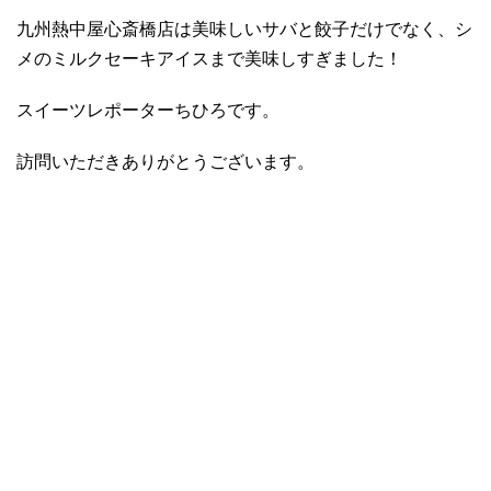
九州熱中屋心斎橋店は美味しいサバと餃子だけでなく、シ
メのミルクセーキアイスまで美味しすぎました！
スイーツレポーターちひろです。
訪問いただきありがとうございます。