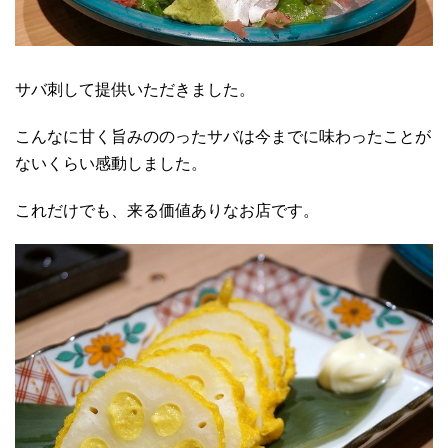
サバ刺して提供いただきました。
こんなに甘く旨みののったサバは今までに味わったことが
ないくらい感動しました。
これだけでも、来る価値ありなお店です。