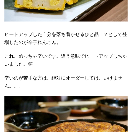
ヒートアップした自分を落ち着かせるひと品！？として登
場したのが辛子れんこん。
これ、めっちゃ辛いです。違う意味でヒートアップしちゃ
いました。笑
辛いのが苦手な方は、絶対にオーダーしては、いけませ
ん。。。