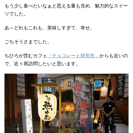
もう少し食べたいなぁと思える量も含め、魅力的なスイー
ツでした。
あ～どれもこれも、美味しすぎて、幸せ。
ごちそうさまでした。
ちひろが営むカフェ
「チョコレート研究所」
からも近いの
で、近々再訪問したいと思います。