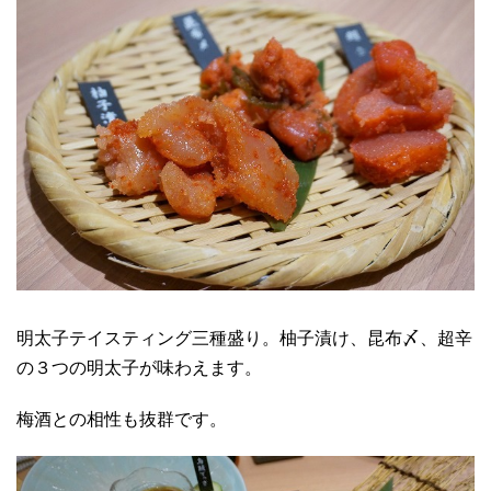
明太子テイスティング三種盛り。柚子漬け、昆布〆、超辛
の３つの明太子が味わえます。
梅酒との相性も抜群です。