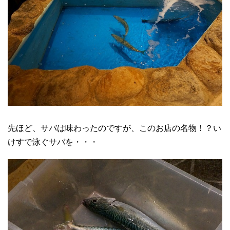
先ほど、サバは味わったのですが、このお店の名物！？い
けすで泳ぐサバを・・・