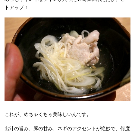
トアップ！
これが、めちゃくちゃ美味しいんです。
出汁の旨み、豚の甘み、ネギのアクセントが絶妙で、何度