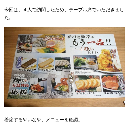
今回は、４人で訪問したため、テーブル席でいただきまし
た。
着席するやいなや、メニューを確認。