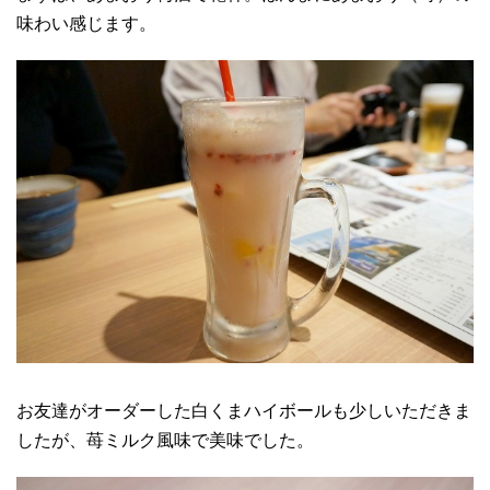
味わい感じます。
お友達がオーダーした白くまハイボールも少しいただきま
したが、苺ミルク風味で美味でした。