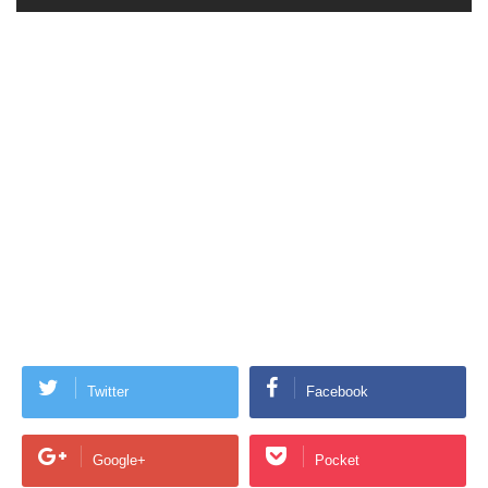
Twitter
Facebook
Google+
Pocket