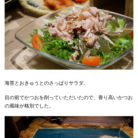
海苔とおきゅうとのさっぱりサラダ。
目の前でかつおを削っていただいたので、香り高いかつお
の風味が格別でした。