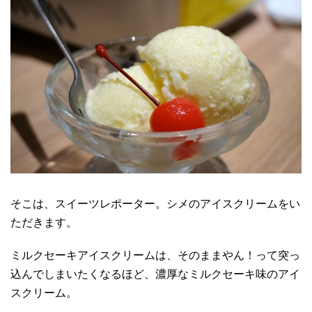
そこは、スイーツレポーター。シメのアイスクリームをい
ただきます。
ミルクセーキアイスクリームは、そのままやん！って突っ
込んでしまいたくなるほど、濃厚なミルクセーキ味のアイ
スクリーム。