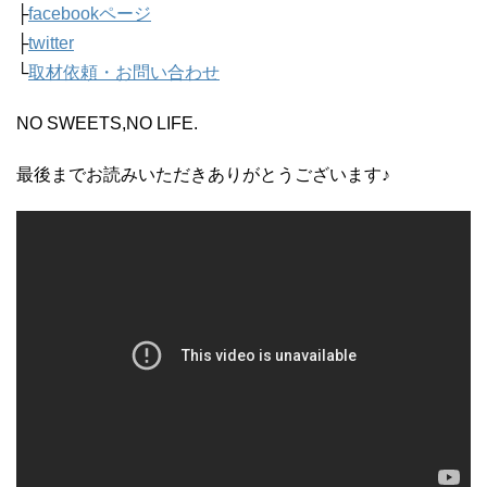
├
facebookページ
├
twitter
└
取材依頼・お問い合わせ
NO SWEETS,NO LIFE.
最後までお読みいただきありがとうございます♪