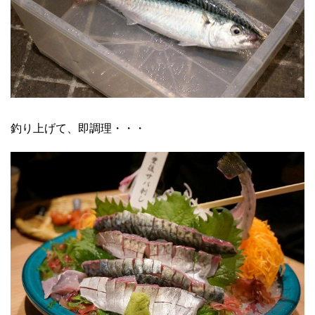
釣り上げて、即調理・・・