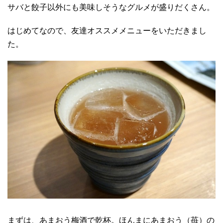
サバと餃子以外にも美味しそうなグルメが盛りだくさん。
はじめてなので、友達オススメメニューをいただきまし
た。
まずは、あまおう梅酒で乾杯。ほんまにあまおう（苺）の