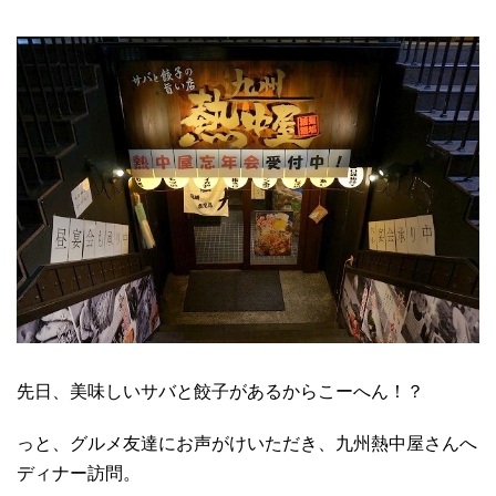
先日、美味しいサバと餃子があるからこーへん！？
っと、グルメ友達にお声がけいただき、九州熱中屋さんへ
ディナー訪問。