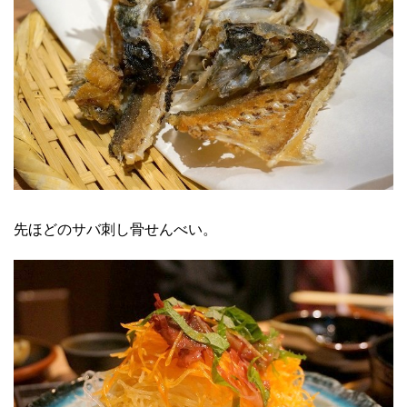
先ほどのサバ刺し骨せんべい。