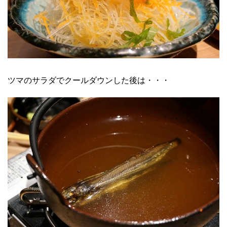
ツマのサラダでクールダウンした後は・・・