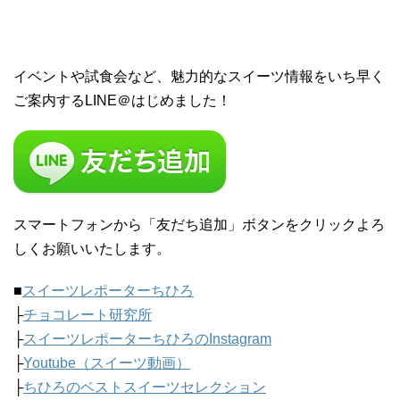
イベントや試食会など、魅力的なスイーツ情報をいち早く
ご案内するLINE＠はじめました！
スマートフォンから「友だち追加」ボタンをクリックよろ
しくお願いいたします。
■
スイーツレポーターちひろ
├
チョコレート研究所
├
スイーツレポーターちひろのInstagram
├
Youtube（スイーツ動画）
├
ちひろのベストスイーツセレクション