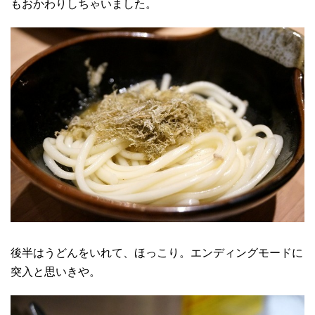
もおかわりしちゃいました。
後半はうどんをいれて、ほっこり。エンディングモードに
突入と思いきや。