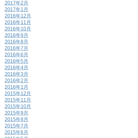
2017年2月
2017年1月
2016年12月
2016年11月
2016年10月
2016年9月
2016年8月
2016年7月
2016年6月
2016年5月
2016年4月
2016年3月
2016年2月
2016年1月
2015年12月
2015年11月
2015年10月
2015年9月
2015年8月
2015年7月
2015年6月