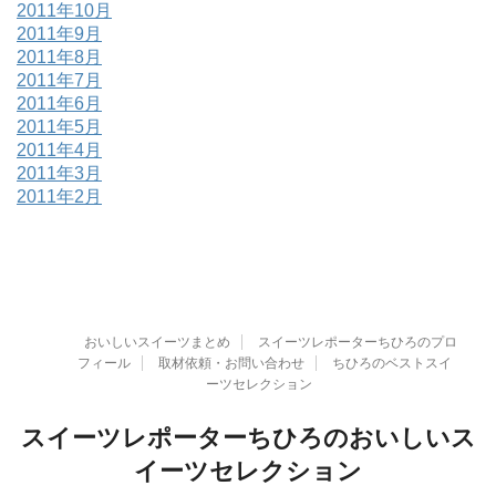
2011年10月
2011年9月
2011年8月
2011年7月
2011年6月
2011年5月
2011年4月
2011年3月
2011年2月
おいしいスイーツまとめ
スイーツレポーターちひろのプロ
フィール
取材依頼・お問い合わせ
ちひろのベストスイ
ーツセレクション
スイーツレポーターちひろのおいしいス
イーツセレクション