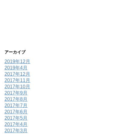
アーカイブ
2019年12月
2019年4月
2017年12月
2017年11月
2017年10月
2017年9月
2017年8月
2017年7月
2017年6月
2017年5月
2017年4月
2017年3月