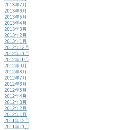
2013年7月
2013年6月
2013年5月
2013年4月
2013年3月
2013年2月
2013年1月
2012年12月
2012年11月
2012年10月
2012年9月
2012年8月
2012年7月
2012年6月
2012年5月
2012年4月
2012年3月
2012年2月
2012年1月
2011年12月
2011年11月