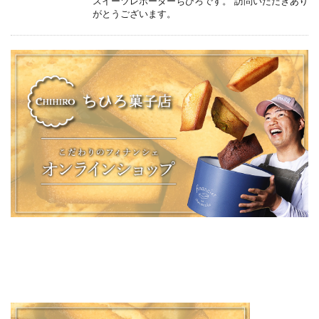
スイーツレポーターちひろです。 訪問いただきあり
がとうございます。