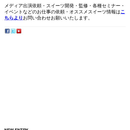
メディア出演依頼・スイーツ開発・監修・各種セミナー・
イベントなどのお仕事の依頼・オススメスイーツ情報は
こ
ちらより
お問い合わせお願いいたします。