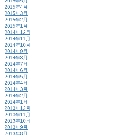
2015年5月
2015年4月
2015年3月
2015年2月
2015年1月
2014年12月
2014年11月
2014年10月
2014年9月
2014年8月
2014年7月
2014年6月
2014年5月
2014年4月
2014年3月
2014年2月
2014年1月
2013年12月
2013年11月
2013年10月
2013年9月
2013年8月