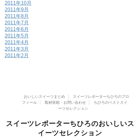
2011年10月
2011年9月
2011年8月
2011年7月
2011年6月
2011年5月
2011年4月
2011年3月
2011年2月
おいしいスイーツまとめ
スイーツレポーターちひろのプロ
フィール
取材依頼・お問い合わせ
ちひろのベストスイ
ーツセレクション
スイーツレポーターちひろのおいしいス
イーツセレクション