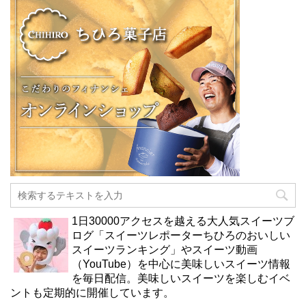
1日30000アクセスを越える大人気スイーツブ
ログ「スイーツレポーターちひろのおいしい
スイーツランキング」やスイーツ動画
（YouTube）を中心に美味しいスイーツ情報
を毎日配信。美味しいスイーツを楽しむイベ
ントも定期的に開催しています。