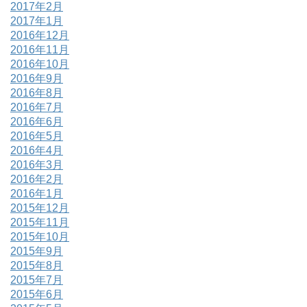
2017年2月
2017年1月
2016年12月
2016年11月
2016年10月
2016年9月
2016年8月
2016年7月
2016年6月
2016年5月
2016年4月
2016年3月
2016年2月
2016年1月
2015年12月
2015年11月
2015年10月
2015年9月
2015年8月
2015年7月
2015年6月