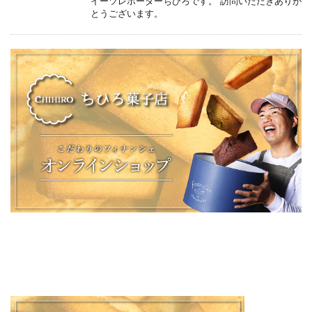
イーツレポーターちひろです。 訪問いただきありが
とうございます。