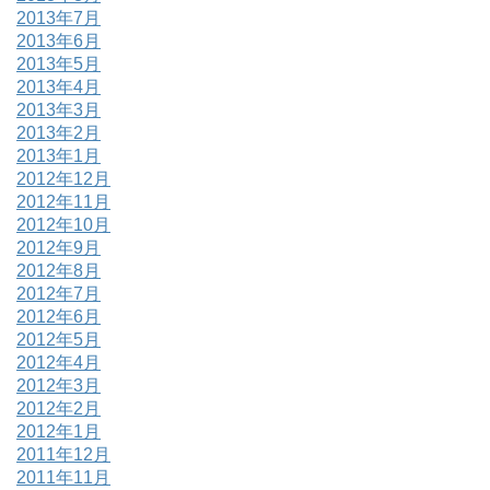
2013年7月
2013年6月
2013年5月
2013年4月
2013年3月
2013年2月
2013年1月
2012年12月
2012年11月
2012年10月
2012年9月
2012年8月
2012年7月
2012年6月
2012年5月
2012年4月
2012年3月
2012年2月
2012年1月
2011年12月
2011年11月