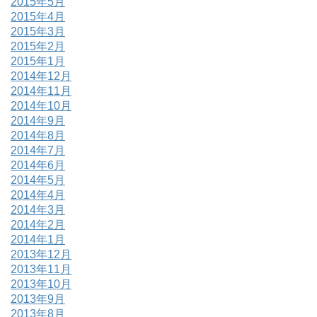
2015年5月
2015年4月
2015年3月
2015年2月
2015年1月
2014年12月
2014年11月
2014年10月
2014年9月
2014年8月
2014年7月
2014年6月
2014年5月
2014年4月
2014年3月
2014年2月
2014年1月
2013年12月
2013年11月
2013年10月
2013年9月
2013年8月