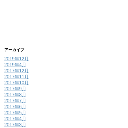
アーカイブ
2019年12月
2019年4月
2017年12月
2017年11月
2017年10月
2017年9月
2017年8月
2017年7月
2017年6月
2017年5月
2017年4月
2017年3月