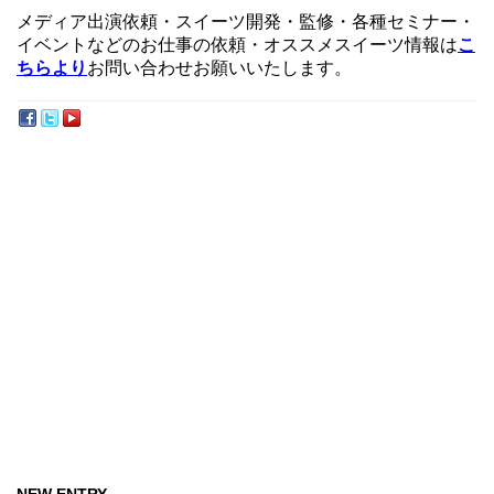
メディア出演依頼・スイーツ開発・監修・各種セミナー・
イベントなどのお仕事の依頼・オススメスイーツ情報は
こ
ちらより
お問い合わせお願いいたします。