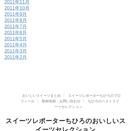
2011年11月
2011年10月
2011年9月
2011年8月
2011年7月
2011年6月
2011年5月
2011年4月
2011年3月
2011年2月
おいしいスイーツまとめ
スイーツレポーターちひろのプロ
フィール
取材依頼・お問い合わせ
ちひろのベストスイ
ーツセレクション
スイーツレポーターちひろのおいしいス
イーツセレクション