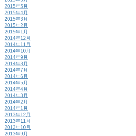
2015年5月
2015年4月
2015年3月
2015年2月
2015年1月
2014年12月
2014年11月
2014年10月
2014年9月
2014年8月
2014年7月
2014年6月
2014年5月
2014年4月
2014年3月
2014年2月
2014年1月
2013年12月
2013年11月
2013年10月
2013年9月