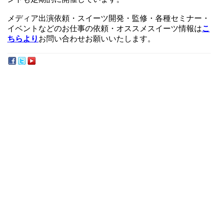
メディア出演依頼・スイーツ開発・監修・各種セミナー・
イベントなどのお仕事の依頼・オススメスイーツ情報は
こ
ちらより
お問い合わせお願いいたします。