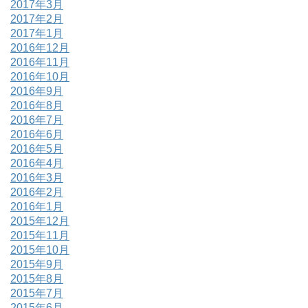
2017年3月
2017年2月
2017年1月
2016年12月
2016年11月
2016年10月
2016年9月
2016年8月
2016年7月
2016年6月
2016年5月
2016年4月
2016年3月
2016年2月
2016年1月
2015年12月
2015年11月
2015年10月
2015年9月
2015年8月
2015年7月
2015年6月