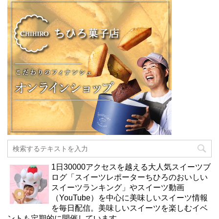
1日30000アクセスを越える大人気スイーツブ
ログ「スイーツレポーターちひろのおいしい
スイーツランキング」やスイーツ動画
（YouTube）を中心に美味しいスイーツ情報
を毎日配信。美味しいスイーツを楽しむイベ
ントも定期的に開催しています。