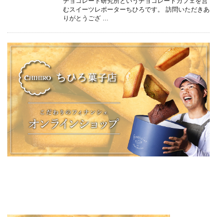
チョコレート研究所というチョコレートカフェを営
むスイーツレポーターちひろです。 訪問いただきあ
りがとうござ ...