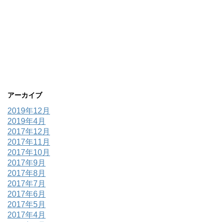
アーカイブ
2019年12月
2019年4月
2017年12月
2017年11月
2017年10月
2017年9月
2017年8月
2017年7月
2017年6月
2017年5月
2017年4月