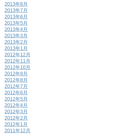
2013年8月
2013年7月
2013年6月
2013年5月
2013年4月
2013年3月
2013年2月
2013年1月
2012年12月
2012年11月
2012年10月
2012年9月
2012年8月
2012年7月
2012年6月
2012年5月
2012年4月
2012年3月
2012年2月
2012年1月
2011年12月