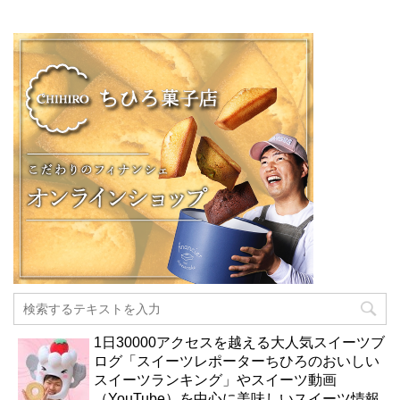
1日30000アクセスを越える大人気スイーツブ
ログ「スイーツレポーターちひろのおいしい
スイーツランキング」やスイーツ動画
（YouTube）を中心に美味しいスイーツ情報