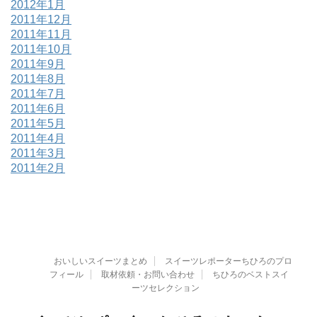
2012年1月
2011年12月
2011年11月
2011年10月
2011年9月
2011年8月
2011年7月
2011年6月
2011年5月
2011年4月
2011年3月
2011年2月
おいしいスイーツまとめ
スイーツレポーターちひろのプロ
フィール
取材依頼・お問い合わせ
ちひろのベストスイ
ーツセレクション