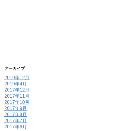
アーカイブ
2019年12月
2019年4月
2017年12月
2017年11月
2017年10月
2017年9月
2017年8月
2017年7月
2017年6月