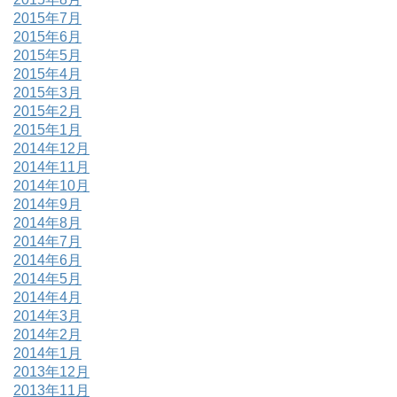
2015年7月
2015年6月
2015年5月
2015年4月
2015年3月
2015年2月
2015年1月
2014年12月
2014年11月
2014年10月
2014年9月
2014年8月
2014年7月
2014年6月
2014年5月
2014年4月
2014年3月
2014年2月
2014年1月
2013年12月
2013年11月