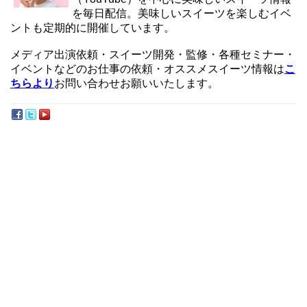
を毎日配信。美味しいスイーツを楽しむイベ
ントも定期的に開催しています。
メディア出演依頼・スイーツ開発・監修・各種セミナー・
イベントなどのお仕事の依頼・オススメスイーツ情報は
こ
ちらより
お問い合わせお願いいたします。