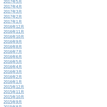
2017年5月
2017年4月
2017年3月
2017年2月
2017年1月
2016年12月
2016年11月
2016年10月
2016年9月
2016年8月
2016年7月
2016年6月
2016年5月
2016年4月
2016年3月
2016年2月
2016年1月
2015年12月
2015年11月
2015年10月
2015年9月
2015年8月