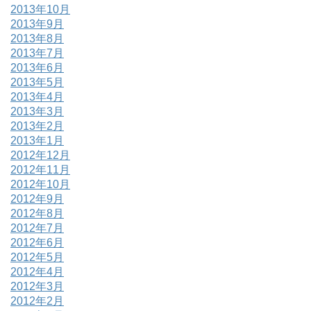
2013年10月
2013年9月
2013年8月
2013年7月
2013年6月
2013年5月
2013年4月
2013年3月
2013年2月
2013年1月
2012年12月
2012年11月
2012年10月
2012年9月
2012年8月
2012年7月
2012年6月
2012年5月
2012年4月
2012年3月
2012年2月