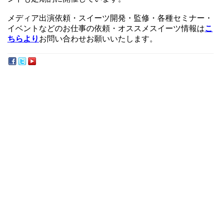
メディア出演依頼・スイーツ開発・監修・各種セミナー・
イベントなどのお仕事の依頼・オススメスイーツ情報は
こ
ちらより
お問い合わせお願いいたします。