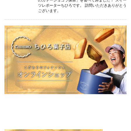
のガトーショコラ抹茶」を食べてみました！ スイー
ツレポーターちひろです。 訪問いただきありがとう
ございます。