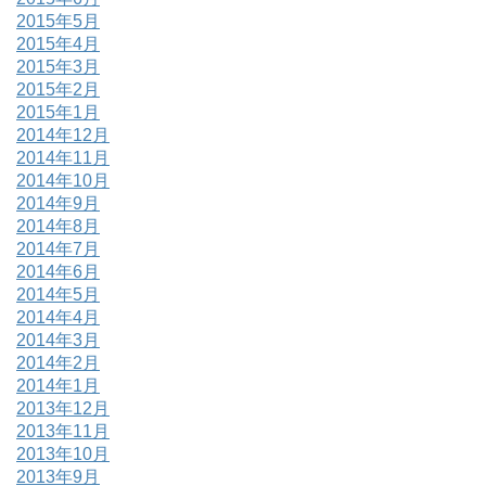
2015年5月
2015年4月
2015年3月
2015年2月
2015年1月
2014年12月
2014年11月
2014年10月
2014年9月
2014年8月
2014年7月
2014年6月
2014年5月
2014年4月
2014年3月
2014年2月
2014年1月
2013年12月
2013年11月
2013年10月
2013年9月