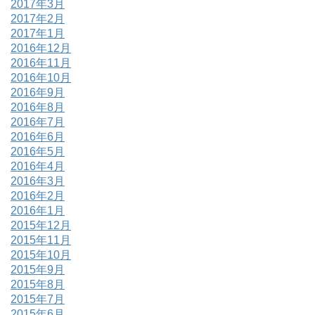
2017年3月
2017年2月
2017年1月
2016年12月
2016年11月
2016年10月
2016年9月
2016年8月
2016年7月
2016年6月
2016年5月
2016年4月
2016年3月
2016年2月
2016年1月
2015年12月
2015年11月
2015年10月
2015年9月
2015年8月
2015年7月
2015年6月