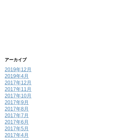
アーカイブ
2019年12月
2019年4月
2017年12月
2017年11月
2017年10月
2017年9月
2017年8月
2017年7月
2017年6月
2017年5月
2017年4月