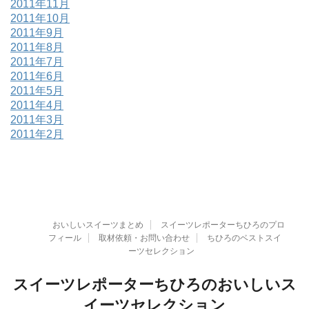
2011年11月
2011年10月
2011年9月
2011年8月
2011年7月
2011年6月
2011年5月
2011年4月
2011年3月
2011年2月
おいしいスイーツまとめ
スイーツレポーターちひろのプロ
フィール
取材依頼・お問い合わせ
ちひろのベストスイ
ーツセレクション
スイーツレポーターちひろのおいしいス
イーツセレクション