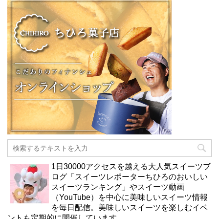
1日30000アクセスを越える大人気スイーツブ
ログ「スイーツレポーターちひろのおいしい
スイーツランキング」やスイーツ動画
（YouTube）を中心に美味しいスイーツ情報
を毎日配信。美味しいスイーツを楽しむイベ
ントも定期的に開催しています。