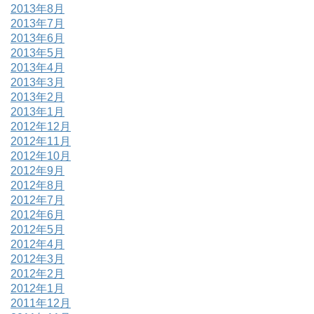
2013年8月
2013年7月
2013年6月
2013年5月
2013年4月
2013年3月
2013年2月
2013年1月
2012年12月
2012年11月
2012年10月
2012年9月
2012年8月
2012年7月
2012年6月
2012年5月
2012年4月
2012年3月
2012年2月
2012年1月
2011年12月