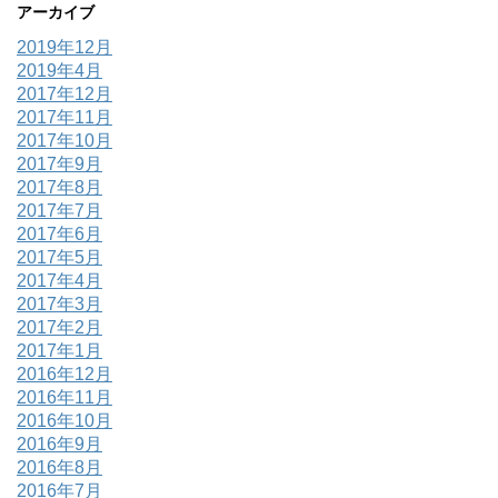
アーカイブ
2019年12月
2019年4月
2017年12月
2017年11月
2017年10月
2017年9月
2017年8月
2017年7月
2017年6月
2017年5月
2017年4月
2017年3月
2017年2月
2017年1月
2016年12月
2016年11月
2016年10月
2016年9月
2016年8月
2016年7月