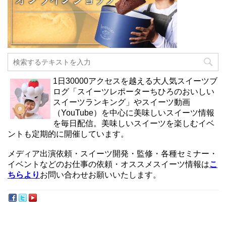
1日30000アクセスを越える大人気スイーツブ
ログ「スイーツレポーターちひろのおいしい
スイーツランキング」やスイーツ動画
（YouTube）を中心に美味しいスイーツ情報
を毎日配信。美味しいスイーツを楽しむイベ
ントも定期的に開催しています。
メディア出演依頼・スイーツ開発・監修・各種セミナー・
イベントなどのお仕事の依頼・オススメスイーツ情報は
こ
ちらより
お問い合わせお願いいたします。