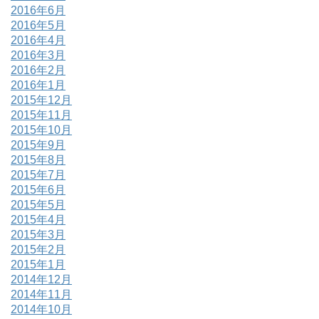
2016年6月
2016年5月
2016年4月
2016年3月
2016年2月
2016年1月
2015年12月
2015年11月
2015年10月
2015年9月
2015年8月
2015年7月
2015年6月
2015年5月
2015年4月
2015年3月
2015年2月
2015年1月
2014年12月
2014年11月
2014年10月