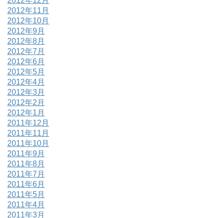
2012年12月
2012年11月
2012年10月
2012年9月
2012年8月
2012年7月
2012年6月
2012年5月
2012年4月
2012年3月
2012年2月
2012年1月
2011年12月
2011年11月
2011年10月
2011年9月
2011年8月
2011年7月
2011年6月
2011年5月
2011年4月
2011年3月