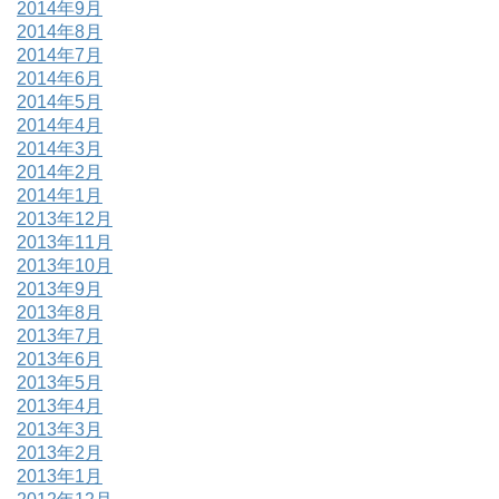
2014年9月
2014年8月
2014年7月
2014年6月
2014年5月
2014年4月
2014年3月
2014年2月
2014年1月
2013年12月
2013年11月
2013年10月
2013年9月
2013年8月
2013年7月
2013年6月
2013年5月
2013年4月
2013年3月
2013年2月
2013年1月