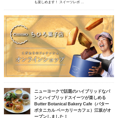
も楽しめます！ スイーツレポ ...
ニューヨークで話題のハイブリッドなパ
ンとハイブリッドスイーツが楽しめる
Butter Botanical Bakery Cafe（バター
ボタニカル ベーカリーカフェ）江坂がオ
ープンしました！