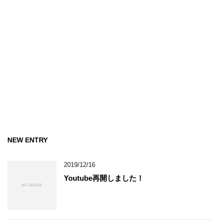
NEW ENTRY
2019/12/16
Youtube再開しました！