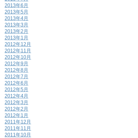
2013年6月
2013年5月
2013年4月
2013年3月
2013年2月
2013年1月
2012年12月
2012年11月
2012年10月
2012年9月
2012年8月
2012年7月
2012年6月
2012年5月
2012年4月
2012年3月
2012年2月
2012年1月
2011年12月
2011年11月
2011年10月