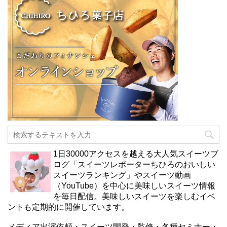
1日30000アクセスを越える大人気スイーツブ
ログ「スイーツレポーターちひろのおいしい
スイーツランキング」やスイーツ動画
（YouTube）を中心に美味しいスイーツ情報
を毎日配信。美味しいスイーツを楽しむイベ
ントも定期的に開催しています。
メディア出演依頼・スイーツ開発・監修・各種セミナー・