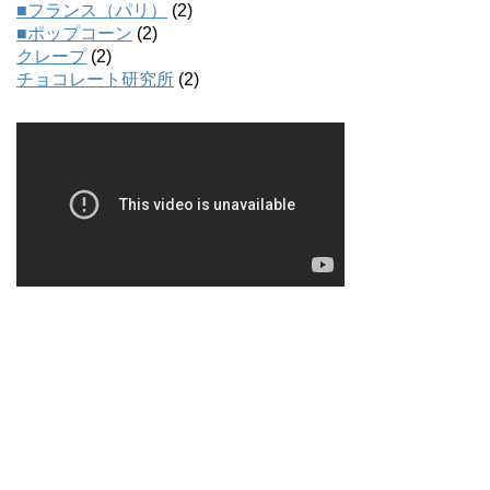
■フランス（パリ）
(2)
■ポップコーン
(2)
クレープ
(2)
チョコレート研究所
(2)