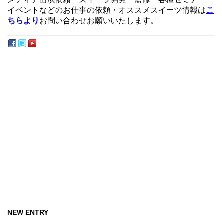
イベントなどのお仕事の依頼・オススメスイーツ情報は
こ
ちらより
お問い合わせお願いいたします。
NEW ENTRY