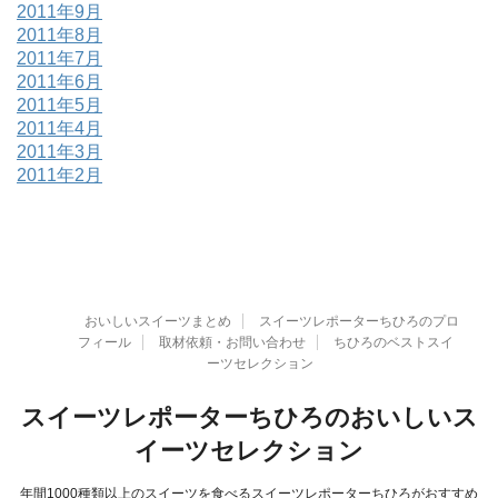
2011年9月
2011年8月
2011年7月
2011年6月
2011年5月
2011年4月
2011年3月
2011年2月
おいしいスイーツまとめ
スイーツレポーターちひろのプロ
フィール
取材依頼・お問い合わせ
ちひろのベストスイ
ーツセレクション
スイーツレポーターちひろのおいしいス
イーツセレクション
年間1000種類以上のスイーツを食べるスイーツレポーターちひろがおすすめ