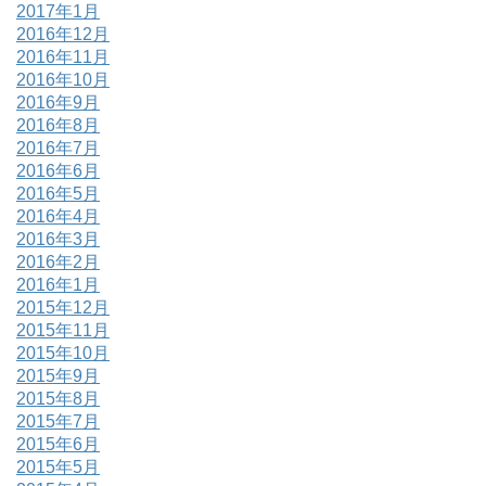
2017年1月
2016年12月
2016年11月
2016年10月
2016年9月
2016年8月
2016年7月
2016年6月
2016年5月
2016年4月
2016年3月
2016年2月
2016年1月
2015年12月
2015年11月
2015年10月
2015年9月
2015年8月
2015年7月
2015年6月
2015年5月