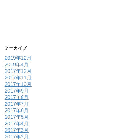
アーカイブ
2019年12月
2019年4月
2017年12月
2017年11月
2017年10月
2017年9月
2017年8月
2017年7月
2017年6月
2017年5月
2017年4月
2017年3月
2017年2月