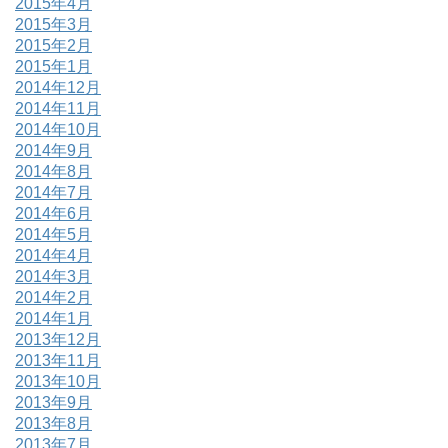
2015年4月
2015年3月
2015年2月
2015年1月
2014年12月
2014年11月
2014年10月
2014年9月
2014年8月
2014年7月
2014年6月
2014年5月
2014年4月
2014年3月
2014年2月
2014年1月
2013年12月
2013年11月
2013年10月
2013年9月
2013年8月
2013年7月