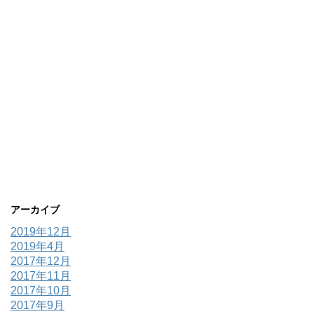
アーカイブ
2019年12月
2019年4月
2017年12月
2017年11月
2017年10月
2017年9月