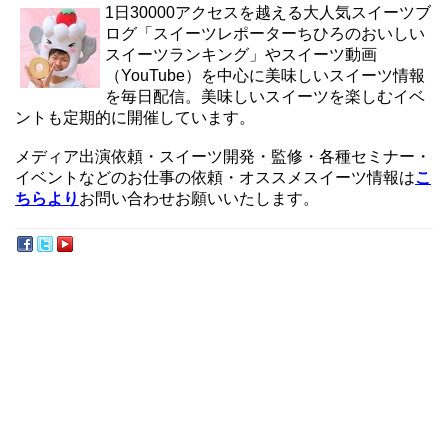
1日30000アクセスを越える大人気スイーツブ
ログ「スイーツレポーターちひろのおいしい
スイーツランキング」やスイーツ動画
（YouTube）を中心に美味しいスイーツ情報
を毎日配信。美味しいスイーツを楽しむイベ
ントも定期的に開催しています。
メディア出演依頼・スイーツ開発・監修・各種セミナー・
イベントなどのお仕事の依頼・オススメスイーツ情報は
こ
ちらより
お問い合わせお願いいたします。