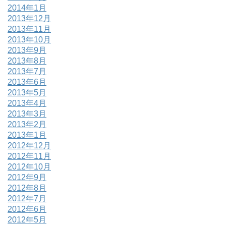
2014年1月
2013年12月
2013年11月
2013年10月
2013年9月
2013年8月
2013年7月
2013年6月
2013年5月
2013年4月
2013年3月
2013年2月
2013年1月
2012年12月
2012年11月
2012年10月
2012年9月
2012年8月
2012年7月
2012年6月
2012年5月