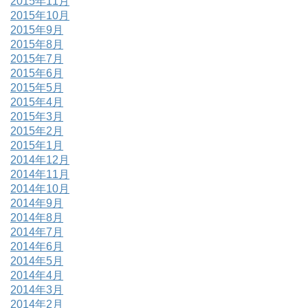
2015年11月
2015年10月
2015年9月
2015年8月
2015年7月
2015年6月
2015年5月
2015年4月
2015年3月
2015年2月
2015年1月
2014年12月
2014年11月
2014年10月
2014年9月
2014年8月
2014年7月
2014年6月
2014年5月
2014年4月
2014年3月
2014年2月