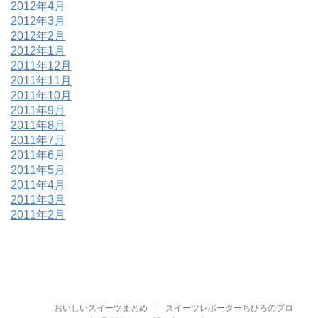
2012年4月
2012年3月
2012年2月
2012年1月
2011年12月
2011年11月
2011年10月
2011年9月
2011年8月
2011年7月
2011年6月
2011年5月
2011年4月
2011年3月
2011年2月
おいしいスイーツまとめ
スイーツレポーターちひろのプロ