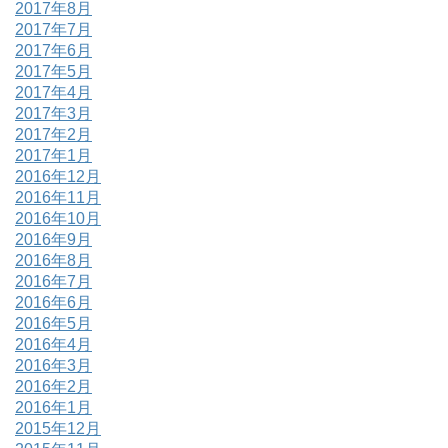
2017年8月
2017年7月
2017年6月
2017年5月
2017年4月
2017年3月
2017年2月
2017年1月
2016年12月
2016年11月
2016年10月
2016年9月
2016年8月
2016年7月
2016年6月
2016年5月
2016年4月
2016年3月
2016年2月
2016年1月
2015年12月