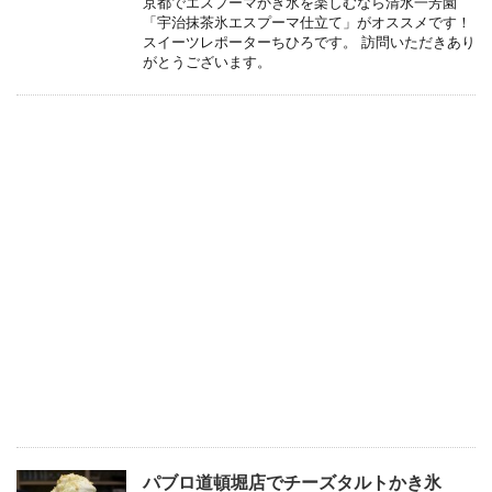
京都でエスプーマかき氷を楽しむなら清水一芳園
「宇治抹茶氷エスプーマ仕立て」がオススメです！
スイーツレポーターちひろです。 訪問いただきあり
がとうございます。
パブロ道頓堀店でチーズタルトかき氷