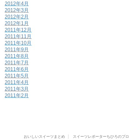
2012年4月
2012年3月
2012年2月
2012年1月
2011年12月
2011年11月
2011年10月
2011年9月
2011年8月
2011年7月
2011年6月
2011年5月
2011年4月
2011年3月
2011年2月
おいしいスイーツまとめ
スイーツレポーターちひろのプロ