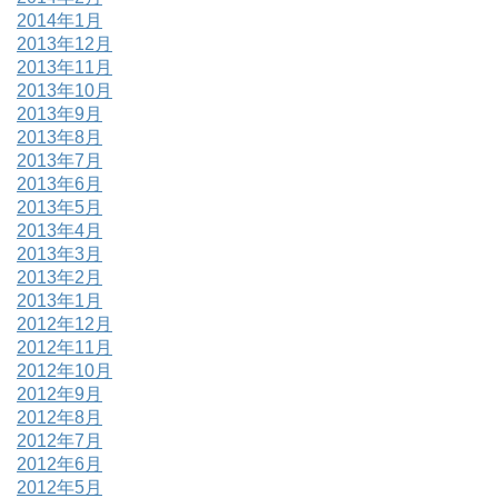
2014年1月
2013年12月
2013年11月
2013年10月
2013年9月
2013年8月
2013年7月
2013年6月
2013年5月
2013年4月
2013年3月
2013年2月
2013年1月
2012年12月
2012年11月
2012年10月
2012年9月
2012年8月
2012年7月
2012年6月
2012年5月