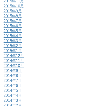
2015年11月
2015年10月
2015年9月
2015年8月
2015年7月
2015年6月
2015年5月
2015年4月
2015年3月
2015年2月
2015年1月
2014年12月
2014年11月
2014年10月
2014年9月
2014年8月
2014年7月
2014年6月
2014年5月
2014年4月
2014年3月
2014年2月