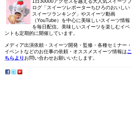
1日30000アクセスを越える大人気スイーツブ
ログ「スイーツレポーターちひろのおいしい
スイーツランキング」やスイーツ動画
（YouTube）を中心に美味しいスイーツ情報
を毎日配信。美味しいスイーツを楽しむイベ
ントも定期的に開催しています。
メディア出演依頼・スイーツ開発・監修・各種セミナー・
イベントなどのお仕事の依頼・オススメスイーツ情報は
こ
ちらより
お問い合わせお願いいたします。