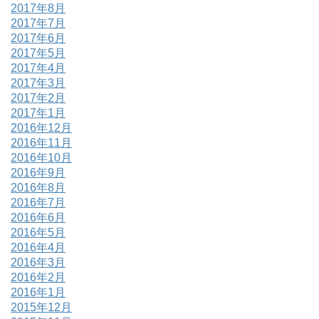
2017年8月
2017年7月
2017年6月
2017年5月
2017年4月
2017年3月
2017年2月
2017年1月
2016年12月
2016年11月
2016年10月
2016年9月
2016年8月
2016年7月
2016年6月
2016年5月
2016年4月
2016年3月
2016年2月
2016年1月
2015年12月