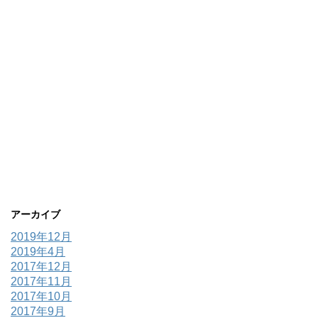
アーカイブ
2019年12月
2019年4月
2017年12月
2017年11月
2017年10月
2017年9月