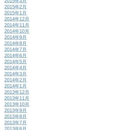
2015年3月
2015年2月
2015年1月
2014年12月
2014年11月
2014年10月
2014年9月
2014年8月
2014年7月
2014年6月
2014年5月
2014年4月
2014年3月
2014年2月
2014年1月
2013年12月
2013年11月
2013年10月
2013年9月
2013年8月
2013年7月
2013年6月