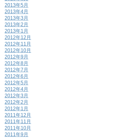
2013年5月
2013年4月
2013年3月
2013年2月
2013年1月
2012年12月
2012年11月
2012年10月
2012年9月
2012年8月
2012年7月
2012年6月
2012年5月
2012年4月
2012年3月
2012年2月
2012年1月
2011年12月
2011年11月
2011年10月
2011年9月