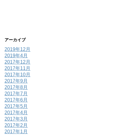
アーカイブ
2019年12月
2019年4月
2017年12月
2017年11月
2017年10月
2017年9月
2017年8月
2017年7月
2017年6月
2017年5月
2017年4月
2017年3月
2017年2月
2017年1月