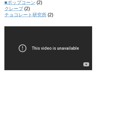
■ポップコーン
(2)
クレープ
(2)
チョコレート研究所
(2)