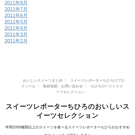
2011年8月
2011年7月
2011年6月
2011年5月
2011年4月
2011年3月
2011年2月
おいしいスイーツまとめ
スイーツレポーターちひろのプロ
フィール
取材依頼・お問い合わせ
ちひろのベストスイ
ーツセレクション
スイーツレポーターちひろのおいしいス
イーツセレクション
年間1000種類以上のスイーツを食べるスイーツレポーターちひろがおすすめ