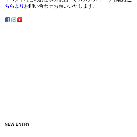
ちらより
お問い合わせお願いいたします。
NEW ENTRY