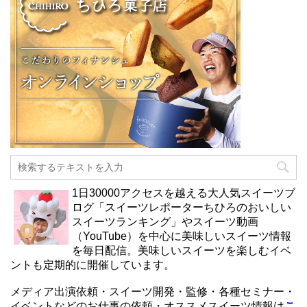
1日30000アクセスを越える大人気スイーツブ
ログ「スイーツレポーターちひろのおいしい
スイーツランキング」やスイーツ動画
（YouTube）を中心に美味しいスイーツ情報
を毎日配信。美味しいスイーツを楽しむイベ
ントも定期的に開催しています。
メディア出演依頼・スイーツ開発・監修・各種セミナー・
イベントなどのお仕事の依頼・オススメスイーツ情報は
こ