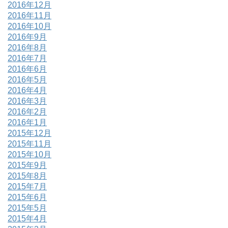
2016年12月
2016年11月
2016年10月
2016年9月
2016年8月
2016年7月
2016年6月
2016年5月
2016年4月
2016年3月
2016年2月
2016年1月
2015年12月
2015年11月
2015年10月
2015年9月
2015年8月
2015年7月
2015年6月
2015年5月
2015年4月