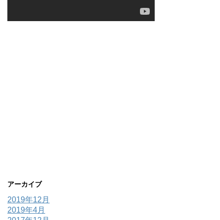
アーカイブ
2019年12月
2019年4月