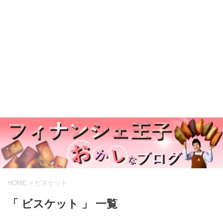
HOME
>
ビスケット
「 ビスケット 」 一覧