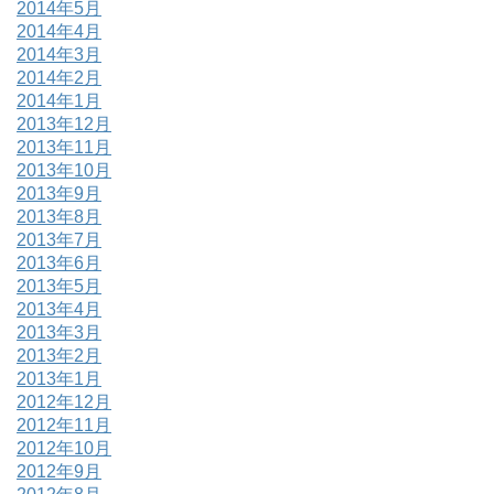
2014年5月
2014年4月
2014年3月
2014年2月
2014年1月
2013年12月
2013年11月
2013年10月
2013年9月
2013年8月
2013年7月
2013年6月
2013年5月
2013年4月
2013年3月
2013年2月
2013年1月
2012年12月
2012年11月
2012年10月
2012年9月