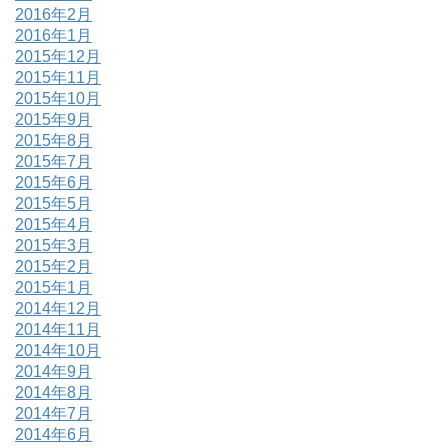
2016年2月
2016年1月
2015年12月
2015年11月
2015年10月
2015年9月
2015年8月
2015年7月
2015年6月
2015年5月
2015年4月
2015年3月
2015年2月
2015年1月
2014年12月
2014年11月
2014年10月
2014年9月
2014年8月
2014年7月
2014年6月