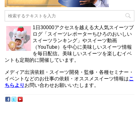
1日30000アクセスを越える大人気スイーツブ
ログ「スイーツレポーターちひろのおいしい
スイーツランキング」やスイーツ動画
（YouTube）を中心に美味しいスイーツ情報
を毎日配信。美味しいスイーツを楽しむイベ
ントも定期的に開催しています。
メディア出演依頼・スイーツ開発・監修・各種セミナー・
イベントなどのお仕事の依頼・オススメスイーツ情報は
こ
ちらより
お問い合わせお願いいたします。