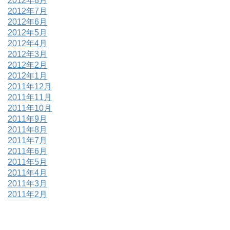
2012年8月
2012年7月
2012年6月
2012年5月
2012年4月
2012年3月
2012年2月
2012年1月
2011年12月
2011年11月
2011年10月
2011年9月
2011年8月
2011年7月
2011年6月
2011年5月
2011年4月
2011年3月
2011年2月