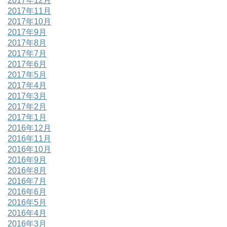
2017年12月
2017年11月
2017年10月
2017年9月
2017年8月
2017年7月
2017年6月
2017年5月
2017年4月
2017年3月
2017年2月
2017年1月
2016年12月
2016年11月
2016年10月
2016年9月
2016年8月
2016年7月
2016年6月
2016年5月
2016年4月
2016年3月