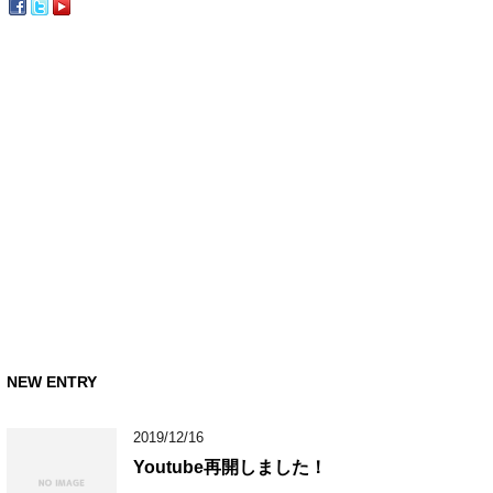
NEW ENTRY
2019/12/16
Youtube再開しました！