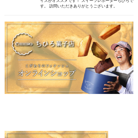
イスがオススメです！ スイーツレポーターちひろで
す。 訪問いただきありがとうございます。