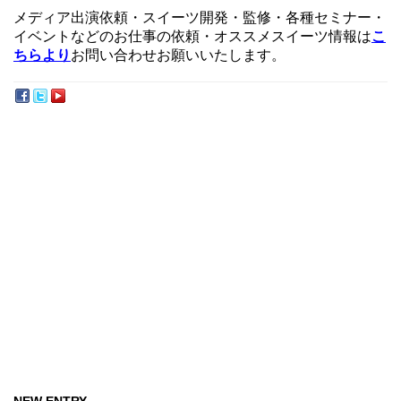
メディア出演依頼・スイーツ開発・監修・各種セミナー・
イベントなどのお仕事の依頼・オススメスイーツ情報は
こ
ちらより
お問い合わせお願いいたします。