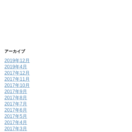
アーカイブ
2019年12月
2019年4月
2017年12月
2017年11月
2017年10月
2017年9月
2017年8月
2017年7月
2017年6月
2017年5月
2017年4月
2017年3月