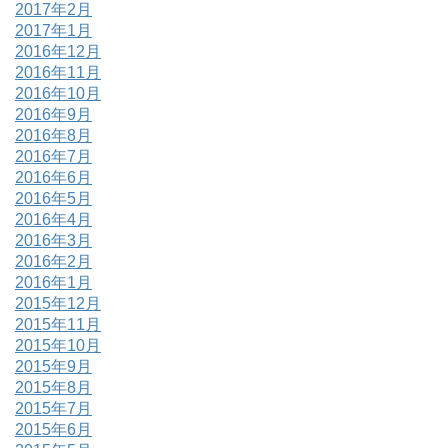
2017年2月
2017年1月
2016年12月
2016年11月
2016年10月
2016年9月
2016年8月
2016年7月
2016年6月
2016年5月
2016年4月
2016年3月
2016年2月
2016年1月
2015年12月
2015年11月
2015年10月
2015年9月
2015年8月
2015年7月
2015年6月