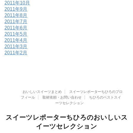
2011年10月
2011年9月
2011年8月
2011年7月
2011年6月
2011年5月
2011年4月
2011年3月
2011年2月
おいしいスイーツまとめ
スイーツレポーターちひろのプロ
フィール
取材依頼・お問い合わせ
ちひろのベストスイ
ーツセレクション
スイーツレポーターちひろのおいしいス
イーツセレクション