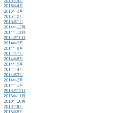
2015年5月
2015年4月
2015年3月
2015年2月
2015年1月
2014年12月
2014年11月
2014年10月
2014年9月
2014年8月
2014年7月
2014年6月
2014年5月
2014年4月
2014年3月
2014年2月
2014年1月
2013年12月
2013年11月
2013年10月
2013年9月
2013年8月