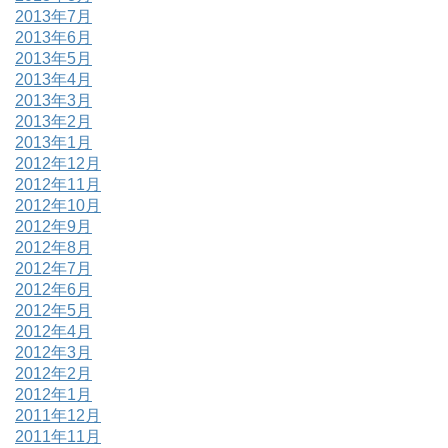
2013年7月
2013年6月
2013年5月
2013年4月
2013年3月
2013年2月
2013年1月
2012年12月
2012年11月
2012年10月
2012年9月
2012年8月
2012年7月
2012年6月
2012年5月
2012年4月
2012年3月
2012年2月
2012年1月
2011年12月
2011年11月