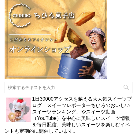
1日30000アクセスを越える大人気スイーツブ
ログ「スイーツレポーターちひろのおいしい
スイーツランキング」やスイーツ動画
（YouTube）を中心に美味しいスイーツ情報
を毎日配信。美味しいスイーツを楽しむイベ
ントも定期的に開催しています。