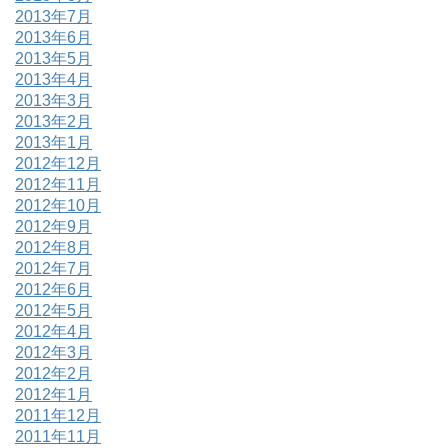
2013年7月
2013年6月
2013年5月
2013年4月
2013年3月
2013年2月
2013年1月
2012年12月
2012年11月
2012年10月
2012年9月
2012年8月
2012年7月
2012年6月
2012年5月
2012年4月
2012年3月
2012年2月
2012年1月
2011年12月
2011年11月