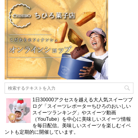
1日30000アクセスを越える大人気スイーツブ
ログ「スイーツレポーターちひろのおいしい
スイーツランキング」やスイーツ動画
（YouTube）を中心に美味しいスイーツ情報
を毎日配信。美味しいスイーツを楽しむイベ
ントも定期的に開催しています。