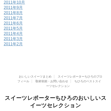
2011年10月
2011年9月
2011年8月
2011年7月
2011年6月
2011年5月
2011年4月
2011年3月
2011年2月
おいしいスイーツまとめ
スイーツレポーターちひろのプロ
フィール
取材依頼・お問い合わせ
ちひろのベストスイ
ーツセレクション
スイーツレポーターちひろのおいしいス
イーツセレクション