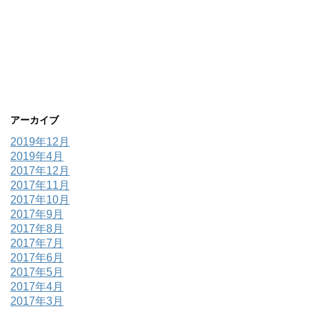
アーカイブ
2019年12月
2019年4月
2017年12月
2017年11月
2017年10月
2017年9月
2017年8月
2017年7月
2017年6月
2017年5月
2017年4月
2017年3月