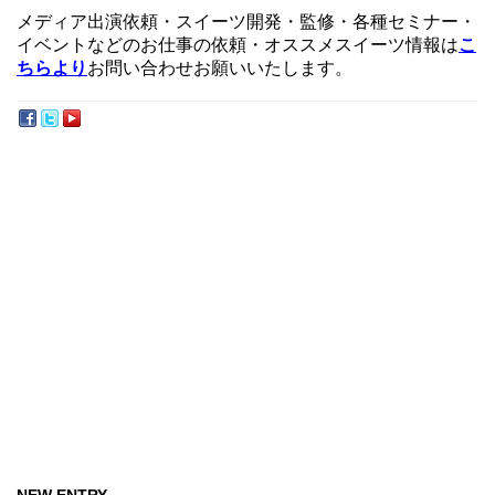
メディア出演依頼・スイーツ開発・監修・各種セミナー・
イベントなどのお仕事の依頼・オススメスイーツ情報は
こ
ちらより
お問い合わせお願いいたします。