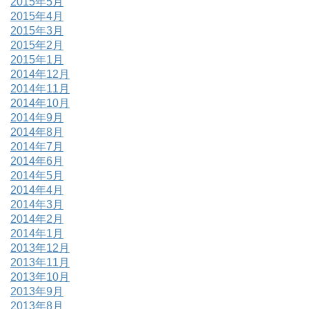
2015年5月
2015年4月
2015年3月
2015年2月
2015年1月
2014年12月
2014年11月
2014年10月
2014年9月
2014年8月
2014年7月
2014年6月
2014年5月
2014年4月
2014年3月
2014年2月
2014年1月
2013年12月
2013年11月
2013年10月
2013年9月
2013年8月