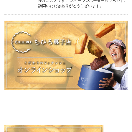
がオススメです！ スイーツレポーターちひろです。
訪問いただきありがとうございます。