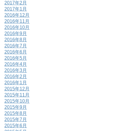
2017年2月
2017年1月
2016年12月
2016年11月
2016年10月
2016年9月
2016年8月
2016年7月
2016年6月
2016年5月
2016年4月
2016年3月
2016年2月
2016年1月
2015年12月
2015年11月
2015年10月
2015年9月
2015年8月
2015年7月
2015年6月