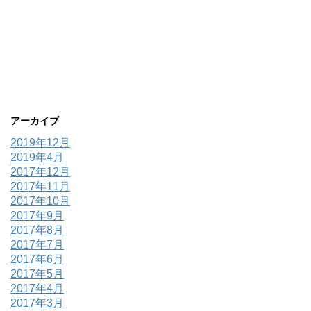
アーカイブ
2019年12月
2019年4月
2017年12月
2017年11月
2017年10月
2017年9月
2017年8月
2017年7月
2017年6月
2017年5月
2017年4月
2017年3月