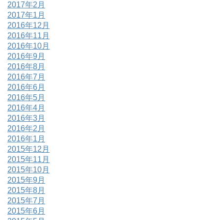
2017年2月
2017年1月
2016年12月
2016年11月
2016年10月
2016年9月
2016年8月
2016年7月
2016年6月
2016年5月
2016年4月
2016年3月
2016年2月
2016年1月
2015年12月
2015年11月
2015年10月
2015年9月
2015年8月
2015年7月
2015年6月