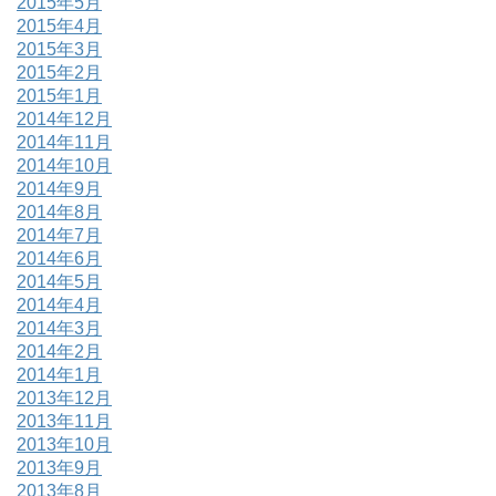
2015年5月
2015年4月
2015年3月
2015年2月
2015年1月
2014年12月
2014年11月
2014年10月
2014年9月
2014年8月
2014年7月
2014年6月
2014年5月
2014年4月
2014年3月
2014年2月
2014年1月
2013年12月
2013年11月
2013年10月
2013年9月
2013年8月