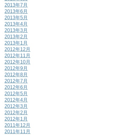
2013年7月
2013年6月
2013年5月
2013年4月
2013年3月
2013年2月
2013年1月
2012年12月
2012年11月
2012年10月
2012年9月
2012年8月
2012年7月
2012年6月
2012年5月
2012年4月
2012年3月
2012年2月
2012年1月
2011年12月
2011年11月