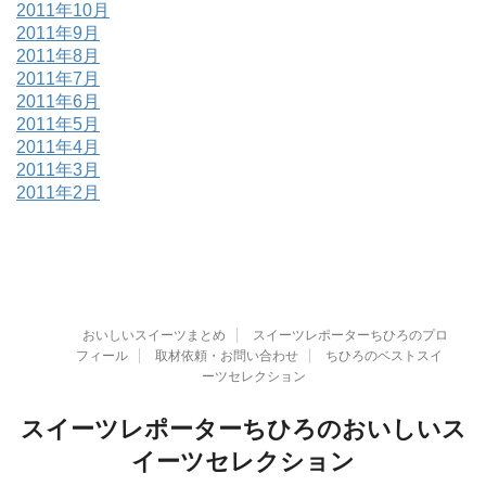
2011年10月
2011年9月
2011年8月
2011年7月
2011年6月
2011年5月
2011年4月
2011年3月
2011年2月
おいしいスイーツまとめ
スイーツレポーターちひろのプロ
フィール
取材依頼・お問い合わせ
ちひろのベストスイ
ーツセレクション
スイーツレポーターちひろのおいしいス
イーツセレクション