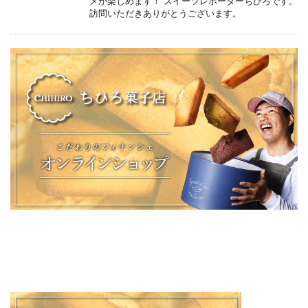
メが楽しめます！ スイーツレポーターちひろです。
訪問いただきありがとうございます。