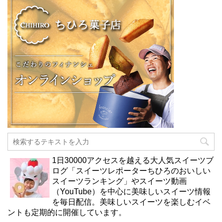
1日30000アクセスを越える大人気スイーツブ
ログ「スイーツレポーターちひろのおいしい
スイーツランキング」やスイーツ動画
（YouTube）を中心に美味しいスイーツ情報
を毎日配信。美味しいスイーツを楽しむイベ
ントも定期的に開催しています。