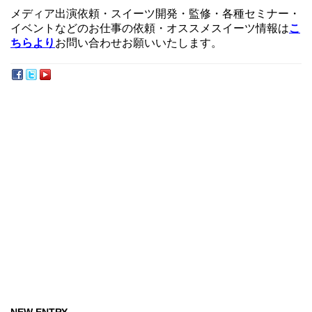
メディア出演依頼・スイーツ開発・監修・各種セミナー・
イベントなどのお仕事の依頼・オススメスイーツ情報は
こ
ちらより
お問い合わせお願いいたします。