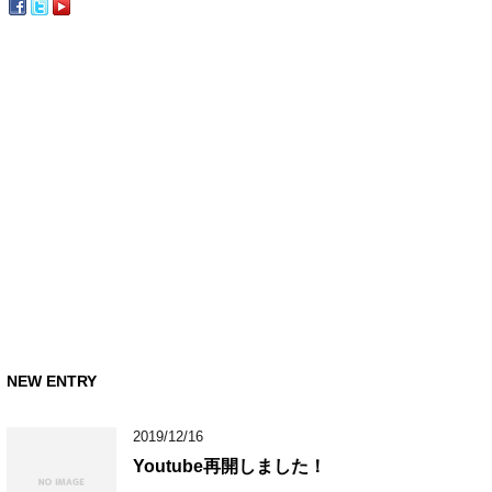
NEW ENTRY
2019/12/16
Youtube再開しました！