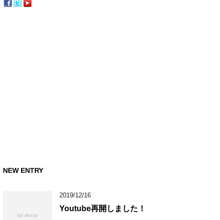
NEW ENTRY
2019/12/16
Youtube再開しました！