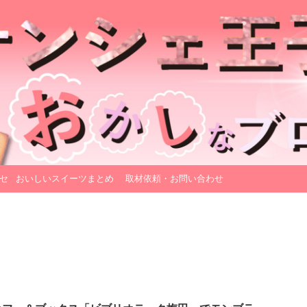
セ
おいしいスイーツまとめ
取材依頼・お問い合わせ