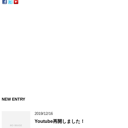
NEW ENTRY
2019/12/16
Youtube再開しました！