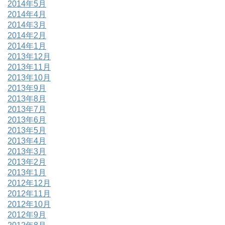
2014年5月
2014年4月
2014年3月
2014年2月
2014年1月
2013年12月
2013年11月
2013年10月
2013年9月
2013年8月
2013年7月
2013年6月
2013年5月
2013年4月
2013年3月
2013年2月
2013年1月
2012年12月
2012年11月
2012年10月
2012年9月