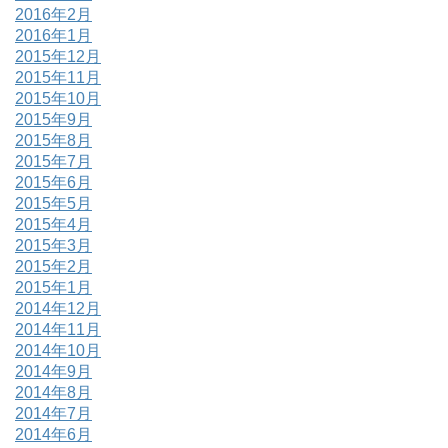
2016年2月
2016年1月
2015年12月
2015年11月
2015年10月
2015年9月
2015年8月
2015年7月
2015年6月
2015年5月
2015年4月
2015年3月
2015年2月
2015年1月
2014年12月
2014年11月
2014年10月
2014年9月
2014年8月
2014年7月
2014年6月