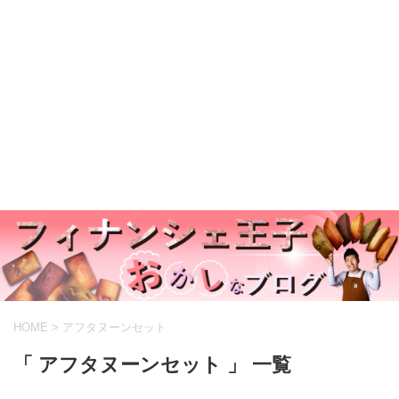
HOME
>
アフタヌーンセット
「 アフタヌーンセット 」 一覧