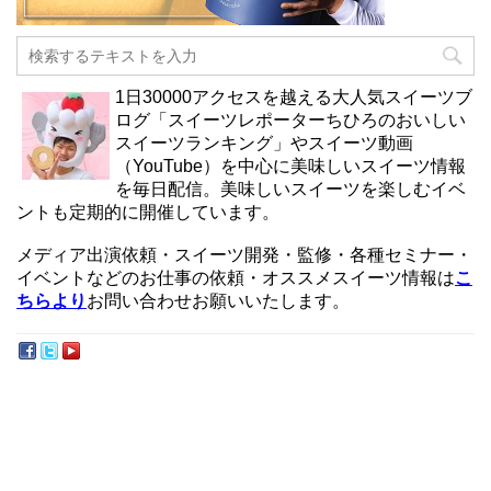
1日30000アクセスを越える大人気スイーツブ
ログ「スイーツレポーターちひろのおいしい
スイーツランキング」やスイーツ動画
（YouTube）を中心に美味しいスイーツ情報
を毎日配信。美味しいスイーツを楽しむイベ
ントも定期的に開催しています。
メディア出演依頼・スイーツ開発・監修・各種セミナー・
イベントなどのお仕事の依頼・オススメスイーツ情報は
こ
ちらより
お問い合わせお願いいたします。