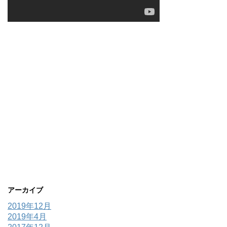
アーカイブ
2019年12月
2019年4月