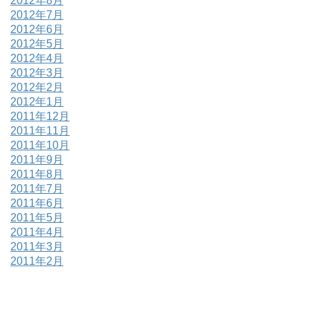
2012年8月
2012年7月
2012年6月
2012年5月
2012年4月
2012年3月
2012年2月
2012年1月
2011年12月
2011年11月
2011年10月
2011年9月
2011年8月
2011年7月
2011年6月
2011年5月
2011年4月
2011年3月
2011年2月