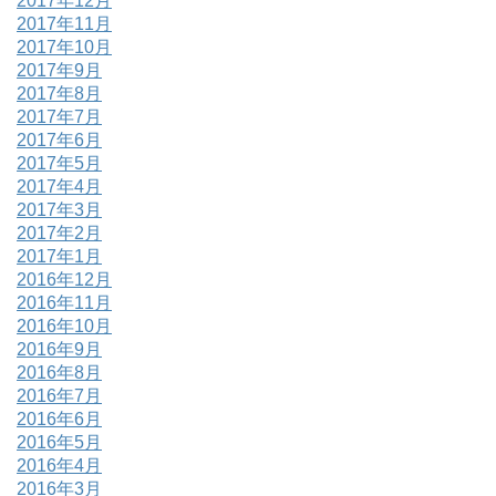
2017年12月
2017年11月
2017年10月
2017年9月
2017年8月
2017年7月
2017年6月
2017年5月
2017年4月
2017年3月
2017年2月
2017年1月
2016年12月
2016年11月
2016年10月
2016年9月
2016年8月
2016年7月
2016年6月
2016年5月
2016年4月
2016年3月