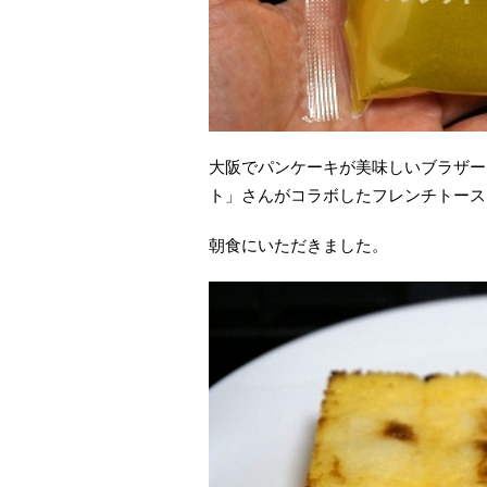
大阪でパンケーキが美味しいブラザー
ト」さんがコラボしたフレンチトース
朝食にいただきました。