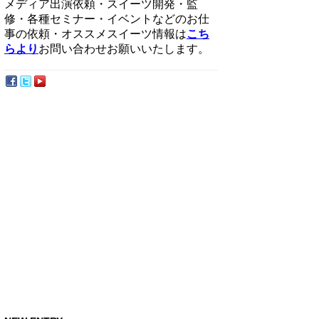
メディア出演依頼・スイーツ開発・監
修・各種セミナー・イベントなどのお仕
事の依頼・オススメスイーツ情報は
こち
らより
お問い合わせお願いいたします。