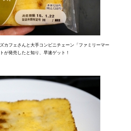
ズカフェさんと大手コンビニチェーン「ファミリーマー
トが発売したと知り、早速ゲット！