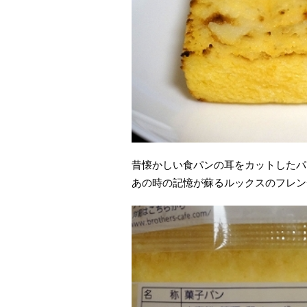
昔懐かしい食パンの耳をカットしたパ
あの時の記憶が蘇るルックスのフレン