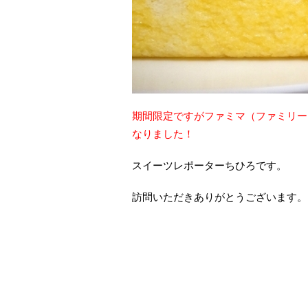
期間限定ですがファミマ（ファミリー
なりました！
スイーツレポーターちひろです。
訪問いただきありがとうございます。