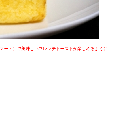
マート）で美味しいフレンチトーストが楽しめるように