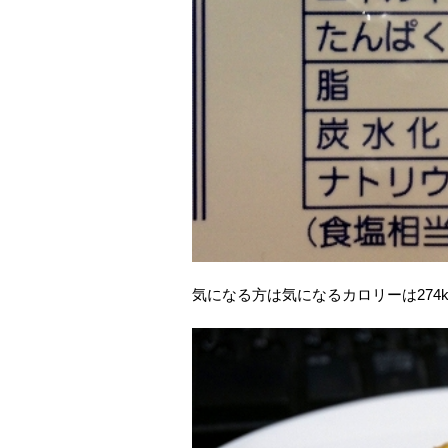
気になる方は気になるカロリーは274k