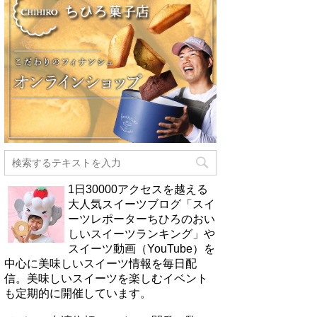
1日30000アクセスを越える
大人気スイーツブログ「スイ
ーツレポーターちひろのおい
しいスイーツランキング」や
スイーツ動画（YouTube）を
中心に美味しいスイーツ情報を毎日配
信。美味しいスイーツを楽しむイベント
も定期的に開催しています。