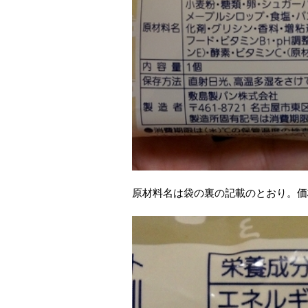
原材料名は袋の裏の記載のとおり。価