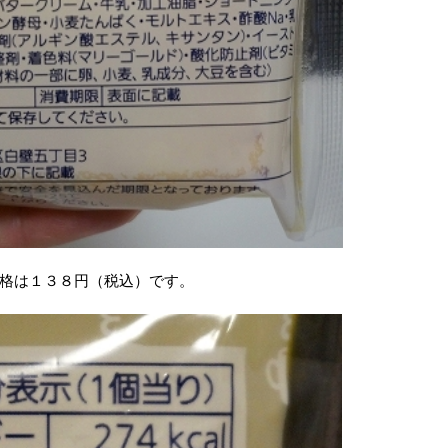
格は１３８円（税込）です。