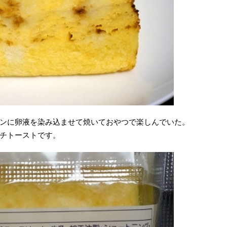
ンに卵液を染み込ませて焼いておやつで楽しんでいた。
チトーストです。