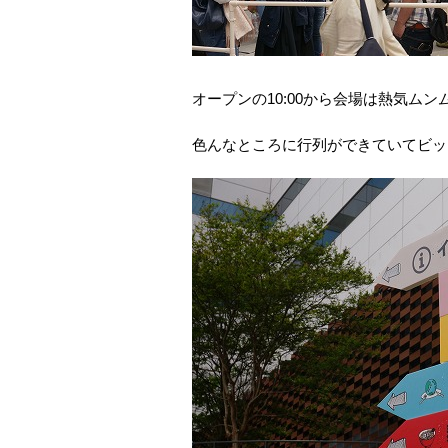
オープンの10:00から会場は熱気ムン
色んなところに行列ができていてビッ