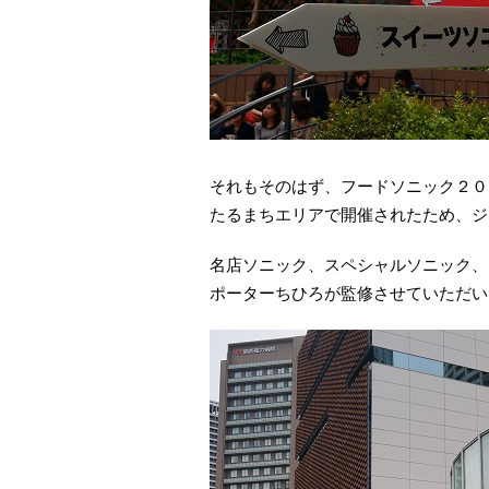
それもそのはず、フードソニック２０
たるまちエリアで開催されたため、ジ
名店ソニック、スペシャルソニック、
ポーターちひろが監修させていただい