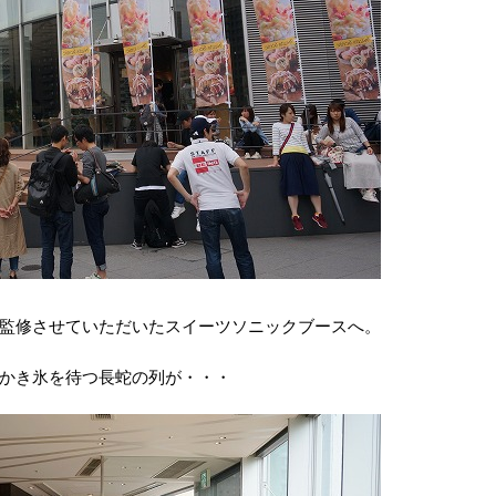
監修させていただいたスイーツソニックブースへ。
かき氷を待つ長蛇の列が・・・