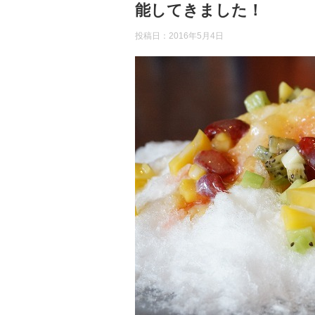
能してきました！
投稿日：
2016年5月4日