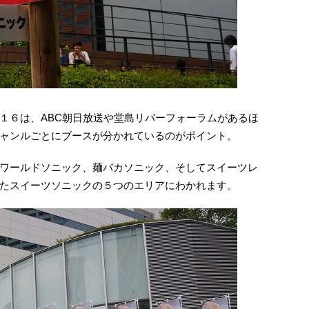
１６は、ABC朝日放送や堂島リバーフォーラムがあるほ
ャンルごとにブースが分かれているのがポイント。
ワールドソニック、麺バカソニック、そしてスイーツレ
たスイーツソニックの５つのエリアにわかれます。