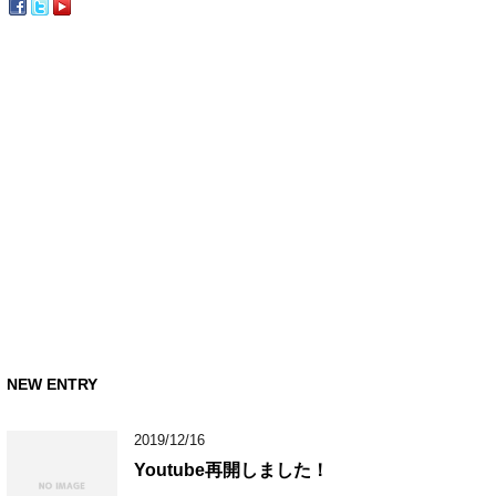
NEW ENTRY
2019/12/16
Youtube再開しました！