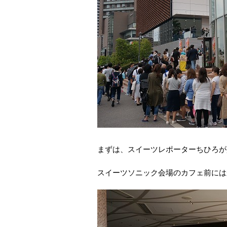
まずは、スイーツレポーターちひろが
スイーツソニック会場のカフェ前には