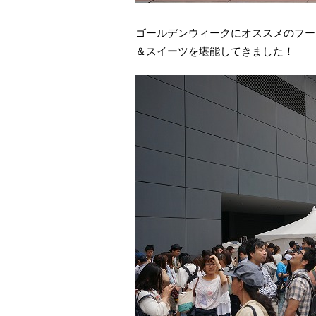
ゴールデンウィークにオススメのフー
＆スイーツを堪能してきました！