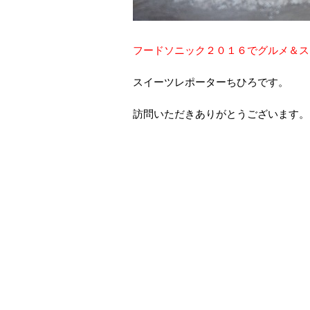
フードソニック２０１６でグルメ＆ス
スイーツレポーターちひろです。
訪問いただきありがとうございます。