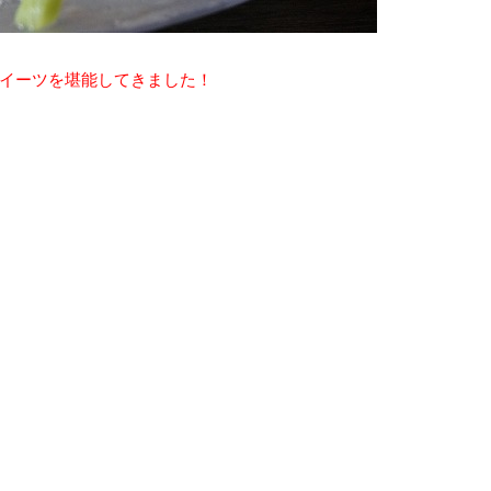
イーツを堪能してきました！