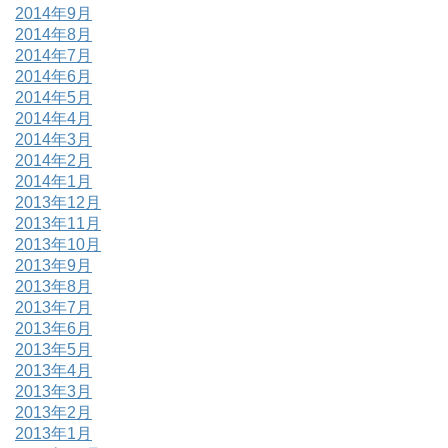
2014年9月
2014年8月
2014年7月
2014年6月
2014年5月
2014年4月
2014年3月
2014年2月
2014年1月
2013年12月
2013年11月
2013年10月
2013年9月
2013年8月
2013年7月
2013年6月
2013年5月
2013年4月
2013年3月
2013年2月
2013年1月