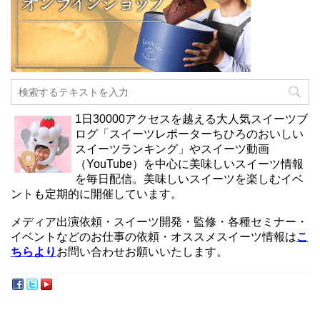
1日30000アクセスを越える大人気スイーツブ
ログ「スイーツレポーターちひろのおいしい
スイーツランキング」やスイーツ動画
（YouTube）を中心に美味しいスイーツ情報
を毎日配信。美味しいスイーツを楽しむイベ
ントも定期的に開催しています。
メディア出演依頼・スイーツ開発・監修・各種セミナー・
イベントなどのお仕事の依頼・オススメスイーツ情報は
こ
ちらより
お問い合わせお願いいたします。