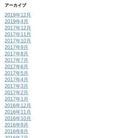
アーカイブ
2019年12月
2019年4月
2017年12月
2017年11月
2017年10月
2017年9月
2017年8月
2017年7月
2017年6月
2017年5月
2017年4月
2017年3月
2017年2月
2017年1月
2016年12月
2016年11月
2016年10月
2016年9月
2016年8月
2016年7月