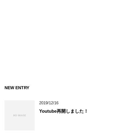
NEW ENTRY
2019/12/16
Youtube再開しました！