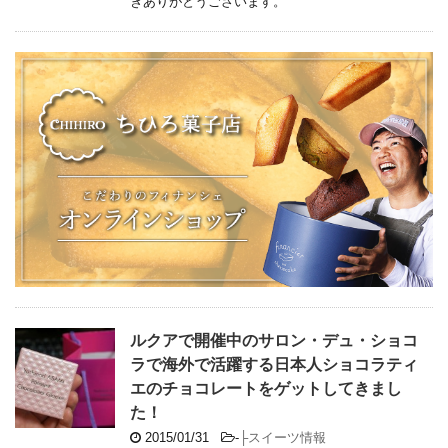
きありがとうございます。
ルクアで開催中のサロン・デュ・ショコ
ラで海外で活躍する日本人ショコラティ
エのチョコレートをゲットしてきまし
た！
2015/01/31
-
├スイーツ情報