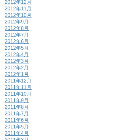
2012年12月
2012年11月
2012年10月
2012年9月
2012年8月
2012年7月
2012年6月
2012年5月
2012年4月
2012年3月
2012年2月
2012年1月
2011年12月
2011年11月
2011年10月
2011年9月
2011年8月
2011年7月
2011年6月
2011年5月
2011年4月
2011年3月