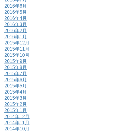
2016年6月
2016年5月
2016年4月
2016年3月
2016年2月
2016年1月
2015年12月
2015年11月
2015年10月
2015年9月
2015年8月
2015年7月
2015年6月
2015年5月
2015年4月
2015年3月
2015年2月
2015年1月
2014年12月
2014年11月
2014年10月