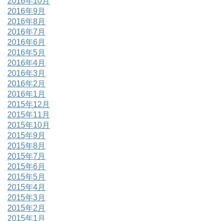
2016年10月
2016年9月
2016年8月
2016年7月
2016年6月
2016年5月
2016年4月
2016年3月
2016年2月
2016年1月
2015年12月
2015年11月
2015年10月
2015年9月
2015年8月
2015年7月
2015年6月
2015年5月
2015年4月
2015年3月
2015年2月
2015年1月