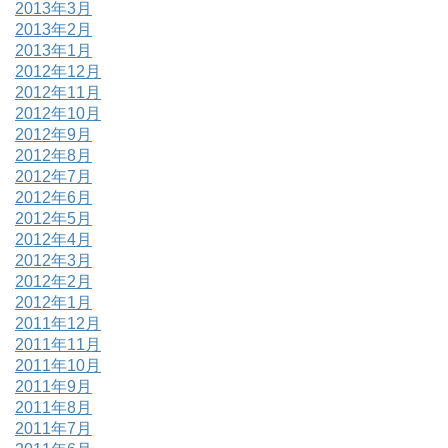
2013年3月
2013年2月
2013年1月
2012年12月
2012年11月
2012年10月
2012年9月
2012年8月
2012年7月
2012年6月
2012年5月
2012年4月
2012年3月
2012年2月
2012年1月
2011年12月
2011年11月
2011年10月
2011年9月
2011年8月
2011年7月