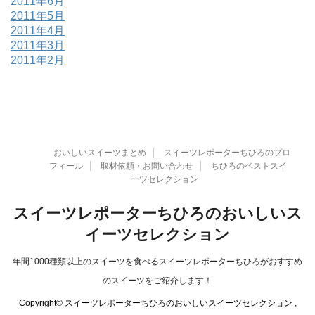
2011年6月
2011年5月
2011年4月
2011年3月
2011年2月
おいしいスイーツまとめ
スイーツレポーターちひろのプロ
フィール
取材依頼・お問い合わせ
ちひろのベストスイ
ーツセレクション
スイーツレポーターちひろのおいしいス
イーツセレクション
年間1000種類以上のスイーツを食べるスイーツレポーターちひろがおすすめ
のスイーツをご紹介します！
Copyright© スイーツレポーターちひろのおいしいスイーツセレクション ,