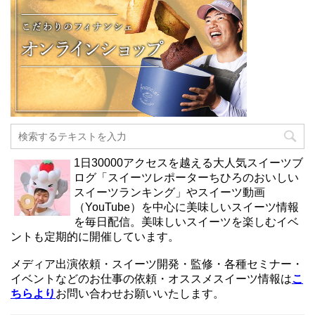
1日30000アクセスを越える大人気スイーツブ
ログ「スイーツレポーターちひろのおいしい
スイーツランキング」やスイーツ動画
（YouTube）を中心に美味しいスイーツ情報
を毎日配信。美味しいスイーツを楽しむイベ
ントも定期的に開催しています。
メディア出演依頼・スイーツ開発・監修・各種セミナー・
イベントなどのお仕事の依頼・オススメスイーツ情報は
こ
ちらより
お問い合わせお願いいたします。