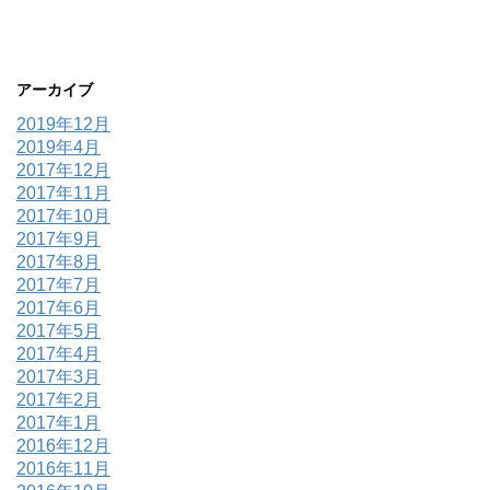
アーカイブ
2019年12月
2019年4月
2017年12月
2017年11月
2017年10月
2017年9月
2017年8月
2017年7月
2017年6月
2017年5月
2017年4月
2017年3月
2017年2月
2017年1月
2016年12月
2016年11月