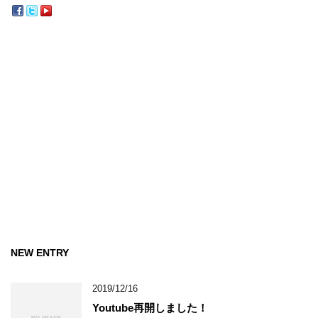
NEW ENTRY
2019/12/16
Youtube再開しました！