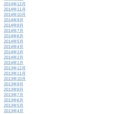
2014年12月
2014年11月
2014年10月
2014年9月
2014年8月
2014年7月
2014年6月
2014年5月
2014年4月
2014年3月
2014年2月
2014年1月
2013年12月
2013年11月
2013年10月
2013年9月
2013年8月
2013年7月
2013年6月
2013年5月
2013年4月