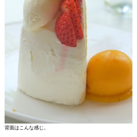
背面はこんな感じ。