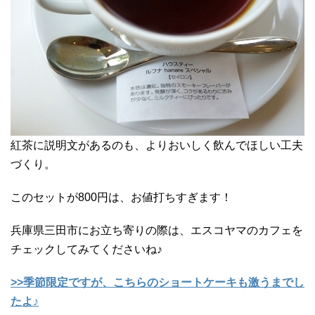
紅茶に説明文があるのも、よりおいしく飲んでほしい工夫
づくり。
このセットが800円は、お値打ちすぎます！
兵庫県三田市にお立ち寄りの際は、エスコヤマのカフェを
チェックしてみてくださいね♪
>>季節限定ですが、こちらのショートケーキも激うまでし
たよ♪