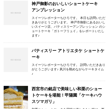
神戸御影のおいしいショートケーキ
アンプレッション
スイーツレポーターちひろです。 本日も訪問いただ
きありがとうございます。 神戸市御影にあるおいし
いスイーツ店、パティスリーアンプレッション のシ
ョートケーキ「ガトーフリュイ」をレポートいたし
ます♪
パティスリー アトリエタケ ショートケ
ーキ
スイーツレポーターちひろです。 訪問いただきあり
がとうございます♪ 夙川を眺めながらケーキタイム
♪
西宮市の銘店で美味しい和栗のショー
トケーキを堪能！甲陽園「ケーキハウ
スツマガリ」