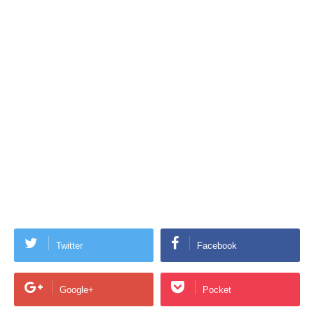
Twitter
Facebook
Google+
Pocket