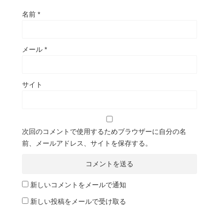
名前
*
メール
*
サイト
次回のコメントで使用するためブラウザーに自分の名
前、メールアドレス、サイトを保存する。
新しいコメントをメールで通知
新しい投稿をメールで受け取る