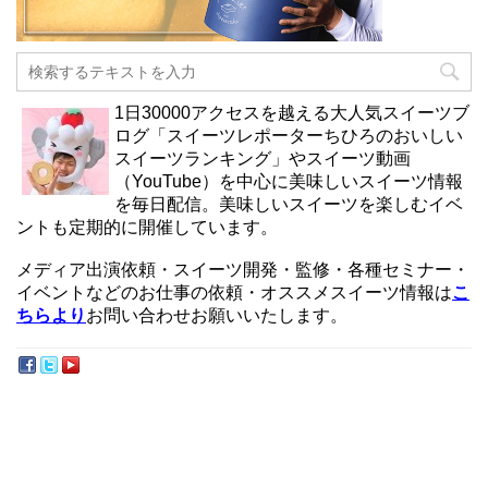
1日30000アクセスを越える大人気スイーツブ
ログ「スイーツレポーターちひろのおいしい
スイーツランキング」やスイーツ動画
（YouTube）を中心に美味しいスイーツ情報
を毎日配信。美味しいスイーツを楽しむイベ
ントも定期的に開催しています。
メディア出演依頼・スイーツ開発・監修・各種セミナー・
イベントなどのお仕事の依頼・オススメスイーツ情報は
こ
ちらより
お問い合わせお願いいたします。