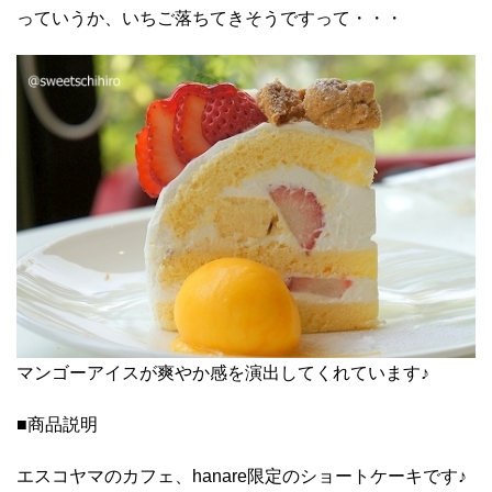
っていうか、いちご落ちてきそうですって・・・
マンゴーアイスが爽やか感を演出してくれています♪
■商品説明
エスコヤマのカフェ、hanare限定のショートケーキです♪