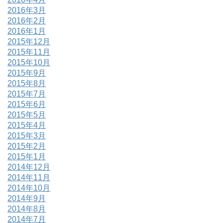
2016年3月
2016年2月
2016年1月
2015年12月
2015年11月
2015年10月
2015年9月
2015年8月
2015年7月
2015年6月
2015年5月
2015年4月
2015年3月
2015年2月
2015年1月
2014年12月
2014年11月
2014年10月
2014年9月
2014年8月
2014年7月