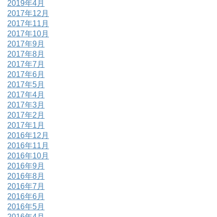
2019年4月
2017年12月
2017年11月
2017年10月
2017年9月
2017年8月
2017年7月
2017年6月
2017年5月
2017年4月
2017年3月
2017年2月
2017年1月
2016年12月
2016年11月
2016年10月
2016年9月
2016年8月
2016年7月
2016年6月
2016年5月
2016年4月