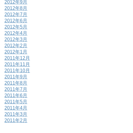
2012年9月
2012年8月
2012年7月
2012年6月
2012年5月
2012年4月
2012年3月
2012年2月
2012年1月
2011年12月
2011年11月
2011年10月
2011年9月
2011年8月
2011年7月
2011年6月
2011年5月
2011年4月
2011年3月
2011年2月