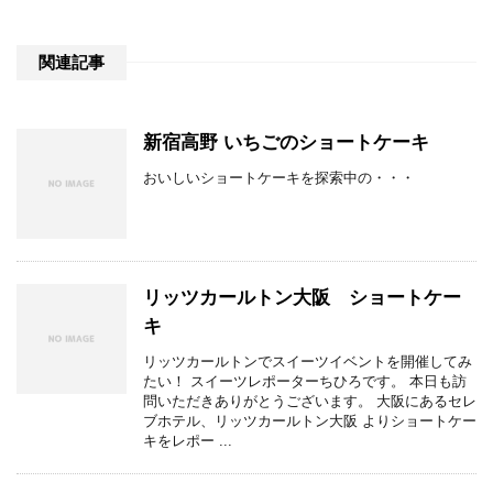
関連記事
新宿高野 いちごのショートケーキ
おいしいショートケーキを探索中の・・・
リッツカールトン大阪 ショートケー
キ
リッツカールトンでスイーツイベントを開催してみ
たい！ スイーツレポーターちひろです。 本日も訪
問いただきありがとうございます。 大阪にあるセレ
ブホテル、リッツカールトン大阪 よりショートケー
キをレポー ...