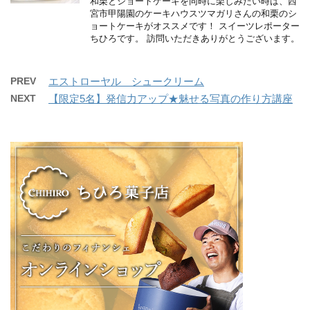
和栗とショートケーキを同時に楽しみたい時は、西
宮市甲陽園のケーキハウスツマガリさんの和栗のシ
ョートケーキがオススメです！ スイーツレポーター
ちひろです。 訪問いただきありがとうございます。
PREV
エストローヤル シュークリーム
NEXT
【限定5名】発信力アップ★魅せる写真の作り方講座