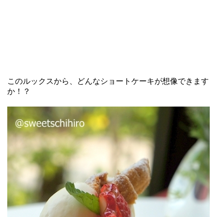
このルックスから、どんなショートケーキが想像できます
か！？