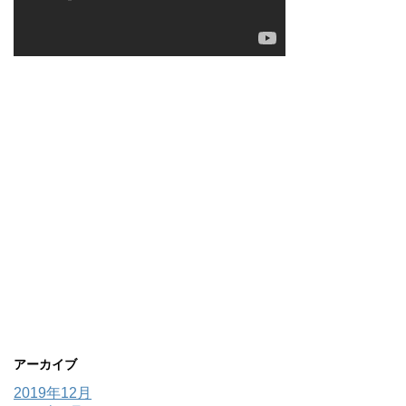
アーカイブ
2019年12月