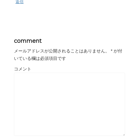
返信
comment
メールアドレスが公開されることはありません。
*
が付
いている欄は必須項目です
コメント