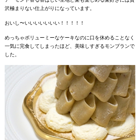
沢極まりない仕上がりになっています。
おいし〜いいいいいいい！！！！！
めっちゃボリューミーなケーキなのに口を休めることなく
一気に完食してしまったほど、美味しすぎるモンブランで
した。