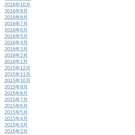
2016年10月
2016年9月
2016年8月
2016年7月
2016年6月
2016年5月
2016年4月
2016年3月
2016年2月
2016年1月
2015年12月
2015年11月
2015年10月
2015年9月
2015年8月
2015年7月
2015年6月
2015年5月
2015年4月
2015年3月
2015年2月