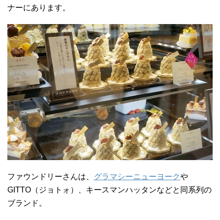
ナーにあります。
ファウンドリーさんは、
グラマシーニューヨーク
や
GITTO（ジョトォ）、キースマンハッタンなどと同系列の
ブランド。