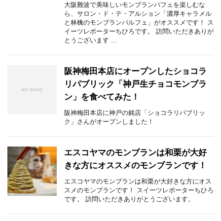
大阪難波で美味しいモンブランパフェを楽しむな
ら、サロン・ド・テ・アルション「濃厚キャラメル
と林檎のモンブランパルフェ」がオススメです！ ス
イーツレポーターちひろです。 訪問いただきありが
とうございます ...
阪神梅田本店にオープンしたショコラ
リパブリック「神戸生チョコモンブラ
ン」を食べてみた！
阪神梅田本店に神戸の銘店「ショコラリパブリッ
ク」さんがオープンしました！
エスコヤマのモンブランは和栗が大好
きな方にオススメのモンブランです！
エスコヤマのモンブランは和栗が大好きな方にオス
スメのモンブランです！ スイーツレポーターちひろ
です。 訪問いただきありがとうございます。