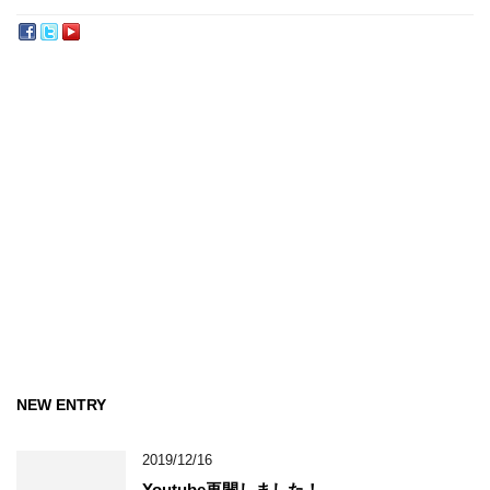
NEW ENTRY
2019/12/16
Youtube再開しました！