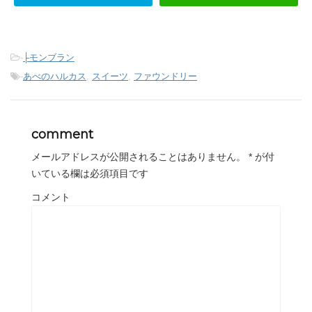
-
├モンブラン
-
あべのハルカス
,
スイーツ
,
ファウンドリー
comment
メールアドレスが公開されることはありません。
*
が付
いている欄は必須項目です
コメント