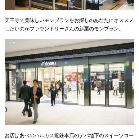
天王寺で美味しいモンブランをお探しのあなたにオススメ
したいのがファウンドリーさんの新栗のモンブラン。
お店はあべのハルカス近鉄本店のデパ地下のスイーツコー