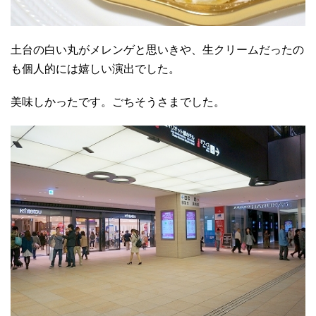
土台の白い丸がメレンゲと思いきや、生クリームだったの
も個人的には嬉しい演出でした。
美味しかったです。ごちそうさまでした。