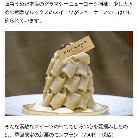
阪急うめだ本店のグラマシーニューヨーク同様、少し大き
めの素敵なルックスのスイーツがショーケースいっぱいに
飾られています。
そんな素敵なスイーツの中でちひろの心を鷲掴みしたの
は、季節限定の新栗のモンブラン（756円：税込）。