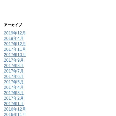
アーカイブ
2019年12月
2019年4月
2017年12月
2017年11月
2017年10月
2017年9月
2017年8月
2017年7月
2017年6月
2017年5月
2017年4月
2017年3月
2017年2月
2017年1月
2016年12月
2016年11月