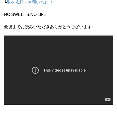
└
取材依頼・お問い合わせ
NO SWEETS,NO LIFE.
最後までお読みいただきありがとうございます♪