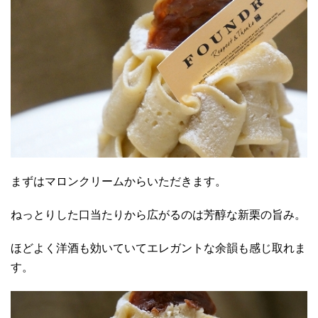
まずはマロンクリームからいただきます。
ねっとりした口当たりから広がるのは芳醇な新栗の旨み。
ほどよく洋酒も効いていてエレガントな余韻も感じ取れま
す。