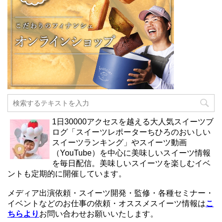
1日30000アクセスを越える大人気スイーツブ
ログ「スイーツレポーターちひろのおいしい
スイーツランキング」やスイーツ動画
（YouTube）を中心に美味しいスイーツ情報
を毎日配信。美味しいスイーツを楽しむイベ
ントも定期的に開催しています。
メディア出演依頼・スイーツ開発・監修・各種セミナー・
イベントなどのお仕事の依頼・オススメスイーツ情報は
こ
ちらより
お問い合わせお願いいたします。