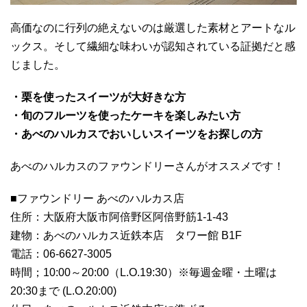
高価なのに行列の絶えないのは厳選した素材とアートなル
ックス。そして繊細な味わいが認知されている証拠だと感
じました。
・栗を使ったスイーツが大好きな方
・旬のフルーツを使ったケーキを楽しみたい方
・あべのハルカスでおいしいスイーツをお探しの方
あべのハルカスのファウンドリーさんがオススメです！
■ファウンドリー あべのハルカス店
住所：大阪府大阪市阿倍野区阿倍野筋1-1-43
建物：あべのハルカス近鉄本店 タワー館 B1F
電話：06-6627-3005
時間；10:00～20:00（L.O.19:30）※毎週金曜・土曜は
20:30まで (L.O.20:00)