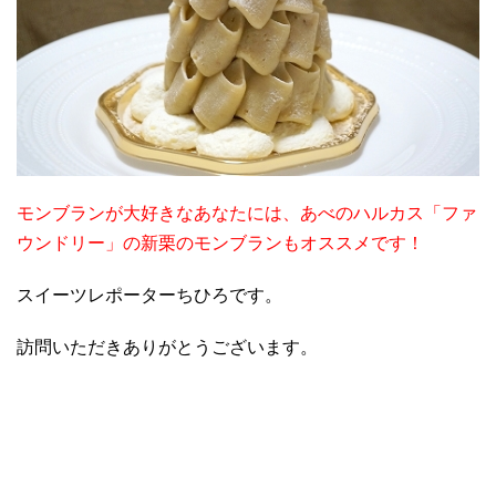
モンブランが大好きなあなたには、あべのハルカス「ファ
ウンドリー」の新栗のモンブランもオススメです！
スイーツレポーターちひろです。
訪問いただきありがとうございます。