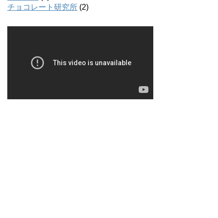
チョコレート研究所
(2)