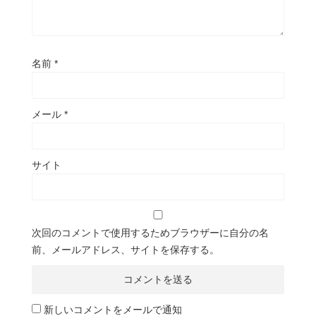
名前
*
メール
*
サイト
次回のコメントで使用するためブラウザーに自分の名
前、メールアドレス、サイトを保存する。
新しいコメントをメールで通知