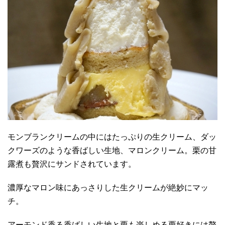
モンブランクリームの中にはたっぷりの生クリーム、ダッ
クワーズのような香ばしい生地、マロンクリーム。栗の甘
露煮も贅沢にサンドされています。
濃厚なマロン味にあっさりした生クリームが絶妙にマッ
チ。
アーモンド香る香ばしい生地と栗も楽しめる栗好きには贅